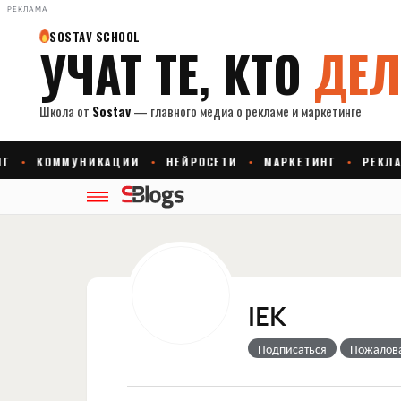
РЕКЛАМА
IEK
Подписаться
Пожалов