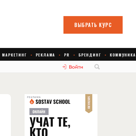
Войти
РЕКЛАМА