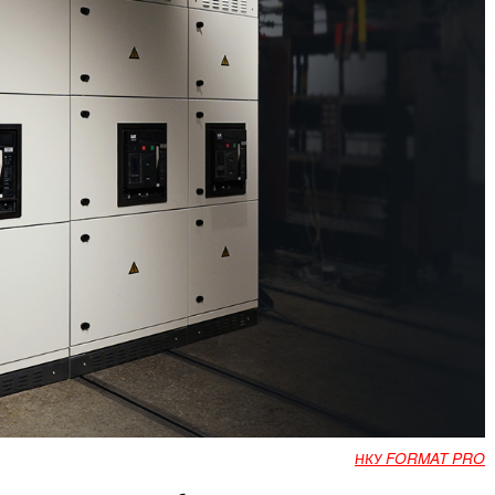
НКУ FORMAT PRO