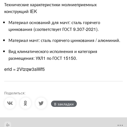
Технические характеристики молниеприемных
конструкций IEK
Материал оснований для мачт: сталь горячего
цинкования (соответствует ГОСТ 9.307-2021).
Материал мачт: сталь горячего цинкования / алюминий.
Вид климатического исполнения и категория
размещения: УХЛ1 по ГОСТ 15150.
erid = 2Vtzqw3aWf5
Поделиться:
В закладки