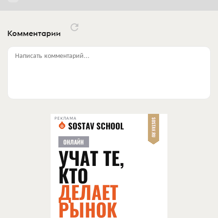
Комментарии
Написать комментарий...
РЕКЛАМА