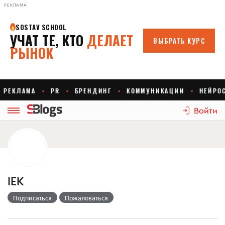
РЕКЛАМА
Войти
IEK
Подписаться
Пожаловаться