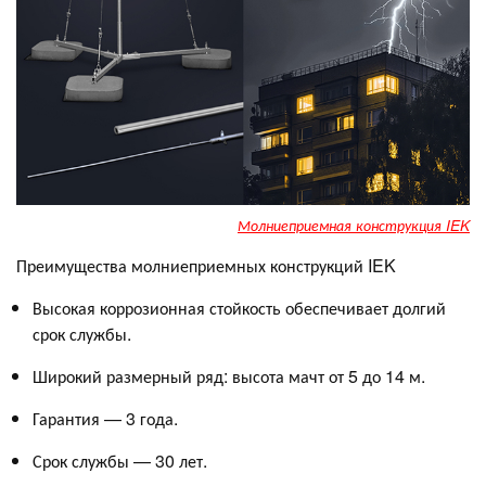
Молниеприемная конструкция IEK
Преимущества молниеприемных конструкций IEK
Высокая коррозионная стойкость обеспечивает долгий
срок службы.
Широкий размерный ряд: высота мачт от 5 до 14 м.
Гарантия — 3 года.
Срок службы — 30 лет.