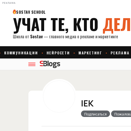
РЕКЛАМА
IEK
Подписаться
Пожалов