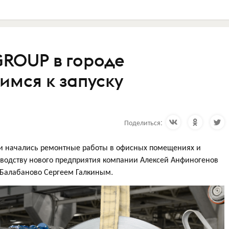
GROUP в городе
имся к запуску
Поделиться:
и начались ремонтные работы в офисных помещениях и
изводству нового предприятия компании Алексей Анфиногенов
 Балабаново Сергеем Галкиным.