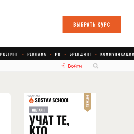
Войти
РЕКЛАМА