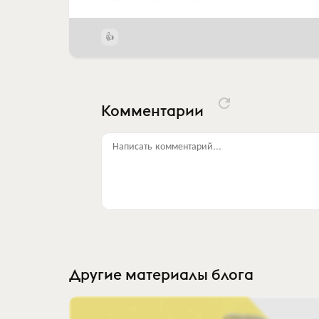
Комментарии
Написать комментарий...
Другие материалы блога