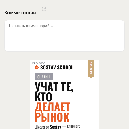
Комментарии
Написать комментарий...
РЕКЛАМА