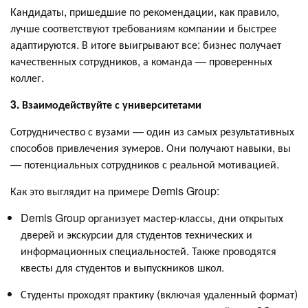
Кандидаты, пришедшие по рекомендации, как правило,
лучше соответствуют требованиям компании и быстрее
адаптируются. В итоге выигрывают все: бизнес получает
качественных сотрудников, а команда — проверенных
коллег.
3. Взаимодействуйте с университетами
Сотрудничество с вузами — один из самых результативных
способов привлечения зумеров. Они получают навыки, вы
— потенциальных сотрудников с реальной мотивацией.
Как это выглядит на примере Demis Group:
Demis Group организует мастер-классы, дни открытых
дверей и экскурсии для студентов технических и
информационных специальностей. Также проводятся
квесты для студентов и выпускников школ.
Студенты проходят практику (включая удаленный формат)