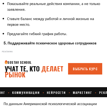
Показывайте реальные действия компании, а не только
заявления.
Ставьте баланс между работой и личной жизнью на
первое место.
Предлагайте гибкий график работы.
5. Поддерживайте психическое здоровье сотрудников
РЕКЛАМА
По данным Американской психологической ассоциации