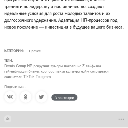
тренинги по лидерству и наставничество, создают
идеальные условия для роста молодых талантов и их
долгосрочного удержания. Адаптация HR-процессов под
новое поколение — инвестиция в будущее вашего бизнеса.
КАТЕГОРИИ:
Прочее
ТЕГИ:
Demis Group HR рекрутинг зумеры поколение Z лайфхаки
геймификация бизнес корпоративная культура найм сотрудники
соискатели TikTok Telegram
Поделиться:
В закладки