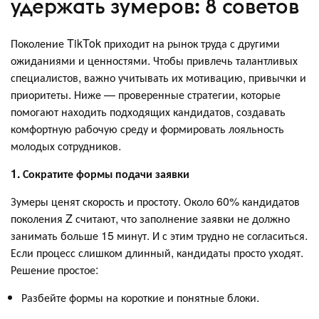
удержать зумеров: 8 советов
Поколение TikTok приходит на рынок труда с другими
ожиданиями и ценностями. Чтобы привлечь талантливых
специалистов, важно учитывать их мотивацию, привычки и
приоритеты. Ниже — проверенные стратегии, которые
помогают находить подходящих кандидатов, создавать
комфортную рабочую среду и формировать лояльность
молодых сотрудников.
1. Сократите формы подачи заявки
Зумеры ценят скорость и простоту. Около 60% кандидатов
поколения Z считают, что заполнение заявки не должно
занимать больше 15 минут. И с этим трудно не согласиться.
Если процесс слишком длинный, кандидаты просто уходят.
Решение простое:
Разбейте формы на короткие и понятные блоки.