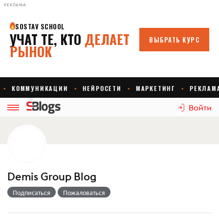
РЕКЛАМА
Войти
Demis Group Blog
Подписаться
Пожаловаться