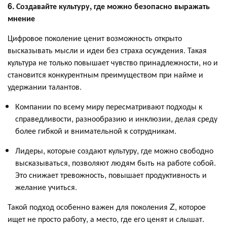
6. Создавайте культуру, где можно безопасно выражать
мнение
Цифровое поколение ценит возможность открыто
высказывать мысли и идеи без страха осуждения. Такая
культура не только повышает чувство принадлежности, но и
становится конкурентным преимуществом при найме и
удержании талантов.
Компании по всему миру пересматривают подходы к
справедливости, разнообразию и инклюзии, делая среду
более гибкой и внимательной к сотрудникам.
Лидеры, которые создают культуру, где можно свободно
высказываться, позволяют людям быть на работе собой.
Это снижает тревожность, повышает продуктивность и
желание учиться.
Такой подход особенно важен для поколения Z, которое
ищет не просто работу, а место, где его ценят и слышат.