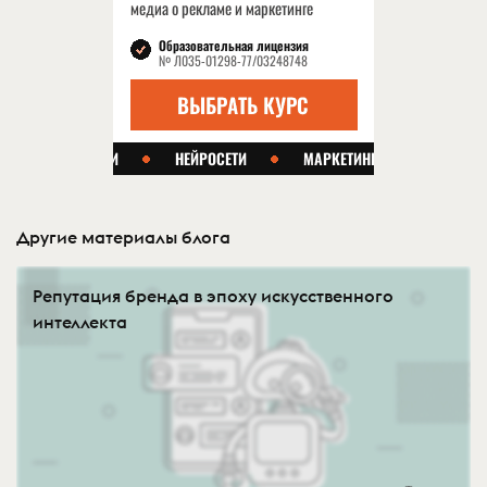
Другие материалы блога
Репутация бренда в эпоху искусственного
интеллекта