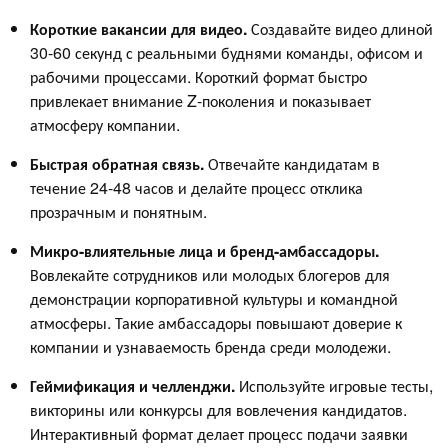
Короткие вакансии для видео.
Создавайте видео длиной
30-60 секунд с реальными буднями команды, офисом и
рабочими процессами. Короткий формат быстро
привлекает внимание Z-поколения и показывает
атмосферу компании.
Быстрая обратная связь.
Отвечайте кандидатам в
течение 24-48 часов и делайте процесс отклика
прозрачным и понятным.
Микро-влиятельные лица и бренд-амбассадоры.
Вовлекайте сотрудников или молодых блогеров для
демонстрации корпоративной культуры и командной
атмосферы. Такие амбассадоры повышают доверие к
компании и узнаваемость бренда среди молодежи.
Геймификация и челленджи.
Используйте игровые тесты,
викторины или конкурсы для вовлечения кандидатов.
Интерактивный формат делает процесс подачи заявки