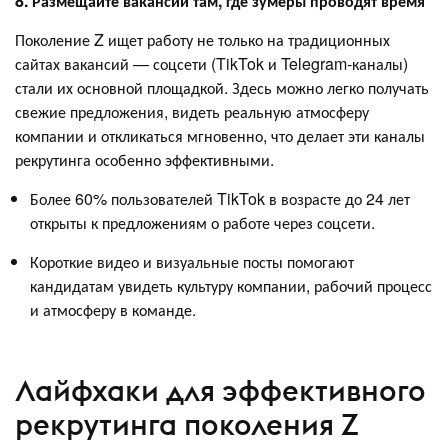
8. Размещайте вакансии там, где зумеры проводят время
Поколение Z ищет работу не только на традиционных
сайтах вакансий — соцсети (TikTok и Telegram-каналы)
стали их основной площадкой. Здесь можно легко получать
свежие предложения, видеть реальную атмосферу
компании и откликаться мгновенно, что делает эти каналы
рекрутинга особенно эффективными.
Более 60% пользователей TikTok в возрасте до 24 лет
открыты к предложениям о работе через соцсети.
Короткие видео и визуальные посты помогают
кандидатам увидеть культуру компании, рабочий процесс
и атмосферу в команде.
Лайфхаки для эффективного
рекрутинга поколения Z