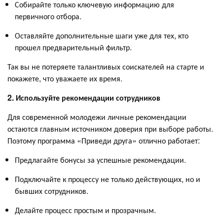
Собирайте только ключевую информацию для
первичного отбора.
Оставляйте дополнительные шаги уже для тех, кто
прошел предварительный фильтр.
Так вы не потеряете талантливых соискателей на старте и
покажете, что уважаете их время.
2. Используйте рекомендации сотрудников
Для современной молодежи личные рекомендации
остаются главным источником доверия при выборе работы.
Поэтому программа «Приведи друга» отлично работает:
Предлагайте бонусы за успешные рекомендации.
Подключайте к процессу не только действующих, но и
бывших сотрудников.
Делайте процесс простым и прозрачным.