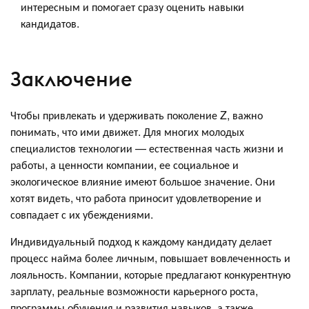
интересным и помогает сразу оценить навыки
кандидатов.
Заключение
Чтобы привлекать и удерживать поколение Z, важно
понимать, что ими движет. Для многих молодых
специалистов технологии — естественная часть жизни и
работы, а ценности компании, ее социальное и
экологическое влияние имеют большое значение. Они
хотят видеть, что работа приносит удовлетворение и
совпадает с их убеждениями.
Индивидуальный подход к каждому кандидату делает
процесс найма более личным, повышает вовлеченность и
лояльность. Компании, которые предлагают конкурентную
зарплату, реальные возможности карьерного роста,
программы обучения и развития навыков, а также