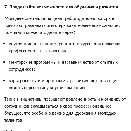
7. Предлагайте возможности для обучения и развития
Молодые специалисты ценят работодателей, которые
помогают развиваться и открывают новые возможности.
Компания может это делать через:
внутренние и внешние тренинги и курсы для прокачки
профессиональных навыков;
менторские программы и наставничество от опытных
сотрудников;
карьерные пути и программы развития, позволяющие
видеть перспективу внутри компании.
Такие инициативы повышают вовлеченность и мотивируют
сотрудников вкладываться в свое профессиональное
будущее, что особенно важно для удержания молодых
талантов.