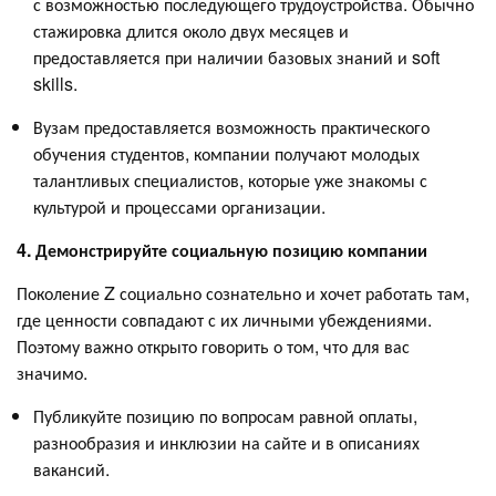
с возможностью последующего трудоустройства. Обычно
стажировка длится около двух месяцев и
предоставляется при наличии базовых знаний и soft
skills.
Вузам предоставляется возможность практического
обучения студентов, компании получают молодых
талантливых специалистов, которые уже знакомы с
культурой и процессами организации.
4. Демонстрируйте социальную позицию компании
Поколение Z социально сознательно и хочет работать там,
где ценности совпадают с их личными убеждениями.
Поэтому важно открыто говорить о том, что для вас
значимо.
Публикуйте позицию по вопросам равной оплаты,
разнообразия и инклюзии на сайте и в описаниях
вакансий.