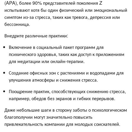
(APA), более 90% представителей поколения Z
испытывают хотя бы один физический или эмоциональный
симптом из-за стресса, таких как тревога, депрессия или
бессонница.
Внедрите различные практики:
Включение в социальный пакет программ для
психического здоровья, таких как доступ к приложениям
для медитации или онлайн-терапии.
Создание офисных зон с растениями и водопадами для
улучшения атмосферы и снижения стресса.
Поощрение практик, способствующих снижению стресса,
например, обедов без экранов и гибких перерывов.
Даже небольшие шаги в сторону заботы о психологическом
благополучии могут значительно повысить
привлекательность компании для молодых соискателей.