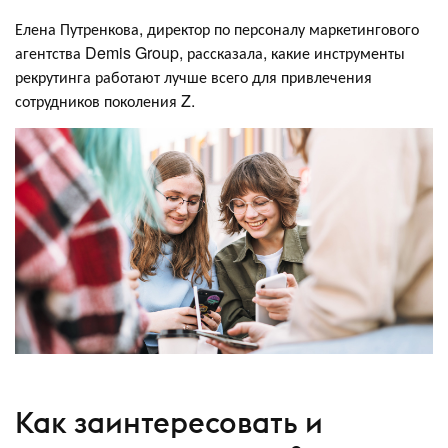
Елена Путренкова, директор по персоналу маркетингового
агентства Demis Group, рассказала, какие инструменты
рекрутинга работают лучше всего для привлечения
сотрудников поколения Z.
Как заинтересовать и