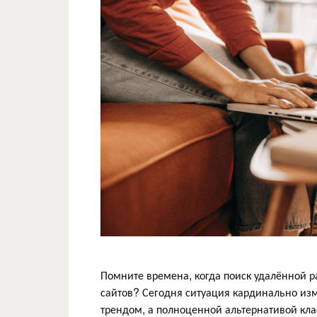
Помните времена, когда поиск удалённой 
сайтов? Сегодня ситуация кардинально из
трендом, а полноценной альтернативой кл