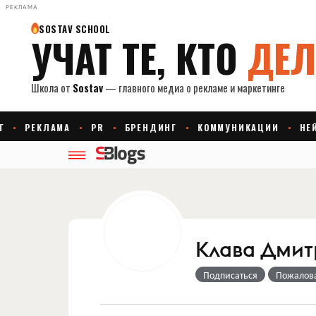
РЕКЛАМА
Клава Дмит
Подписаться
Пожалов