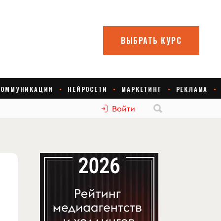
Войти