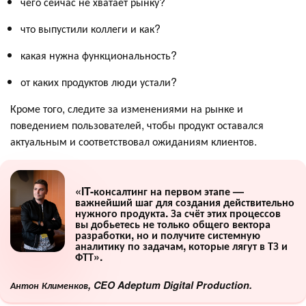
чего сейчас не хватает рынку?
что выпустили коллеги и как?
какая нужна функциональность?
от каких продуктов люди устали?
Кроме того, следите за изменениями на рынке и
поведением пользователей, чтобы продукт оставался
актуальным и соответствовал ожиданиям клиентов.
«IT-консалтинг на первом этапе —
важнейший шаг для создания действительно
нужного продукта. За счёт этих процессов
вы добьетесь не только общего вектора
разработки, но и получите системную
аналитику по задачам, которые лягут в ТЗ и
ФТТ».
Антон Клименков, CEO Adeptum Digital Production.