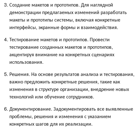
Создание макетов и прототипов. Для наглядной
демонстрации предлагаемых изменений разработать
макеты и прототипы системы, включая конкретные
интерфейсы, экранные формы и взаимодействия.
Тестирование макетов и прототипов. Провести
тестирование созданных макетов и прототипов,
акцентируя внимание на конкретных сценариях
использования.
Решения. На основе результатов анализа и тестирования,
важно предложить конкретные решения, такие как
изменения в структуре организации, внедрение новых
технологий или обучение сотрудников.
Документирование. Задокументировать все выявленные
проблемы, решения и изменения с указанием
конкретных шагов для их реализации.