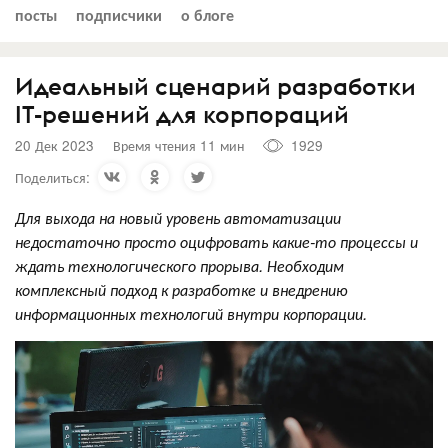
посты
подписчики
о блоге
Идеальный сценарий разработки
IT-решений для корпораций
20 Дек 2023
Время чтения 11 мин
1929
Поделиться:
Для выхода на новый уровень автоматизации
недостаточно просто оцифровать какие-то процессы и
ждать технологического прорыва. Необходим
комплексный подход к разработке и внедрению
информационных технологий внутри корпорации.