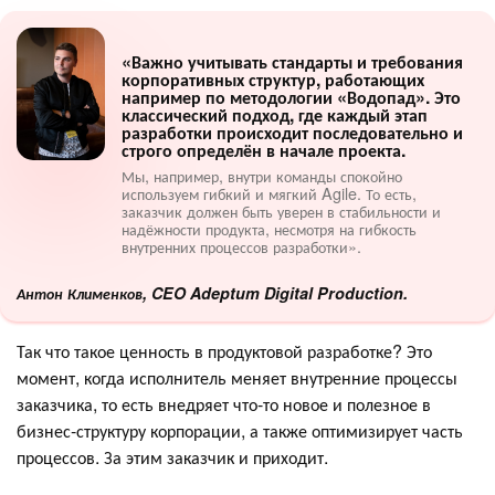
«Важно учитывать стандарты и требования
корпоративных структур, работающих
например по методологии «Водопад». Это
классический подход, где каждый этап
разработки происходит последовательно и
строго определён в начале проекта.
Мы, например, внутри команды спокойно
используем гибкий и мягкий Agile. То есть,
заказчик должен быть уверен в стабильности и
надёжности продукта, несмотря на гибкость
внутренних процессов разработки».
Антон Клименков, CEO Adeptum Digital Production.
Так что такое ценность в продуктовой разработке? Это
момент, когда исполнитель меняет внутренние процессы
заказчика, то есть внедряет что-то новое и полезное в
бизнес-структуру корпорации, а также оптимизирует часть
процессов. За этим заказчик и приходит.