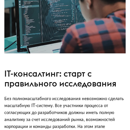
IT-консалтинг: старт с
правильного исследования
Без полномасштабного исследования невозможно сделать
масштабную IT-систему. Все участники процесса от
согласующих до разработчиков должны иметь полную
аналитику за счет исследований рынка, возможностей
корпорации и команды разработки. На этом этапе