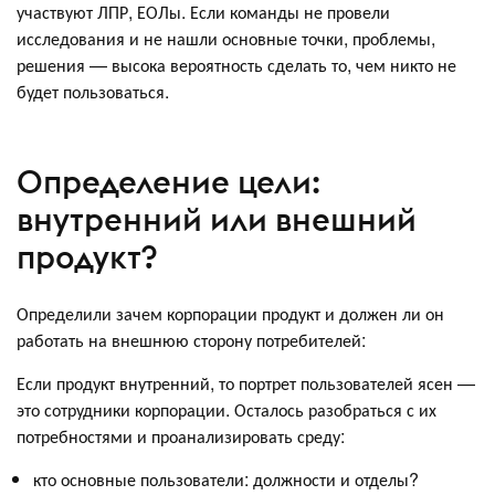
участвуют ЛПР, ЕОЛы. Если команды не провели
исследования и не нашли основные точки, проблемы,
решения — высока вероятность сделать то, чем никто не
будет пользоваться.
Определение цели:
внутренний или внешний
продукт?
Определили зачем корпорации продукт и должен ли он
работать на внешнюю сторону потребителей:
Если продукт внутренний, то портрет пользователей ясен —
это сотрудники корпорации. Осталось разобраться с их
потребностями и проанализировать среду:
кто основные пользователи: должности и отделы?