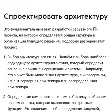
Спроектировать архитектуру
Это фундаментальный этап разработки серьёзного IT-
проекта, на котором определяется общая структура и
организация будущего решения. Подробно разберём этот
процесс:
Выбор архитектурного стиля. Начнём с выбора наиболее
подходящего архитектурного стиля, который определит
основные принципы организации системы. Например,
это может быть монолитная архитектура, микросервисы,
клиент-серверная архитектура или распределённая
архитектура.
Определение компонентов системы. Систему разбиваем
на компоненты, которые выполняют конкретные
функции. Это включает в себя определение модулей,