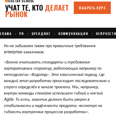
Но не забываем также про привычные требования
enterprise-заказчиков:
«Важно учитывать стандарты и требования
корпоративных структур, работающих например по
методологии «Водопад». Это классический подход, где
каждый этап разработки происходит последовательно и
строго определён в начале проекта. Мы, например,
внутри команды спокойно используем гибкий и мягкий
Agile.
То есть, заказчик должен быть уверен в
стабильности и надёжности продукта, несмотря на
гибкость внутренних процессов разработки».