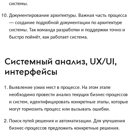
системы.
Документирование архитектуры. Важная часть процесса
— создание подробной документации по архитектуре
системы. Так команда разработки и поддержки точно и
быстро поймёт, как работает система.
Системный анализ, UX/UI,
интерфейсы
Выявление узких мест в процессе. На этом этапе
необходимо провести анализ текущих бизнес-процессов
и систем, идентифицировать конкретные этапы, которые
могут тормозить процесс или вызывать ошибки.
Поиск путей решения и автоматизации. Для улучшения
бизнес-процессов предложить конкретные решения.