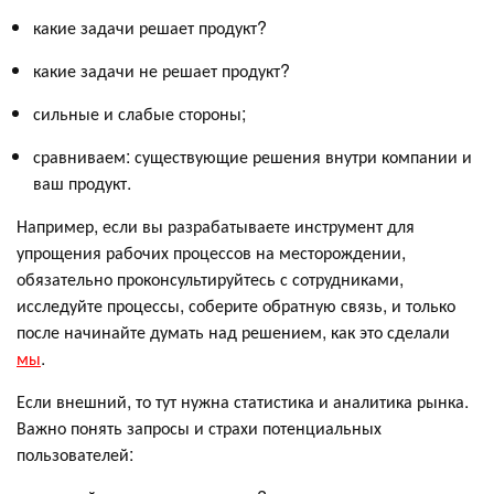
какие задачи решает продукт?
какие задачи не решает продукт?
сильные и слабые стороны;
сравниваем: существующие решения внутри компании и
ваш продукт.
Например, если вы разрабатываете инструмент для
упрощения рабочих процессов на месторождении,
обязательно проконсультируйтесь с сотрудниками,
исследуйте процессы, соберите обратную связь, и только
после начинайте думать над решением, как это сделали
мы
.
Если внешний, то тут нужна статистика и аналитика рынка.
Важно понять запросы и страхи потенциальных
пользователей: