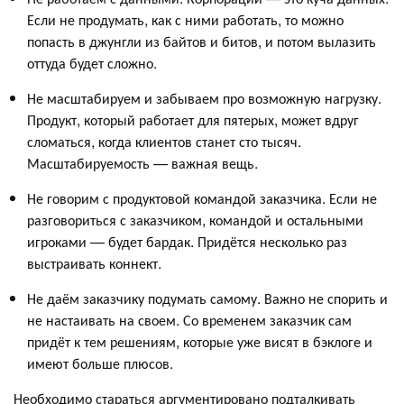
Если не продумать, как с ними работать, то можно
попасть в джунгли из байтов и битов, и потом вылазить
оттуда будет сложно.
Не масштабируем и забываем про возможную нагрузку.
Продукт, который работает для пятерых, может вдруг
сломаться, когда клиентов станет сто тысяч.
Масштабируемость — важная вещь.
Не говорим с продуктовой командой заказчика. Если не
разговориться с заказчиком, командой и остальными
игроками — будет бардак. Придётся несколько раз
выстраивать коннект.
Не даём заказчику подумать самому. Важно не спорить и
не настаивать на своем. Со временем заказчик сам
придёт к тем решениям, которые уже висят в бэклоге и
имеют больше плюсов.
Необходимо стараться аргументировано подталкивать