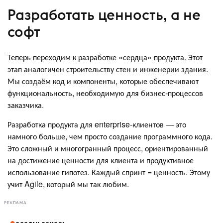
Разработать ценность, а не
софт
Теперь переходим к разработке «сердца» продукта. Этот
этап аналогичен строительству стен и инженерии здания.
Мы создаём код и компоненты, которые обеспечивают
функциональность, необходимую для бизнес-процессов
заказчика.
Разработка продукта для enterprise-клиентов — это
намного больше, чем просто создание программного кода.
Это сложный и многогранный процесс, ориентированный
на достижение ценности для клиента и продуктивное
использование гипотез. Каждый спринт = ценность. Этому
учит Agile, который мы так любим.
РЕКЛАМА