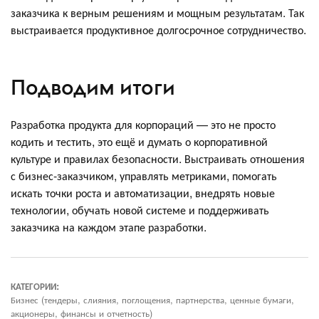
заказчика к верным решениям и мощным результатам. Так
выстраивается продуктивное долгосрочное сотрудничество.
Подводим итоги
Разработка продукта для корпораций — это не просто
кодить и тестить, это ещё и думать о корпоративной
культуре и правилах безопасности. Выстраивать отношения
с бизнес-заказчиком, управлять метриками, помогать
искать точки роста и автоматизации, внедрять новые
технологии, обучать новой системе и поддерживать
заказчика на каждом этапе разработки.
КАТЕГОРИИ:
Бизнес (тендеры, слияния, поглощения, партнерства, ценные бумаги,
акционеры, финансы и отчетность)