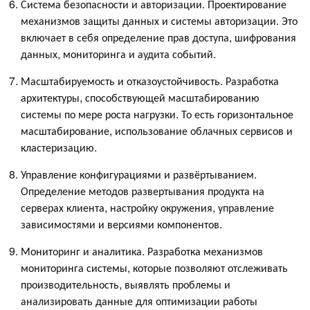
Система безопасности и авторизации. Проектирование
механизмов защиты данных и системы авторизации. Это
включает в себя определение прав доступа, шифрования
данных, мониторинга и аудита событий.
Масштабируемость и отказоустойчивость. Разработка
архитектуры, способствующей масштабированию
системы по мере роста нагрузки. То есть горизонтальное
масштабирование, использование облачных сервисов и
кластеризацию.
Управление конфигурациями и развёртыванием.
Определение методов развертывания продукта на
серверах клиента, настройку окружения, управление
зависимостями и версиями компонентов.
Мониторинг и аналитика. Разработка механизмов
мониторинга системы, которые позволяют отслеживать
производительность, выявлять проблемы и
анализировать данные для оптимизации работы