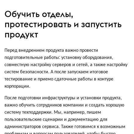
Обучить отделы,
протестировать и запустить
продукт
Перед внедрением продукта важно провести
подготовительные работы: установку оборудования,
совместную настройку серверов и сетей, а также настройку
систем безопасности. А после запускаем итоговое
тестирование и приемо сдаточные работы в контуре
корпорации.
После подготовки инфраструктуры и установки продукта,
важно обучить сотрудников компании и создать хорошую
систему техподдержки. Мы, например, пишем
пользовательские сценарии и документацию для
администраторов сервиса. Также готовимся к возможным
проблемам и вопросам пользователей, чтобы быстро