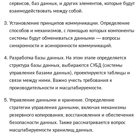
сервисов, баз данных, и других элементов, которые будут
взаимодействовать между собой.
Установление принципов коммуникации. Определение
способов и механизмов, с помощью которых компоненты
системы будут обмениваться данными — вопросы
синхронности и асинхронности коммуникаций.
Разработка базы данных. На этом этапе определяется
структура базы данных, выбираются СУБД (системы
управления базами данных), проектируются таблицы и
связи между ними. Важно учесть требования к
производительности и масштабируемости.
Управление данными и хранение. Определение
стратегии управления данными, включая механизмы
резервного копирования, восстановления и обеспечения
безопасности данных. Также рассматривается вопрос
масштабируемости хранилищ данных.