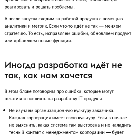
реагировать и решать проблемы.
А после запуска следим за работой продукта с помощью
аналитики и метрик. Если что-то идёт не так — меняем
стратегию. То есть, исправляем ошибки, обновляем продукт
или добавляем новые функции.
Иногда разработка идёт не
так, как нам хочется
В этом блоке поговорим про ошибки, которые могут
негативно повлиять на разработку IT-продукта.
Не изучаем организационную культуру заказчика.
Каждая корпорация имеет свою культуру. Если в начале
не выяснить, какая система там выстроена и не наладить
тесный контакт с менеджментом корпорации — будет