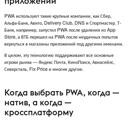
приложений
PWA используют такие крупные компании, как Сбер,
Альфа-Банк, Авито, Delivery Club, DNS и Спортмастер. Т-
Банк, например, запустил PWA после удаления из App
Store, а ВТБ перешел на PWA после неудачных попыток
вернуться в магазины приложений под другими именами.
В целом, эту технологию поддерживают все основные
игроки рынка — Яндекс Почта, КиноПоиск, Авиасейлс,
Северсталь, Fix Price и многие другие.
Когда выбрать PWA, когда —
натив, а когда —
кроссплатформу