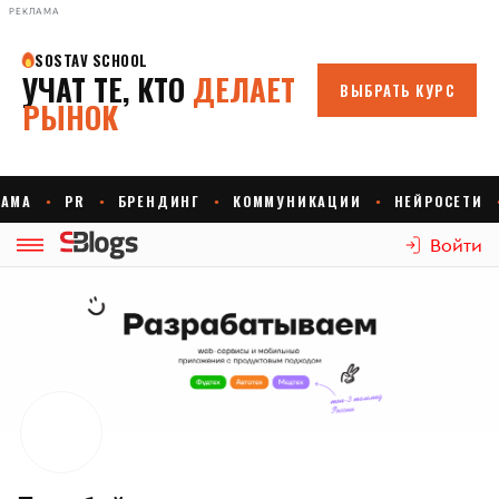
РЕКЛАМА
Войти