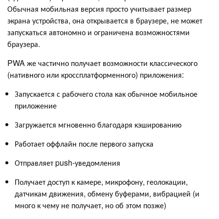
Обычная мобильная версия просто учитывает размер
экрана устройства, она открывается в браузере, не может
запускаться автономно и ограничена возможностями
браузера.
PWA же частично получает возможности классического
(нативного или кроссплатформенного) приложения:
Запускается с рабочего стола как обычное мобильное
приложение
Загружается мгновенно благодаря кэшированию
Работает оффлайн после первого запуска
Отправляет push-уведомления
Получает доступ к камере, микрофону, геолокации,
датчикам движения, обмену буферами, вибрацией (и
много к чему не получает, но об этом позже)