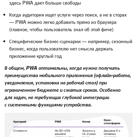
здесь PWA дает больше свободы
Когда аудитория ищет услуги через поиск, а не в сторах
— PWA можно легко добавить прямо из браузера
(главное, чтобы пользователь знал об этой фиче)
Специфические бизнес-сценарии — например, сезонный
бизнес, когда пользователю нет смысла держать
приложение круглый год
В общем, PWA оптимальны, когда нужно получить
преимущества мобильного приложения (офлайн-работа,
уведомления, установка на рабочий стол) при
ограниченном бюджете и сжатых сроках. Особенно
для задач, не требующих глубокой интеграции
с системными функциями устройства.