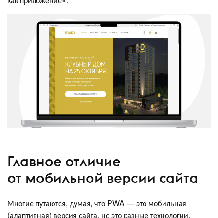
как приложение»:
Главное отличие
от мобильной версии сайта
Многие путаются, думая, что PWA — это мобильная
(адаптивная) версия сайта, но это разные технологии.