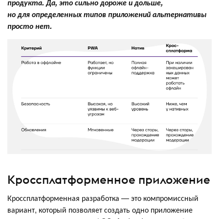
продукта. Да, это сильно дороже и дольше,
но для определенных типов приложений альтернативы
просто нет.
Кроссплатформенное приложение
Кроссплатформенная разработка — это компромиссный
вариант, который позволяет создать одно приложение