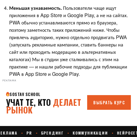
Меньшая узнаваемость.
Пользователи чаще ищут
приложения в App Store и Google Play, а не на сайтах.
PWA обычно устанавливаются прямо из браузера,
поэтому заметность таких приложений ниже. Чтобы
привлечь аудиторию, нужно отдельно продвигать PWA
(запускать рекламные кампании, ставить баннеры на
сайт или проходить модерацию в альтернативных
каталогах) Мы в студии уже сталкивались с этим на
практике — и нашли рабочие подходы для публикации
PWA в App Store и Google Play.
РЕКЛАМА