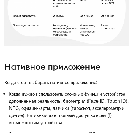
Нативное приложение
Когда стоит выбирать нативное приложение:
Когда нужно использовать сложные функции устройства:
дополненная реальность, биометрия (Face ID, Touch ID),
NFC, офлайн-карты, датчики (гироскоп, акселерометр и
другие). Нативный дает полный доступ ко всем (!)
возможностям устройства