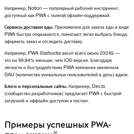
Например, Notion — популярный рабочий инструмент,
доступный как PWA с полной офлайн-поддержкой.
Сервисы доставки еды.
Приложения для заказа еды в виде
PWA быстро открываются, помогают легко выбрать блюда,
оформить заказ и отследить доставку.
Например, PWA Starbucks весит всего около 233 КБ —
это на 99,84% меньше, чем iOS‑версия. Благодаря
легкости и быстродействию PWA компания увеличила
DAU (количество уникальных пользователей в день) вдвое.
Блоги и персональные сайты.
Например, Dev.to
(сообщество разработчиков) предлагает PWA с быстрой
загрузкой и оффлайн-доступом к постам.
Примеры успешных PWA-