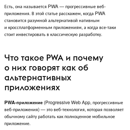
Есть, она называется PWA — прогрессивные веб-
приложения. В этой статье расскажем, когда PWA
становится разумной альтернативой нативным
и кроссплатформенным приложениям, а когда все-таки
стоит инвестировать в классическую разработку.
Что такое PWA и почему
о них говорят как об
альтернативных
приложениях
PWA-приложение
(Progressive Web App, прогрессивные
веб-приложения) — это веб-технология, которая позволяет
обычному сайту работать как полноценное мобильное
приложение.