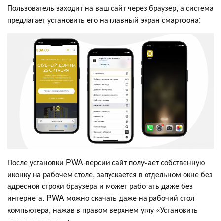
Пользователь заходит на ваш сайт через браузер, а система
предлагает установить его на главный экран смартфона:
После установки PWA-версии сайт получает собственную
иконку на рабочем столе, запускается в отдельном окне без
адресной строки браузера и может работать даже без
интернета. PWA можно скачать даже на рабочий стол
компьютера, нажав в правом верхнем углу «Установить