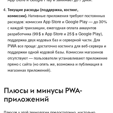
Текущие расходы (поддержка, хостинг,
комиссии).
Нативные приложения требуют постоянных
расходов: комиссия App Store и Google Play — до 30%
с каждой транзакции, ежегодная оплата аккаунтов
разработчика (99 $ в App Store и 25 $ в Google Play),
поддержка двух кодовых баз и серверной части. Для
PWA все проще: достаточно хостинга для веб-сервера и
поддержки одной кодовой базы. Комиссии магазинов
отсутствуют — пользователи устанавливают приложение
прямо с сайта (но опять же, возможна и публикация в
магазинах приложений).
Плюсы и минусы PWA-
приложений
Плюсов у этой технологии предостаточно, настолько,