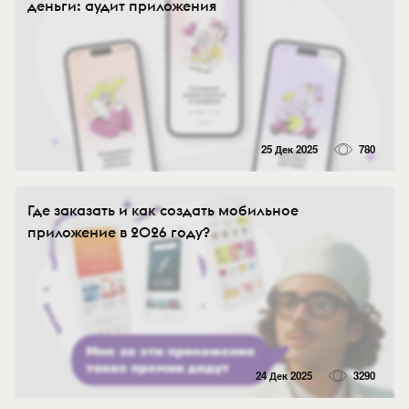
деньги: аудит приложения
25 Дек 2025
780
Где заказать и как создать мобильное
приложение в 2026 году?
24 Дек 2025
3290