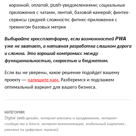
корзиной, оплатой, push-уведомлениями; социальные
приложения с чатами, лентой, базовой камерой; финтех-
сервисы средней сложности; фитнес-приложения с
трекингом базовых метрик
Выбирайте кроссплатформу, если возможностей PWA
уже не хватает, а нативная разработка слишком дорога
и сложна. Это хороший компромисс между
функциональностью, скоростью и бюджетом.
Если вы не уверены, какое решение подойдет вашему
проекту —
напишите нам.
Разберемся и подскажем
оптимальный вариант для вашего бизнеса.
КАТЕГОРИИ:
Digital (web-дизайн, интернет-реклама и продвижение, интернет-
сообщества и блоги, интернет-коммуникации, мобильный маркетинг,
реклама на цифровых экранах)