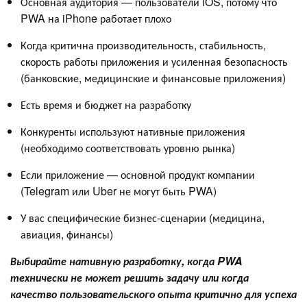
Основная аудитория — пользователи iOS, потому что
PWA на iPhone работает плохо
Когда критична производительность, стабильность,
скорость работы приложения и усиленная безопасность
(банковские, медицинские и финансовые приложения)
Есть время и бюджет на разработку
Конкуренты используют нативные приложения
(необходимо соответствовать уровню рынка)
Если приложение — основной продукт компании
(Telegram или Uber не могут быть PWA)
У вас специфические бизнес-сценарии (медицина,
авиация, финансы)
Выбирайте нативную разработку, когда PWA
технически не может решить задачу или когда
качество пользовательского опыта критично для успеха