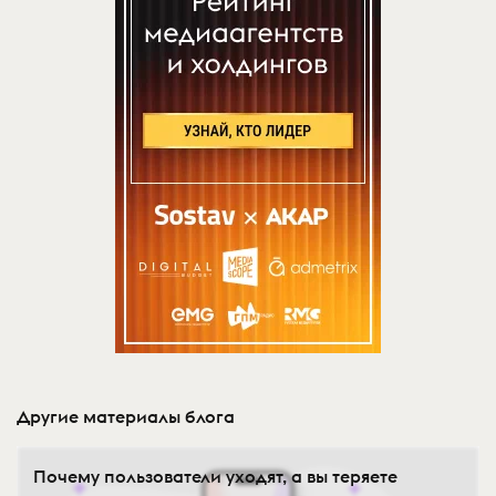
Другие материалы блога
Почему пользователи уходят, а вы теряете