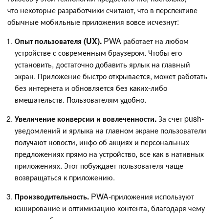
что некоторые разработчики считают, что в перспективе
обычные мобильные приложения вовсе исчезнут:
Опыт пользователя (UX).
PWA работает на любом
устройстве с современным браузером. Чтобы его
установить, достаточно добавить ярлык на главный
экран. Приложение быстро открывается, может работать
без интернета и обновляется без каких-либо
вмешательств. Пользователям удобно.
Увеличение конверсии и вовлеченности.
За счет push-
уведомлений и ярлыка на главном экране пользователи
получают новости, инфо об акциях и персональных
предложениях прямо на устройство, все как в нативных
приложениях. Этот побуждает пользователя чаще
возвращаться к приложению.
Производительность.
PWA-приложения используют
кэширование и оптимизацию контента, благодаря чему