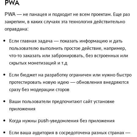
PWA
PWA — не панацея и подходит не всем проектам. Еще раз
закрепим, в каких случаях эта технология действительно
оправдана:
Если главная задача — показать информацию и дать
пользователю выполнить простое действие, например,
что-то заказать или забронировать, без встроенных или
скрытых монетизаций и т.д
Если бюджет на разработку ограничен или нужно быстро
протестировать новую идею — обновления внедряются
сразу без модерации сторов
Ваши пользователи предпочитают сайт установке
приложения
Когда нужны push-уведомления без приложения
Если ваша аудитория в сосредоточена разных странах —