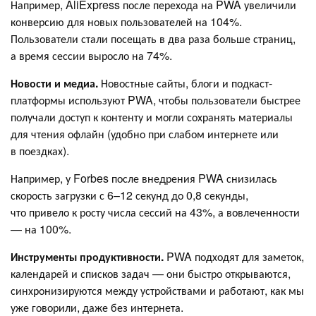
Например, AliExpress после перехода на PWA увеличили
конверсию для новых пользователей на 104%.
Пользователи стали посещать в два раза больше страниц,
а время сессии выросло на 74%.
Новости и медиа.
Новостные сайты, блоги и подкаст-
платформы используют PWA, чтобы пользователи быстрее
получали доступ к контенту и могли сохранять материалы
для чтения офлайн (удобно при слабом интернете или
в поездках).
Например, у Forbes после внедрения PWA снизилась
скорость загрузки с 6–12 секунд до 0,8 секунды,
что привело к росту числа сессий на 43%, а вовлеченности
— на 100%.
Инструменты продуктивности.
PWA подходят для заметок,
календарей и списков задач — они быстро открываются,
синхронизируются между устройствами и работают, как мы
уже говорили, даже без интернета.