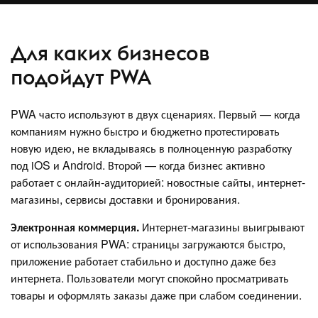
Для каких бизнесов
подойдут PWA
PWA часто используют в двух сценариях. Первый — когда
компаниям нужно быстро и бюджетно протестировать
новую идею, не вкладываясь в полноценную разработку
под iOS и Android. Второй — когда бизнес активно
работает с онлайн-аудиторией: новостные сайты, интернет-
магазины, сервисы доставки и бронирования.
Электронная коммерция.
Интернет-магазины выигрывают
от использования PWA: страницы загружаются быстро,
приложение работает стабильно и доступно даже без
интернета. Пользователи могут спокойно просматривать
товары и оформлять заказы даже при слабом соединении.