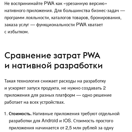
Не воспринимайте PWA как «урезанную версию»
нативного приложения. Для большинства бизнес-задач —
программ лояльности, каталогов товаров, бронирования,
заказа услуг — функциональности PWA хватает
с избытком.
Сравнение затрат PWA
и нативной разработки
Такая технология снижает расходы на разработку
и ускоряет запуск продукта, не нужно создавать 2
приложения для разных платформ — одно решение
работает на всех устройствах.
Стоимость.
Нативные приложения требуют отдельной
разработки для Android и iOS. Стоимость простого
приложения начинается от 2,5 млн рублей за одну