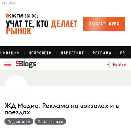
РЕКЛАМА
Войти
ЖД Медиа. Реклама на вокзалах и в
поездах
Подписаться
Пожаловаться