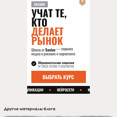
Другие материалы блога