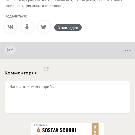
акционеры, финансы и отчетность)
Поделиться:
В закладки
2
Комментарии
Написать комментарий...
РЕКЛАМА