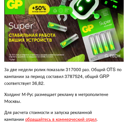
За две недели ролик показали 317000 раз. Общий OTS по
кампании за период составил 3787524, общий GRP
соответствует 36,82.
Холдинг М-Рус размещает рекламу в метрополитене
Москвы.
Для расчета стоимости и запуска рекламной
кампании
обращайтесь в коммерческий отдел
.