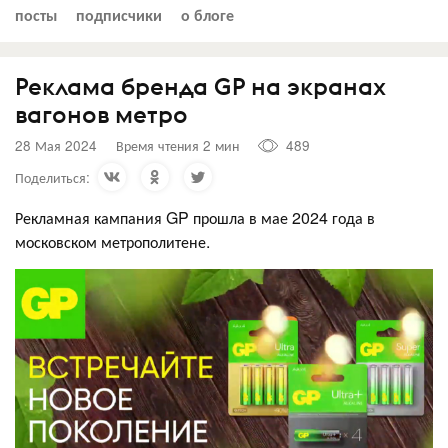
посты
подписчики
о блоге
Реклама бренда GP на экранах
вагонов метро
28 Мая 2024
Время чтения 2 мин
489
Поделиться:
Рекламная кампания GP прошла в мае 2024 года в
московском метрополитене.