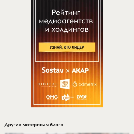
Другие материалы блога