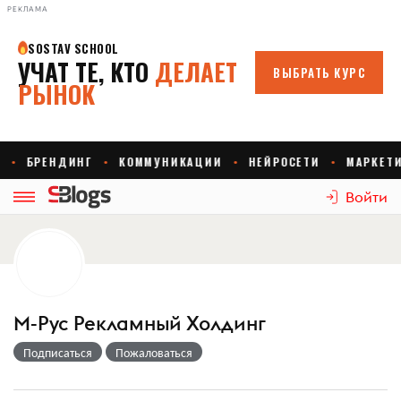
РЕКЛАМА
Войти
М-Рус Рекламный Холдинг
Подписаться
Пожаловаться