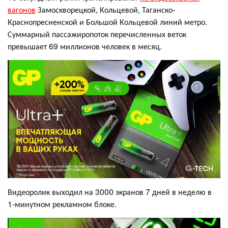
вагонов
Замоскворецкой, Кольцевой, Таганско-
Краснопресненской и Большой Кольцевой линий метро.
Суммарный пассажиропоток перечисленных веток
превышает 69 миллионов человек в месяц.
Видеоролик выходил на 3000 экранов 7 дней в неделю в
1-минутном рекламном блоке.