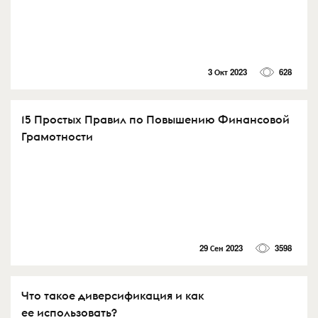
3 Окт 2023
628
15 Простых Правил по Повышению Финансовой
Грамотности
29 Сен 2023
3598
Что такое диверсификация и как
ее использовать?