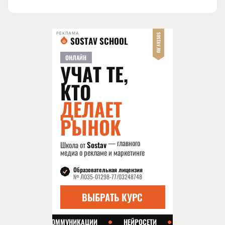
РЕКЛАМА