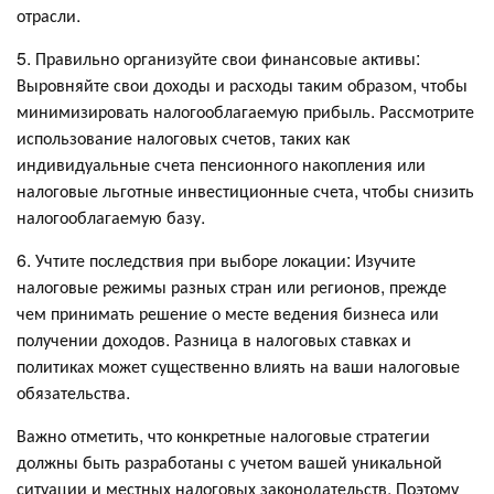
отрасли.
5. Правильно организуйте свои финансовые активы:
Выровняйте свои доходы и расходы таким образом, чтобы
минимизировать налогооблагаемую прибыль. Рассмотрите
использование налоговых счетов, таких как
индивидуальные счета пенсионного накопления или
налоговые льготные инвестиционные счета, чтобы снизить
налогооблагаемую базу.
6. Учтите последствия при выборе локации: Изучите
налоговые режимы разных стран или регионов, прежде
чем принимать решение о месте ведения бизнеса или
получении доходов. Разница в налоговых ставках и
политиках может существенно влиять на ваши налоговые
обязательства.
Важно отметить, что конкретные налоговые стратегии
должны быть разработаны с учетом вашей уникальной
ситуации и местных налоговых законодательств. Поэтому