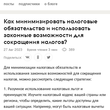
посты
подписчики
о блоге
Как минимизировать налоговые
обязательства и использовать
законные возможности для
сокращения налогов?
27 Авг 2023
Время чтения 3 мин
389
Поделиться:
Для минимизации налоговых обязательств и
использования законных возможностей для сокращения
налогов, можно рассмотреть следующие стратегии:
1. Разумное использование налоговых льгот и
преимуществ: Изучите налоговый кодекс вашей страны или
региона, чтобы определить, какие льготы доступны для
вашей ситуации. Например, могут быть налоговые вычеты