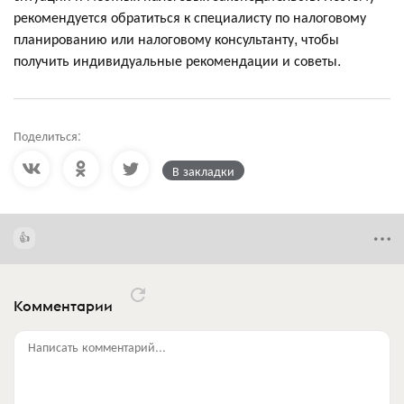
рекомендуется обратиться к специалисту по налоговому
планированию или налоговому консультанту, чтобы
получить индивидуальные рекомендации и советы.
Поделиться:
В закладки
Комментарии
Написать комментарий...