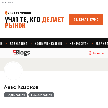
РЕКЛАМА
Войти
Лекс Казаков
Подписаться
Пожаловаться