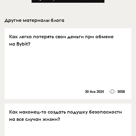
Другие материалы блога
Как легко потерять свои деньги при обмене
на Bybit?
30 Янв 2024
5058
Как наконец-то создать подушку безопасности
на все случаи жизни?