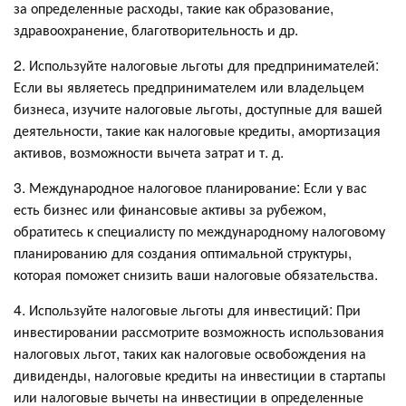
за определенные расходы, такие как образование,
здравоохранение, благотворительность и др.
2. Используйте налоговые льготы для предпринимателей:
Если вы являетесь предпринимателем или владельцем
бизнеса, изучите налоговые льготы, доступные для вашей
деятельности, такие как налоговые кредиты, амортизация
активов, возможности вычета затрат и т. д.
3. Международное налоговое планирование: Если у вас
есть бизнес или финансовые активы за рубежом,
обратитесь к специалисту по международному налоговому
планированию для создания оптимальной структуры,
которая поможет снизить ваши налоговые обязательства.
4. Используйте налоговые льготы для инвестиций: При
инвестировании рассмотрите возможность использования
налоговых льгот, таких как налоговые освобождения на
дивиденды, налоговые кредиты на инвестиции в стартапы
или налоговые вычеты на инвестиции в определенные