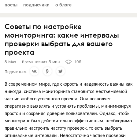
посты
подписчики
о блоге
Советы по настройке
мониторинга: какие интервалы
проверки выбрать для вашего
проекта
8 Мая
Время чтения 5 мин
106
Поделиться:
В современном мире, где скорость и надежность важны как
никогда, система мониторинга становится неотъемлемой
частью любого успешного проекта. Она позволяет
оперативно выявлять и устранять проблемы, минимизируя
простои и сохраняя доверие пользователей. Однако, чтобы
мониторинг был действительно эффективным, необходимо
правильно настроить частоту проверок, то есть выбрать
оптимальные интервалы. Недостаточно частые проверки