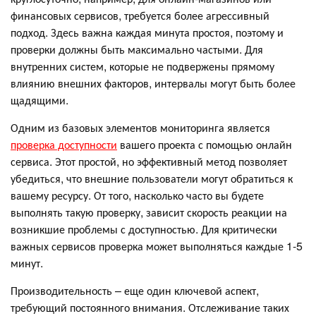
финансовых сервисов, требуется более агрессивный
подход. Здесь важна каждая минута простоя, поэтому и
проверки должны быть максимально частыми. Для
внутренних систем, которые не подвержены прямому
влиянию внешних факторов, интервалы могут быть более
щадящими.
Одним из базовых элементов мониторинга является
проверка доступности
вашего проекта с помощью онлайн
сервиса. Этот простой, но эффективный метод позволяет
убедиться, что внешние пользователи могут обратиться к
вашему ресурсу. От того, насколько часто вы будете
выполнять такую проверку, зависит скорость реакции на
возникшие проблемы с доступностью. Для критически
важных сервисов проверка может выполняться каждые 1-5
минут.
Производительность – еще один ключевой аспект,
требующий постоянного внимания. Отслеживание таких