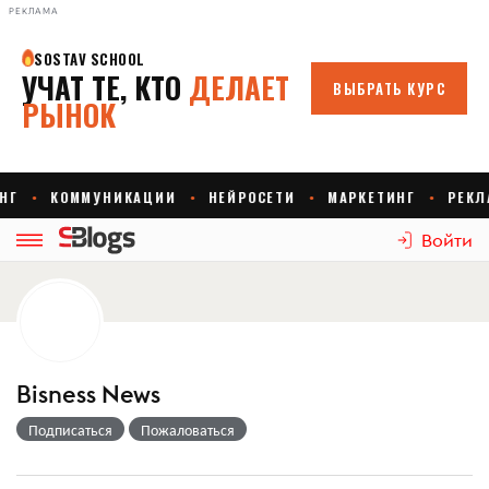
РЕКЛАМА
Войти
Bisness News
Подписаться
Пожаловаться