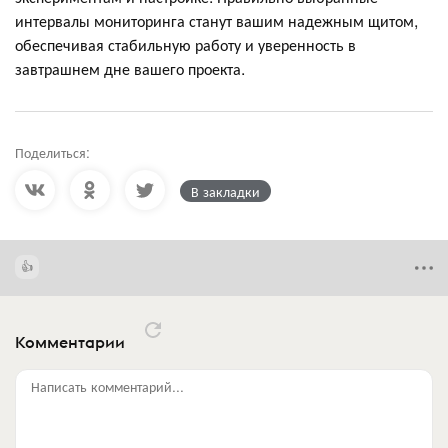
интервалы мониторинга станут вашим надежным щитом,
обеспечивая стабильную работу и уверенность в
завтрашнем дне вашего проекта.
Поделиться:
В закладки
Комментарии
Написать комментарий...