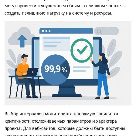
могут привести к упущенным сбоям, а слишком частые –
создать излишнюю нагрузку на систему и ресурсы.
Выбор интервалов мониторинга напрямую зависит от
критичности отслеживаемых параметров и характера
проекта. Для веб-сайтов, которые должны быть доступны
круглосуточно, например, для онлайн-магазинов или