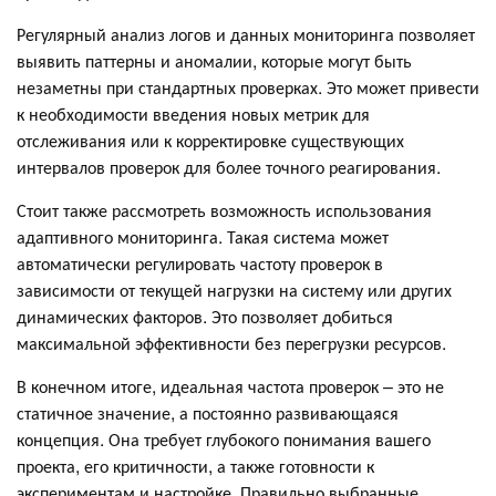
Регулярный анализ логов и данных мониторинга позволяет
выявить паттерны и аномалии, которые могут быть
незаметны при стандартных проверках. Это может привести
к необходимости введения новых метрик для
отслеживания или к корректировке существующих
интервалов проверок для более точного реагирования.
Стоит также рассмотреть возможность использования
адаптивного мониторинга. Такая система может
автоматически регулировать частоту проверок в
зависимости от текущей нагрузки на систему или других
динамических факторов. Это позволяет добиться
максимальной эффективности без перегрузки ресурсов.
В конечном итоге, идеальная частота проверок – это не
статичное значение, а постоянно развивающаяся
концепция. Она требует глубокого понимания вашего
проекта, его критичности, а также готовности к
экспериментам и настройке. Правильно выбранные