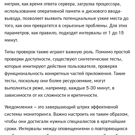
метрик, как время ответа сервера, загрузка процессора,
использование оперативной памяти и дискового ввода-
вывода, позволяет выявить потенциальные узкие места до
того, как они превратятся в серьезные проблемы. Для этих
параметров, как правило, подходят интервалы от 1 до 15
минут.
Типы проверок также играют важную роль. Помимо простой
проверки доступности, существуют синтетические тесты,
которые имитируют действия пользователя, проверяя
функциональность конкретных частей приложения. Такие
тесты, поскольку они более ресурсоемкие, могут
выполняться реже, например, каждые 5-30 минут, в
зависимости от их сложности и критичности.
Уведомления – это завершающий штрих эффективной
системы мониторинга. Важно настроить их таким образом,
чтобы они достигали нужных специалистов в кратчайшие
сроки. Интервалы между оповещениями о повторяющихся