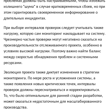
проблемах должны быть настраиваемыми, чтобы избежать
излишнего "шума" в случае кратковременных сбоев, но при
этом гарантировать своевременное информирование о
длительных инцидентах.
При выборе интервалов проверок следует учитывать также
нагрузку, которую сам мониторинг накладывает на систему.
Чрезмерно частые проверки могут негативно сказаться на
производительности отслеживаемого проекта, особенно в
условиях высокой нагрузки. Поэтому важно найти баланс
между скоростью обнаружения проблем и системными
ресурсами.
Эволюция проекта также диктует изменения в стратегии
мониторинга. По мере роста и усложнения системы, а
также появления новых критических точек, интервалы
проверок должны пересматриваться и корректироваться.
То, что было оптимальным для ранней стадии разработки,
может оказаться недостаточным для масштабированного
производства.