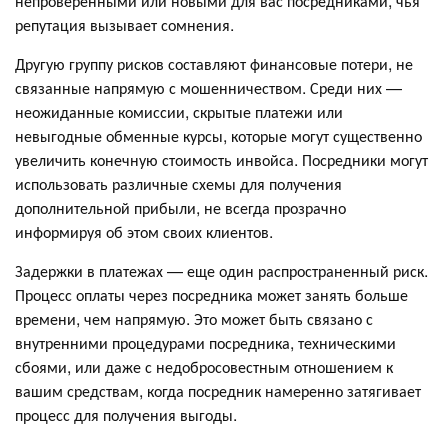
непроверенными или новыми для вас посредниками, чья
репутация вызывает сомнения.
Другую группу рисков составляют финансовые потери, не
связанные напрямую с мошенничеством. Среди них —
неожиданные комиссии, скрытые платежи или
невыгодные обменные курсы, которые могут существенно
увеличить конечную стоимость инвойса. Посредники могут
использовать различные схемы для получения
дополнительной прибыли, не всегда прозрачно
информируя об этом своих клиентов.
Задержки в платежах — еще один распространенный риск.
Процесс оплаты через посредника может занять больше
времени, чем напрямую. Это может быть связано с
внутренними процедурами посредника, техническими
сбоями, или даже с недобросовестным отношением к
вашим средствам, когда посредник намеренно затягивает
процесс для получения выгоды.