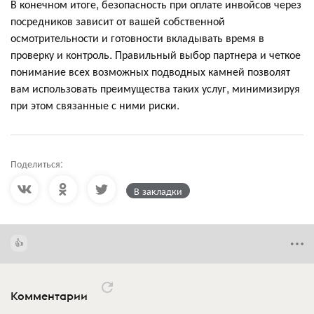
В конечном итоге, безопасность при оплате инвойсов через
посредников зависит от вашей собственной
осмотрительности и готовности вкладывать время в
проверку и контроль. Правильный выбор партнера и четкое
понимание всех возможных подводных камней позволят
вам использовать преимущества таких услуг, минимизируя
при этом связанные с ними риски.
Поделиться:
В закладки
Комментарии