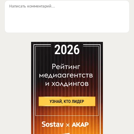
Написать комментарий...