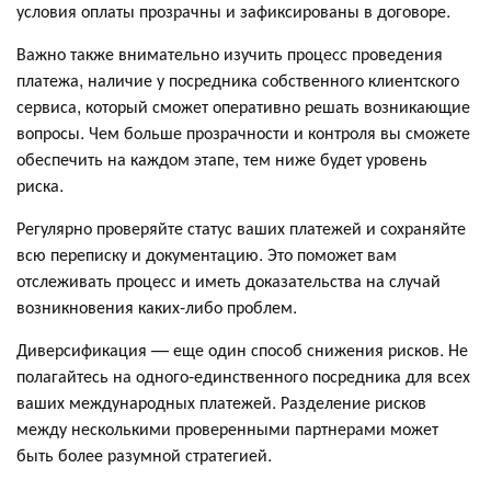
условия оплаты прозрачны и зафиксированы в договоре.
Важно также внимательно изучить процесс проведения
платежа, наличие у посредника собственного клиентского
сервиса, который сможет оперативно решать возникающие
вопросы. Чем больше прозрачности и контроля вы сможете
обеспечить на каждом этапе, тем ниже будет уровень
риска.
Регулярно проверяйте статус ваших платежей и сохраняйте
всю переписку и документацию. Это поможет вам
отслеживать процесс и иметь доказательства на случай
возникновения каких-либо проблем.
Диверсификация — еще один способ снижения рисков. Не
полагайтесь на одного-единственного посредника для всех
ваших международных платежей. Разделение рисков
между несколькими проверенными партнерами может
быть более разумной стратегией.