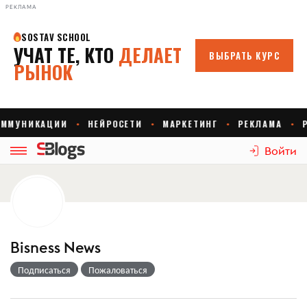
РЕКЛАМА
Войти
Bisness News
Подписаться
Пожаловаться