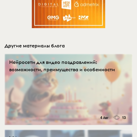
Другие материалы блога
Нейросети для видео поздравлений:
возможности, преимущества и особенности
4 Авг
13