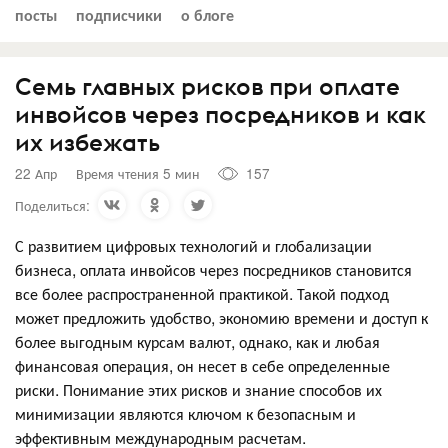
посты
подписчики
о блоге
Семь главных рисков при оплате
инвойсов через посредников и как
их избежать
22 Апр
Время чтения 5 мин
157
Поделиться:
С развитием цифровых технологий и глобализации
бизнеса, оплата инвойсов через посредников становится
все более распространенной практикой. Такой подход
может предложить удобство, экономию времени и доступ к
более выгодным курсам валют, однако, как и любая
финансовая операция, он несет в себе определенные
риски. Понимание этих рисков и знание способов их
минимизации являются ключом к безопасным и
эффективным международным расчетам.