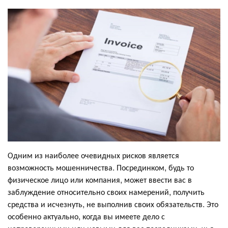
Одним из наиболее очевидных рисков является
возможность мошенничества. Посрединком, будь то
физическое лицо или компания, может ввести вас в
заблуждение относительно своих намерений, получить
средства и исчезнуть, не выполнив своих обязательств. Это
особенно актуально, когда вы имеете дело с