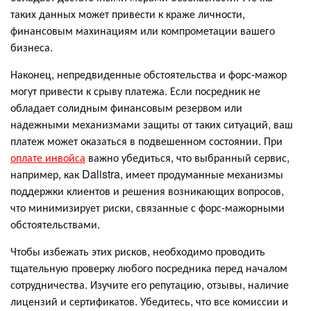
таких данных может привести к краже личности,
финансовым махинациям или компрометации вашего
бизнеса.
Наконец, непредвиденные обстоятельства и форс-мажор
могут привести к срыву платежа. Если посредник не
обладает солидным финансовым резервом или
надежными механизмами защиты от таких ситуаций, ваш
платеж может оказаться в подвешенном состоянии. При
оплате инвойса
важно убедиться, что выбранный сервис,
например, как Dalistra, имеет продуманные механизмы
поддержки клиентов и решения возникающих вопросов,
что минимизирует риски, связанные с форс-мажорными
обстоятельствами.
Чтобы избежать этих рисков, необходимо проводить
тщательную проверку любого посредника перед началом
сотрудничества. Изучите его репутацию, отзывы, наличие
лицензий и сертификатов. Убедитесь, что все комиссии и