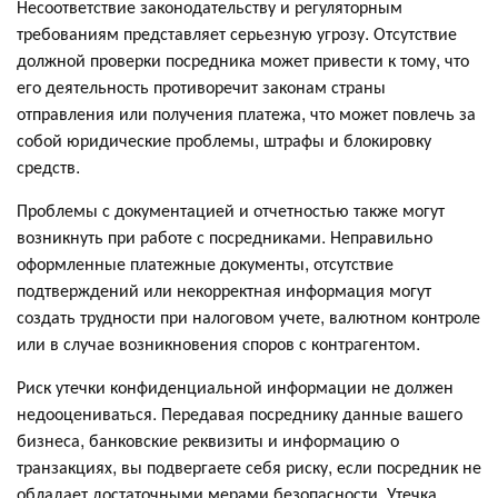
Несоответствие законодательству и регуляторным
требованиям представляет серьезную угрозу. Отсутствие
должной проверки посредника может привести к тому, что
его деятельность противоречит законам страны
отправления или получения платежа, что может повлечь за
собой юридические проблемы, штрафы и блокировку
средств.
Проблемы с документацией и отчетностью также могут
возникнуть при работе с посредниками. Неправильно
оформленные платежные документы, отсутствие
подтверждений или некорректная информация могут
создать трудности при налоговом учете, валютном контроле
или в случае возникновения споров с контрагентом.
Риск утечки конфиденциальной информации не должен
недооцениваться. Передавая посреднику данные вашего
бизнеса, банковские реквизиты и информацию о
транзакциях, вы подвергаете себя риску, если посредник не
обладает достаточными мерами безопасности. Утечка