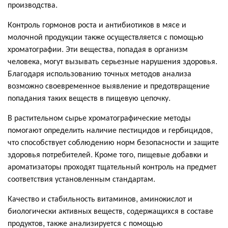
производства.
Контроль гормонов роста и антибиотиков в мясе и
молочной продукции также осуществляется с помощью
хроматографии. Эти вещества, попадая в организм
человека, могут вызывать серьезные нарушения здоровья.
Благодаря использованию точных методов анализа
возможно своевременное выявление и предотвращение
попадания таких веществ в пищевую цепочку.
В растительном сырье хроматографические методы
помогают определить наличие пестицидов и гербицидов,
что способствует соблюдению норм безопасности и защите
здоровья потребителей. Кроме того, пищевые добавки и
ароматизаторы проходят тщательный контроль на предмет
соответствия установленным стандартам.
Качество и стабильность витаминов, аминокислот и
биологически активных веществ, содержащихся в составе
продуктов, также анализируется с помощью