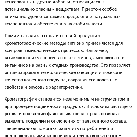
консерванты и другие добавки, относящиеся к
потенциально опасным веществам. При этом особое
внимание уделяется также определению натуральных
компонентов и обеспечению их стабильности.
Помимо анализа сырья и готовой продукции,
хроматографические методы активно применяются для
контроля технологических процессов. Например,
выявляются изменения в составе жиров, аминокислот и
витаминов на разных стадиях производства. Это позволяет
оптимизировать технологические операции и повысить
качество конечного продукта, сохраняя его полезные
свойства и вкусовые характеристики.
Хроматография становится незаменимым инструментом и
при проверке подлинности продуктов. В условиях растущего
рынка и появлении фальсификатов контроль позволяет
выявлять подделки и отклонения от заявленного состава.
Такие анализы помогают защитить потребителей и
поддерживать имидж производителя на конкурентном