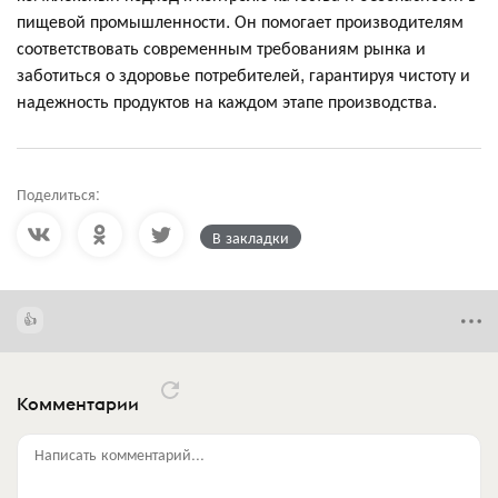
пищевой промышленности. Он помогает производителям
соответствовать современным требованиям рынка и
заботиться о здоровье потребителей, гарантируя чистоту и
надежность продуктов на каждом этапе производства.
Поделиться:
В закладки
Комментарии
Написать комментарий...