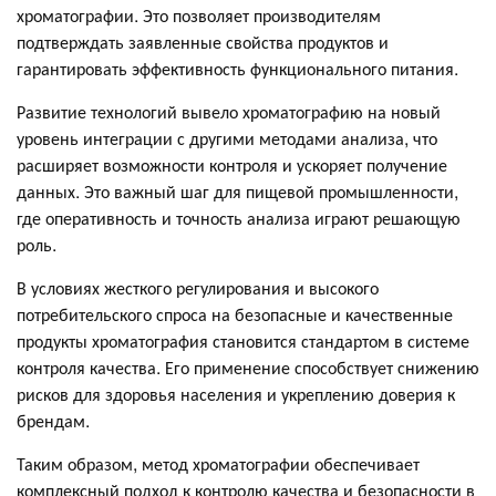
хроматографии. Это позволяет производителям
подтверждать заявленные свойства продуктов и
гарантировать эффективность функционального питания.
Развитие технологий вывело хроматографию на новый
уровень интеграции с другими методами анализа, что
расширяет возможности контроля и ускоряет получение
данных. Это важный шаг для пищевой промышленности,
где оперативность и точность анализа играют решающую
роль.
В условиях жесткого регулирования и высокого
потребительского спроса на безопасные и качественные
продукты хроматография становится стандартом в системе
контроля качества. Его применение способствует снижению
рисков для здоровья населения и укреплению доверия к
брендам.
Таким образом, метод хроматографии обеспечивает
комплексный подход к контролю качества и безопасности в