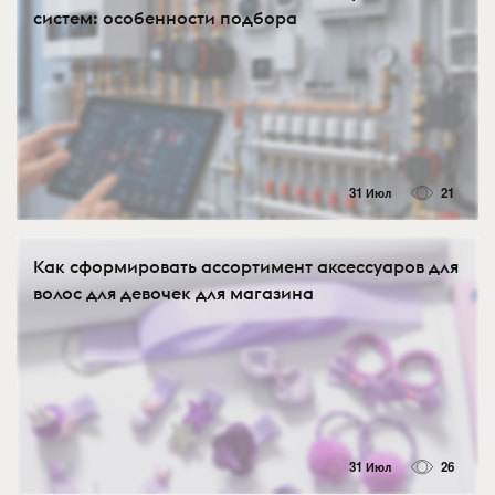
систем: особенности подбора
31 Июл
21
Как сформировать ассортимент аксессуаров для
волос для девочек для магазина
31 Июл
26