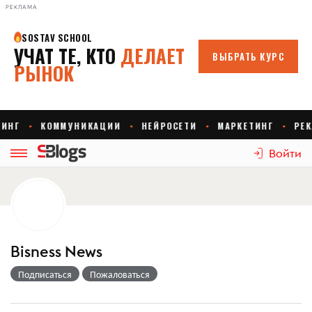
РЕКЛАМА
Войти
Bisness News
Подписаться
Пожаловаться