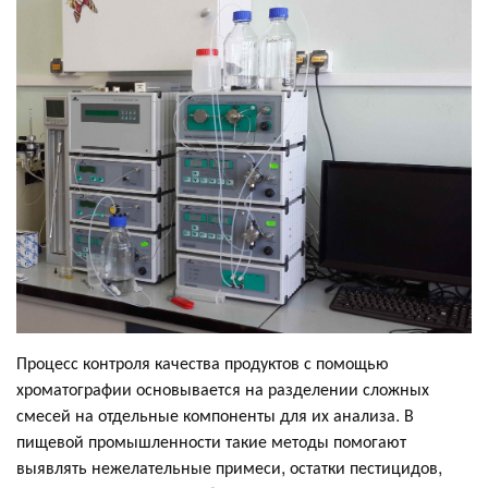
Процесс контроля качества продуктов с помощью
хроматографии основывается на разделении сложных
смесей на отдельные компоненты для их анализа. В
пищевой промышленности такие методы помогают
выявлять нежелательные примеси, остатки пестицидов,