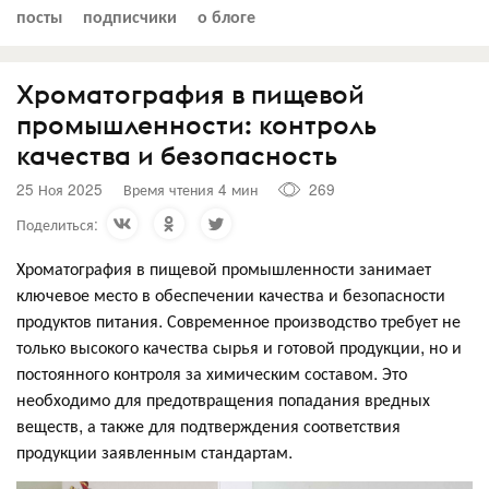
посты
подписчики
о блоге
Хроматография в пищевой
промышленности: контроль
качества и безопасность
25 Ноя 2025
Время чтения 4 мин
269
Поделиться:
Хроматография в пищевой промышленности занимает
ключевое место в обеспечении качества и безопасности
продуктов питания. Современное производство требует не
только высокого качества сырья и готовой продукции, но и
постоянного контроля за химическим составом. Это
необходимо для предотвращения попадания вредных
веществ, а также для подтверждения соответствия
продукции заявленным стандартам.