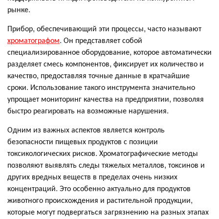
рынке.
Прибор, обеспечивающий эти процессы, часто называют
хроматографом
. Он представляет собой
специализированное оборудование, которое автоматически
разделяет смесь компонентов, фиксирует их количество и
качество, предоставляя точные данные в кратчайшие
сроки. Использование такого инструмента значительно
упрощает мониторинг качества на предприятии, позволяя
быстро реагировать на возможные нарушения.
Одним из важных аспектов является контроль
безопасности пищевых продуктов с позиции
токсикологических рисков. Хроматографические методы
позволяют выявлять следы тяжелых металлов, токсинов и
других вредных веществ в пределах очень низких
концентраций. Это особенно актуально для продуктов
животного происхождения и растительной продукции,
которые могут подвергаться загрязнению на разных этапах