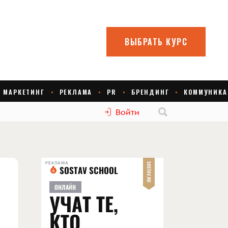
Войти
РЕКЛАМА