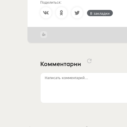
Поделиться:
В закладки
Комментарии
Написать комментарий...