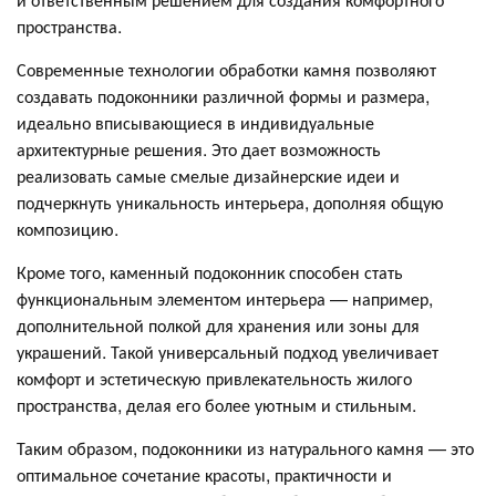
пространства.
Современные технологии обработки камня позволяют
создавать подоконники различной формы и размера,
идеально вписывающиеся в индивидуальные
архитектурные решения. Это дает возможность
реализовать самые смелые дизайнерские идеи и
подчеркнуть уникальность интерьера, дополняя общую
композицию.
Кроме того, каменный подоконник способен стать
функциональным элементом интерьера — например,
дополнительной полкой для хранения или зоны для
украшений. Такой универсальный подход увеличивает
комфорт и эстетическую привлекательность жилого
пространства, делая его более уютным и стильным.
Таким образом, подоконники из натурального камня — это
оптимальное сочетание красоты, практичности и