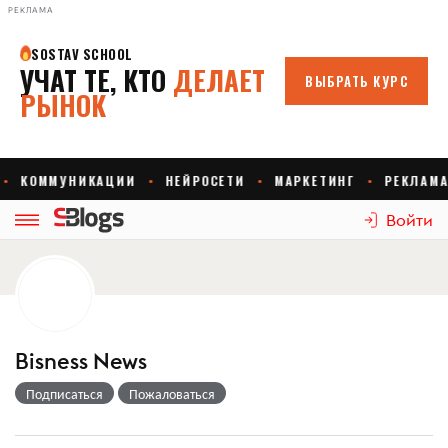
РЕКЛАМА
Войти
Bisness News
Подписаться
Пожаловаться