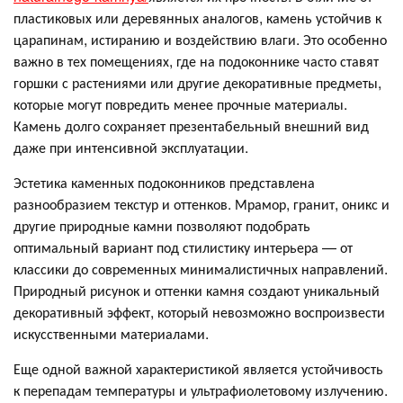
пластиковых или деревянных аналогов, камень устойчив к
царапинам, истиранию и воздействию влаги. Это особенно
важно в тех помещениях, где на подоконнике часто ставят
горшки с растениями или другие декоративные предметы,
которые могут повредить менее прочные материалы.
Камень долго сохраняет презентабельный внешний вид
даже при интенсивной эксплуатации.
Эстетика каменных подоконников представлена
разнообразием текстур и оттенков. Мрамор, гранит, оникс и
другие природные камни позволяют подобрать
оптимальный вариант под стилистику интерьера — от
классики до современных минималистичных направлений.
Природный рисунок и оттенки камня создают уникальный
декоративный эффект, который невозможно воспроизвести
искусственными материалами.
Еще одной важной характеристикой является устойчивость
к перепадам температуры и ультрафиолетовому излучению.