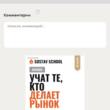
Комментарии
Написать комментарий...
РЕКЛАМА