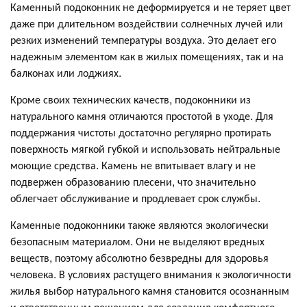
Каменный подоконник не деформируется и не теряет цвет
даже при длительном воздействии солнечных лучей или
резких изменений температуры воздуха. Это делает его
надежным элементом как в жилых помещениях, так и на
балконах или лоджиях.
Кроме своих технических качеств, подоконники из
натурального камня отличаются простотой в уходе. Для
поддержания чистоты достаточно регулярно протирать
поверхность мягкой губкой и использовать нейтральные
моющие средства. Камень не впитывает влагу и не
подвержен образованию плесени, что значительно
облегчает обслуживание и продлевает срок службы.
Каменные подоконники также являются экологически
безопасным материалом. Они не выделяют вредных
веществ, поэтому абсолютно безвредны для здоровья
человека. В условиях растущего внимания к экологичности
жилья выбор натурального камня становится осознанным
и ответственным решением для создания комфортного