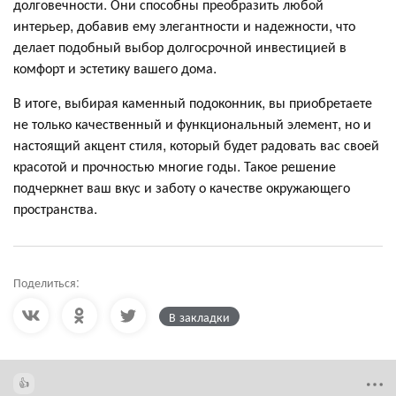
долговечности. Они способны преобразить любой
интерьер, добавив ему элегантности и надежности, что
делает подобный выбор долгосрочной инвестицией в
комфорт и эстетику вашего дома.
В итоге, выбирая каменный подоконник, вы приобретаете
не только качественный и функциональный элемент, но и
настоящий акцент стиля, который будет радовать вас своей
красотой и прочностью многие годы. Такое решение
подчеркнет ваш вкус и заботу о качестве окружающего
пространства.
Поделиться:
В закладки