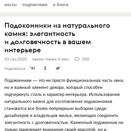
посты
подписчики
о блоге
Подоконники из натурального
камня: элегантность
и долговечность в вашем
интерьере
23 Сен 2025
Время чтения 4 мин
299
Поделиться:
Подоконники — это не просто функциональная часть окна,
но и важный элемент декора, который способен
подчеркнуть стиль и характер интерьера. Использование
натурального камня для изготовления подоконников
становится все более популярным выбором среди
дизайнеров и владельцев жилья, желающих соединить
элегантность с долговечностью. Каменный подоконник не
только привлекает внимание своей красотой, но и