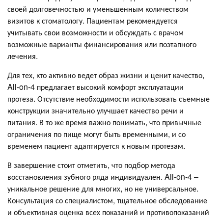
своей долговечностью и уменьшенным количеством
визитов к стоматологу. Пациентам рекомендуется
учитывать свои возможности и обсуждать с врачом
возможные варианты финансирования или поэтапного
лечения.
Для тех, кто активно ведет образ жизни и ценит качество,
All-on-4 предлагает высокий комфорт эксплуатации
протеза. Отсутствие необходимости использовать съемные
конструкции значительно улучшает качество речи и
питания. В то же время важно понимать, что привычные
ограничения по пище могут быть временными, и со
временем пациент адаптируется к новым протезам.
В завершение стоит отметить, что подбор метода
восстановления зубного ряда индивидуален. All-on-4 –
уникальное решение для многих, но не универсальное.
Консультация со специалистом, тщательное обследование
и объективная оценка всех показаний и противопоказаний