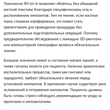
Технология All-on-4 позволяет обойтись без обширной
костной пластики благодаря специфическому углу и
расположению имплантов. Тем не менее, если костная
ткань слишком атрофирована, это может стать
препятствием для проведения процедуры без
дополнительных подготовительных операций. Поэтому
предварительное обследование с помощью 3D-рентгена
или компьютерной томографии является обязательным
этапом.
Большое значение имеет и состояние мягких тканей, а
также гигиена полости рта пациента. Наличие хронических
воспалительных процессов, таких как гингивит или
пародонтит, требует обязательного лечения перед
установкой имплантов. В противном случае существует риск
осложнений и отторжения имплантов. Пациенты должны
быть готовы строго соблюдать рекомендации по уходу за
протезами и имплантатами.