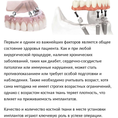
Первым и одним из важнейших факторов является общее
состояние здоровья пациента. Как и при любой
хирургической процедуре, наличие хронических
заболеваний, таких как диабет, сердечно-сосудистые
патологии или иммунные нарушения, может стать
противопоказанием или требует особой подготовки и
наблюдения. Также необходимо учитывать возраст, хотя
сама методика не имеет строгих возрастных ограничений,
однако с возрастом костная ткань теряет плотность, что
влияет на приживаемость имплантатов.
Качество и количество костной ткани в месте установки
имплантов играют ключевую роль в успехе операции.