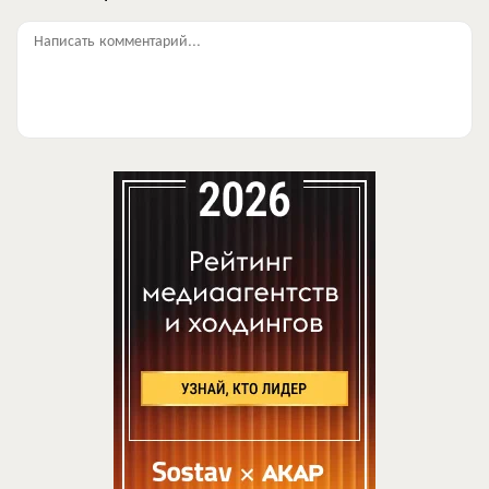
Написать комментарий...