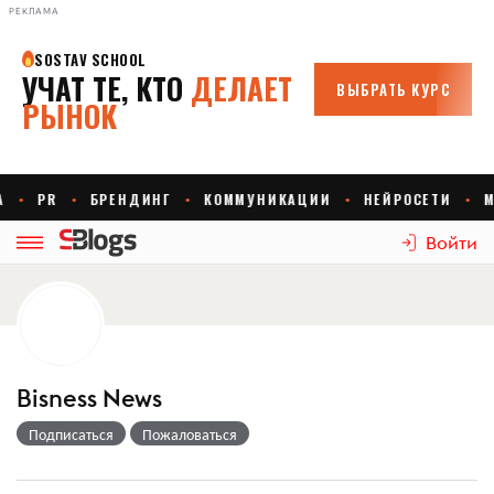
РЕКЛАМА
Войти
Bisness News
Подписаться
Пожаловаться