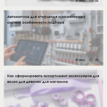
31 Июл
23
Автоматика для отопления и инженерных
систем: особенности подбора
31 Июл
21
Как сформировать ассортимент аксессуаров для
волос для девочек для магазина