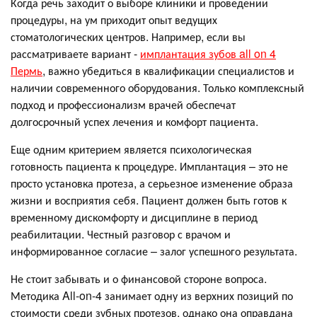
Когда речь заходит о выборе клиники и проведении
процедуры, на ум приходит опыт ведущих
стоматологических центров. Например, если вы
рассматриваете вариант -
имплантация зубов all on 4
Пермь
, важно убедиться в квалификации специалистов и
наличии современного оборудования. Только комплексный
подход и профессионализм врачей обеспечат
долгосрочный успех лечения и комфорт пациента.
Еще одним критерием является психологическая
готовность пациента к процедуре. Имплантация – это не
просто установка протеза, а серьезное изменение образа
жизни и восприятия себя. Пациент должен быть готов к
временному дискомфорту и дисциплине в период
реабилитации. Честный разговор с врачом и
информированное согласие – залог успешного результата.
Не стоит забывать и о финансовой стороне вопроса.
Методика All-on-4 занимает одну из верхних позиций по
стоимости среди зубных протезов, однако она оправдана