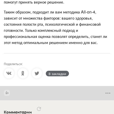
помогут принять верное решение.
Таким образом, подходит ли вам методика All-on-4,
зависит от множества факторов: вашего здоровья,
состояния полости рта, психологической и финансовой
готовности. Только комплексный подход и
профессиональная оценка позволят определить, станет ли
этот метод оптимальным решением именно для вас.
Поделиться:
В закладки
Комментарии