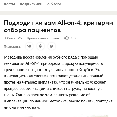
посты
подписчики
о блоге
Подходит ли вам All-on-4: критерии
отбора пациентов
9 Сен 2025
Время чтения 5 мин
356
Поделиться:
Методика восстановления зубного ряда с помощью
технологии All-on-4 приобрела широкую популярность
среди пациентов, столкнувшихся с потерей зубов. Эта
инновационная система позволяет установить полный
протез на четырёх имплантах, что значительно ускоряет
процесс реабилитации и снижает нагрузку на костную
ткань. Однако прежде чем принять решение об
имплантации по данной методике, важно понять, подходит
ли она именно вам.