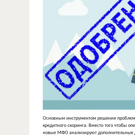
Основным инструментом решения проблемы
кредитного скоринга. Вместо того чтобы оп
новые МФО анализируют дополнительные д