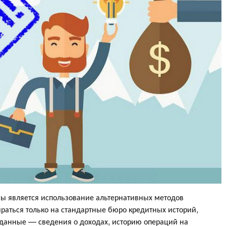
 является использование альтернативных методов
ираться только на стандартные бюро кредитных историй,
анные — сведения о доходах, историю операций на