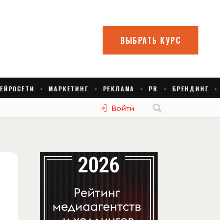
Войти