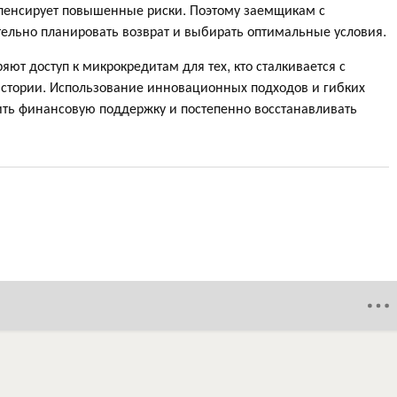
мпенсирует повышенные риски. Поэтому заемщикам с
ельно планировать возврат и выбирать оптимальные условия.
т доступ к микрокредитам для тех, кто сталкивается с
истории. Использование инновационных подходов и гибких
ить финансовую поддержку и постепенно восстанавливать