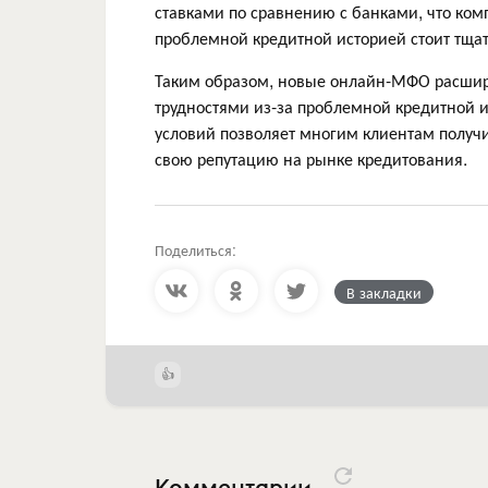
ставками по сравнению с банками, что ко
проблемной кредитной историей стоит тщат
Таким образом, новые онлайн-МФО расширяю
трудностями из-за проблемной кредитной 
условий позволяет многим клиентам получ
свою репутацию на рынке кредитования.
Поделиться:
В закладки
Комментарии