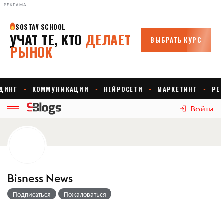
РЕКЛАМА
Войти
Bisness News
Подписаться
Пожаловаться