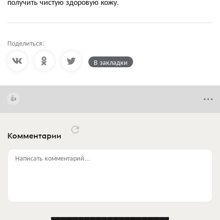
получить чистую здоровую кожу.
Поделиться:
В закладки
Комментарии
Написать комментарий...