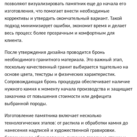
позволяют визуализировать памятник еще до начала его
изготовления, что помогает внести необходимые
коррективы и утвердить окончательный вариант. Такой
подход минимизирует ошибки, экономит время и делает
весь процесс более прозрачным и комфортным для
клиента.
После утверждения дизайна проводится бронь
необходимого гранитного материала. Это важный этап,
поскольку качественный гранит выбирается тщательно на
основе цвета, текстуры и физических характеристик.
Сопровождающая бронь процедура обеспечивает наличие
нужного камня к моменту начала производства и защищает
заказчика от повышения стоимости или дефицита
выбранной породы.
Изготовление памятника включает несколько
технологических этапов: от распила и обработки камня до
нанесения надписей и художественной гравировки.