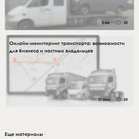
3 Авг
25
Онлайн-мониторинг транспорта: возможности
для бизнеса и частных владельцев
31 Июл
24
Еще материалы