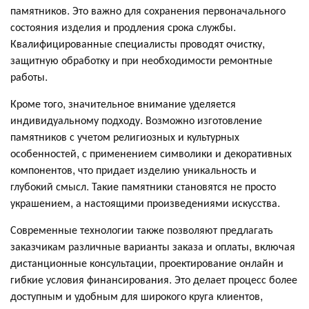
памятников. Это важно для сохранения первоначального
состояния изделия и продления срока службы.
Квалифицированные специалисты проводят очистку,
защитную обработку и при необходимости ремонтные
работы.
Кроме того, значительное внимание уделяется
индивидуальному подходу. Возможно изготовление
памятников с учетом религиозных и культурных
особенностей, с применением символики и декоративных
компонентов, что придает изделию уникальность и
глубокий смысл. Такие памятники становятся не просто
украшением, а настоящими произведениями искусства.
Современные технологии также позволяют предлагать
заказчикам различные варианты заказа и оплаты, включая
дистанционные консультации, проектирование онлайн и
гибкие условия финансирования. Это делает процесс более
доступным и удобным для широкого круга клиентов,