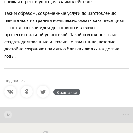
снижая стресс и упрощая взаимодействие.
Таким образом, современные услуги по изготовлению
памятников из гранита комплексно охватывают весь цикл
— от творческой идеи до готового изделия с
профессиональной установкой. Такой подход позволяет
создать долговечные и красивые памятники, которые
достойно сохраняют память о близких людях на долгие
годы.
Поделиться:
В закладки