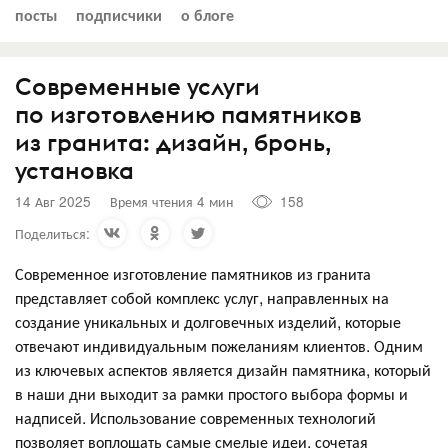
посты
подписчики
о блоге
Современные услуги
по изготовлению памятников
из гранита: дизайн, бронь,
установка
14 Авг 2025
Время чтения 4 мин
158
Поделиться:
Современное изготовление памятников из гранита
представляет собой комплекс услуг, направленных на
создание уникальных и долговечных изделий, которые
отвечают индивидуальным пожеланиям клиентов. Одним
из ключевых аспектов является дизайн памятника, который
в наши дни выходит за рамки простого выбора формы и
надписей. Использование современных технологий
позволяет воплощать самые смелые идеи, сочетая