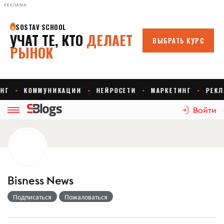
РЕКЛАМА
Войти
Bisness News
Подписаться
Пожаловаться