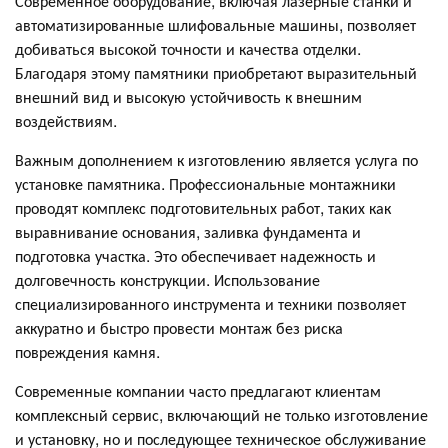
Современное оборудование, включая лазерные станки и
автоматизированные шлифовальные машины, позволяет
добиваться высокой точности и качества отделки.
Благодаря этому памятники приобретают выразительный
внешний вид и высокую устойчивость к внешним
воздействиям.
Важным дополнением к изготовлению является услуга по
установке памятника. Профессиональные монтажники
проводят комплекс подготовительных работ, таких как
выравнивание основания, заливка фундамента и
подготовка участка. Это обеспечивает надежность и
долговечность конструкции. Использование
специализированного инструмента и техники позволяет
аккуратно и быстро провести монтаж без риска
повреждения камня.
Современные компании часто предлагают клиентам
комплексный сервис, включающий не только изготовление
и установку, но и последующее техническое обслуживание