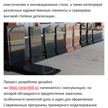
классические и инновационные стили, а также интегрируя
различные художественные элементы и гравировку
высокой степени детализации.
Процесс разработки дизайна
на
https://granit56.ru/
начинается с консультации, на
которой обсуждаются предпочтения заказчика,
особенности памятной даты и идеи для оформления.
Современные программы трехмерного моделирования