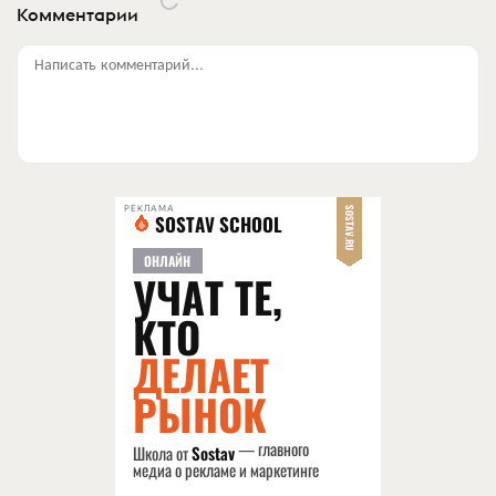
Комментарии
Написать комментарий...
РЕКЛАМА