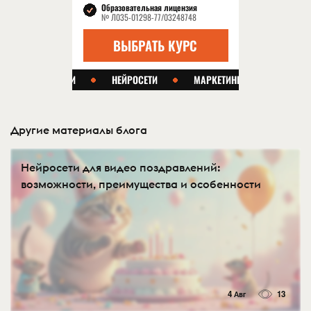
Другие материалы блога
Нейросети для видео поздравлений:
возможности, преимущества и особенности
4 Авг
13