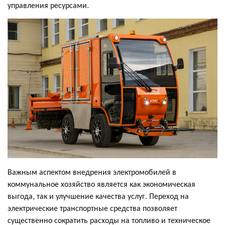
управления ресурсами.
Важным аспектом внедрения электромобилей в
коммунальное хозяйство является как экономическая
выгода, так и улучшение качества услуг. Переход на
электрические транспортные средства позволяет
существенно сократить расходы на топливо и техническое