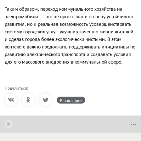
Таким образом, переход коммунального хозяйства на
электромобили — это не просто шаг в сторону устойчивого
развития, но и реальная возможность усовершенствовать
систему городских услуг, улучшив качество жизни жителей
и сделав города более экологически чистыми. В этом
контексте важно продолжать поддерживать инициативы по
развитию электрического транспорта и создавать условия
для его массового внедрения в коммунальной сфере.
Поделиться:
В закладки