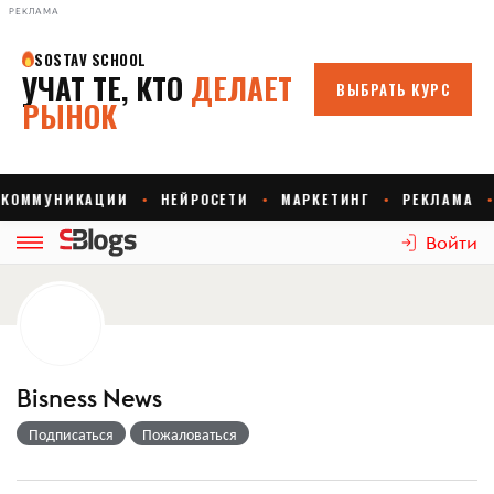
РЕКЛАМА
Войти
Bisness News
Подписаться
Пожаловаться