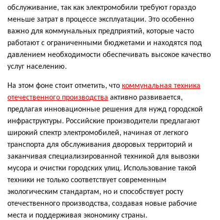
обслуживание, так как электромобили требуют гораздо
меньше затрат в процессе эксплуатации. Это особенно
важно для коммунальных предприятий, которые часто
работают с ограниченными бюджетами и находятся под
давлением необходимости обеспечивать высокое качество
услуг населению.
На этом фоне стоит отметить, что
коммунальная техника
отечественного производства
активно развивается,
предлагая инновационные решения для нужд городской
инфраструктуры. Российские производители предлагают
широкий спектр электромобилей, начиная от легкого
транспорта для обслуживания дворовых территорий и
заканчивая специализированной техникой для вывозки
мусора и очистки городских улиц. Использование такой
техники не только соответствует современным
экологическим стандартам, но и способствует росту
отечественного производства, создавая новые рабочие
места и поддерживая экономику страны.