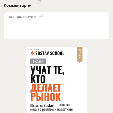
Комментарии
Написать комментарий...
РЕКЛАМА