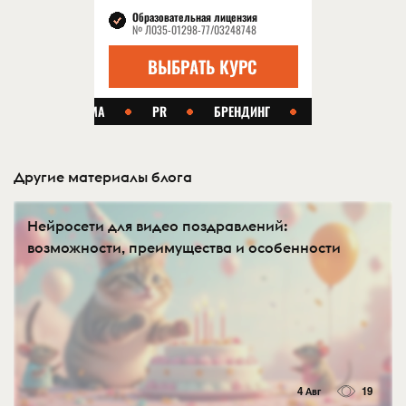
Другие материалы блога
Нейросети для видео поздравлений:
возможности, преимущества и особенности
4 Авг
19