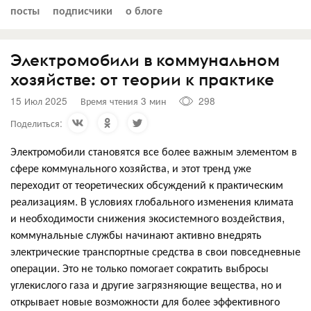
посты
подписчики
о блоге
Электромобили в коммунальном
хозяйстве: от теории к практике
15 Июл 2025
Время чтения 3 мин
298
Поделиться:
Электромобили становятся все более важным элементом в
сфере коммунального хозяйства, и этот тренд уже
переходит от теоретических обсуждений к практическим
реализациям. В условиях глобального изменения климата
и необходимости снижения экосистемного воздействия,
коммунальные службы начинают активно внедрять
электрические транспортные средства в свои повседневные
операции. Это не только помогает сократить выбросы
углекислого газа и другие загрязняющие вещества, но и
открывает новые возможности для более эффективного