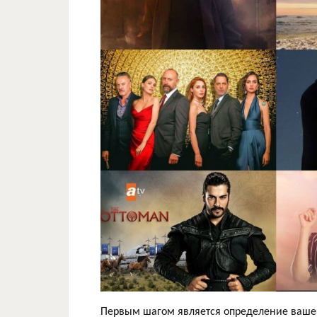
Первым шагом является определение вашег