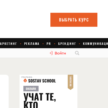
Войти
РЕКЛАМА