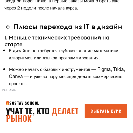
входной порог ниже, а первые заказы можно брать уже
через 2 недели после начала курса.
🔹 Плюсы перехода из IT в дизайн
1. Меньше технических требований на
старте
В дизайне не требуется глубокое знание математики,
алгоритмов или языков программирования.
Можно начать с базовых инструментов — Figma, Tilda,
Canva — и уже за пару месяцев делать коммерческие
проекты.
РЕКЛАМА