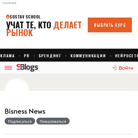
РЕКЛАМА
Войти
Bisness News
Подписаться
Пожаловаться