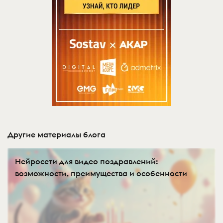
Другие материалы блога
Нейросети для видео поздравлений:
возможности, преимущества и особенности