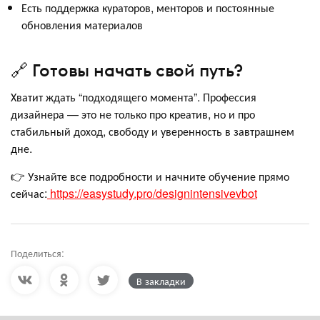
Есть поддержка кураторов, менторов и постоянные
обновления материалов
🔗 Готовы начать свой путь?
Хватит ждать “подходящего момента”. Профессия
дизайнера — это не только про креатив, но и про
стабильный доход, свободу и уверенность в завтрашнем
дне.
👉 Узнайте все подробности и начните обучение прямо
сейчас:
https://easystudy.pro/designintensivevbot
Поделиться:
В закладки