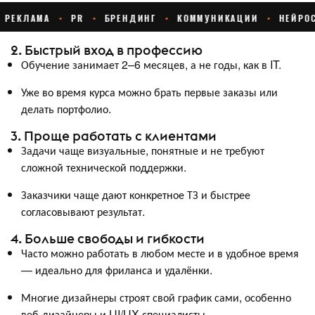
2. Быстрый вход в профессию
Обучение занимает 2–6 месяцев, а не годы, как в IT.
Уже во время курса можно брать первые заказы или
делать портфолио.
3. Проще работать с клиентами
Задачи чаще визуальные, понятные и не требуют
сложной технической поддержки.
Заказчики чаще дают конкретное ТЗ и быстрее
согласовывают результат.
4. Больше свободы и гибкости
Часто можно работать в любом месте и в удобное время
— идеально для фриланса и удалёнки.
Многие дизайнеры строят свой график сами, особенно
веб-дизайнеры и UI/UX-специалисты.