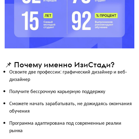
📌 Почему именно ИзиСтади?
Освоите две профессии: графический дизайнер и веб-
дизайнер
Получите бессрочную карьерную поддержку
Сможете начать зарабатывать, не дожидаясь окончания
обучения
Программа адаптирована под современные реалии
рынка