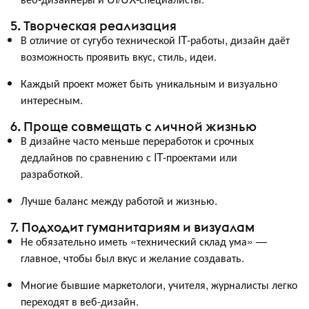
5. Творческая реализация
В отличие от сугубо технической IT-работы, дизайн даёт
возможность проявить вкус, стиль, идеи.
Каждый проект может быть уникальным и визуально
интересным.
6. Проще совмещать с личной жизнью
В дизайне часто меньше переработок и срочных
дедлайнов по сравнению с IT-проектами или
разработкой.
Лучше баланс между работой и жизнью.
7. Подходит гуманитариям и визуалам
Не обязательно иметь «технический склад ума» —
главное, чтобы был вкус и желание создавать.
Многие бывшие маркетологи, учителя, журналисты легко
переходят в веб-дизайн.