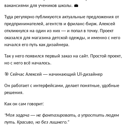
вакансиями для учеников школы. 💼
Туда регулярно публикуются актуальные предложения от
предпринимателей, агентств и фриланс-бирж. Алексей
откликнулся на один из них — и попал в точку. Проект
оказался для магазина детской одежды, и именно с него
начался его путь как дизайнера.
Так у него появился первый заказ на сайт. Простой проект,
но с него всё началось.
🎯 Сейчас Алексей — начинающий UI-дизайнер
Он работает с интерфейсами, делает понятные, удобные
решения.
Как он сам говорит:
“Моя задача — не фантазировать, а упростить людям
путь. Красиво, но без лишнего.”