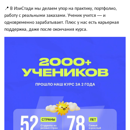
📍 В ИзиСтади мы делаем упор на практику, портфолио,
работу с реальными заказами. Ученик учится — и
одновременно зарабатывает. Плюс у нас есть карьерная
поддержка, даже после окончания курса.