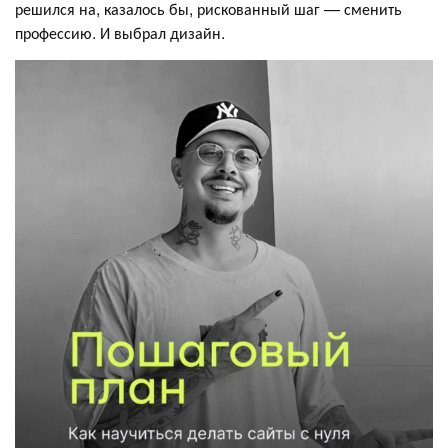
решился на, казалось бы, рискованный шаг — сменить
профессию. И выбрал дизайн.