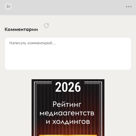
Комментарии
Написать комментарий...