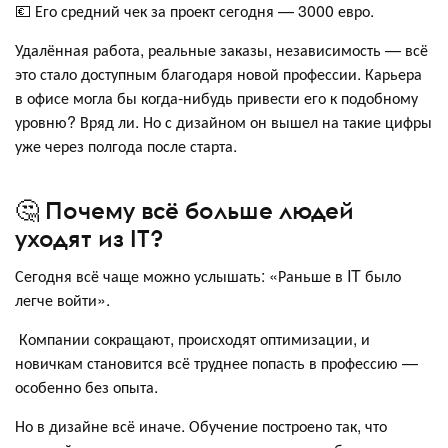
💶 Его средний чек за проект сегодня — 3000 евро.
Удалённая работа, реальные заказы, независимость — всё
это стало доступным благодаря новой профессии. Карьера
в офисе могла бы когда-нибудь привести его к подобному
уровню? Вряд ли. Но с дизайном он вышел на такие цифры
уже через полгода после старта.
🤔 Почему всё больше людей
уходят из IT?
Сегодня всё чаще можно услышать: «Раньше в IT было
легче войти».
Компании сокращают, происходят оптимизации, и
новичкам становится всё труднее попасть в профессию —
особенно без опыта.
Но в дизайне всё иначе. Обучение построено так, что