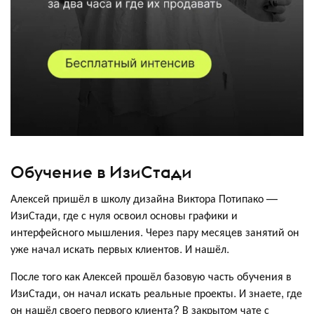
Обучение в ИзиСтади
Алексей пришёл в школу дизайна Виктора Потипако —
ИзиСтади, где с нуля освоил основы графики и
интерфейсного мышления. Через пару месяцев занятий он
уже начал искать первых клиентов. И нашёл.
После того как Алексей прошёл базовую часть обучения в
ИзиСтади, он начал искать реальные проекты. И знаете, где
он нашёл своего первого клиента? В закрытом чате с