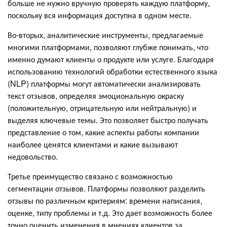
больше не нужно вручную проверять каждую платформу,
поскольку вся информация доступна в одном месте.
Во-вторых, аналитические инструменты, предлагаемые
многими платформами, позволяют глубже понимать, что
именно думают клиенты о продукте или услуге. Благодаря
использованию технологий обработки естественного языка
(NLP) платформы могут автоматически анализировать
текст отзывов, определяя эмоциональную окраску
(положительную, отрицательную или нейтральную) и
выделяя ключевые темы. Это позволяет быстро получать
представление о том, какие аспекты работы компании
наиболее ценятся клиентами и какие вызывают
недовольство.
Третье преимущество связано с возможностью
сегментации отзывов. Платформы позволяют разделить
отзывы по различным критериям: времени написания,
оценке, типу проблемы и т.д. Это дает возможность более
точно оценить изменения в мнениях клиентов за