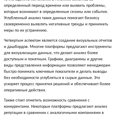
определенный период времени или выявить проблемы,
которые возникают в определенные сезоны или события.
Углубленный анализ таких данных помогает бизнесу
своевременно выявлять негативные тренды и принимать
меры по их устранению.
Четвертым аспектом является создание визуальных отчетов
и дашбордов. Многие платформы предлагают инструменты
для визуализации данных, что делает анализ более
доступным и понятным. Графики, диаграммы и другие
виды представления информации позволяют менеджерам
быстро понимать ключевые показатели и делать выводы
без необходимости углубляться в сырые данные. Это
ускоряет процесс принятия решений и обеспечивает более
оперативные действия.
Также стоит отметить возможность сравнения с
конкурентами. Некоторые платформы предлагают анализ
репутации в сравнении с аналогичными компаниями в