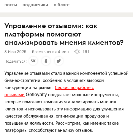
посты
подписчики
о блоге
Управление отзывами: как
платформы помогают
анализировать мнения клиентов?
3 Июн 2025
Время чтения 4 мин
191
Поделиться:
Управление отзывами стало важной компонентой успешной
бизнес-стратегии, особенно в условиях высокой
конкуренции на рынке.
Сервис по работе с
отзывами
Getloyalty предлагает мощные инструменты,
которые помогают компаниям анализировать мнения
клиентов и использовать эту информацию для улучшения
качества обслуживания, оптимизации продуктов и
повышения лояльности. Рассмотрим, как именно такие
платформы способствуют анализу отзывов.