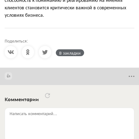
клиентов становится критически важной в современных
условиях бизнеса.
Поделиться:
В закладки
Комментарии
Написать комментарий...