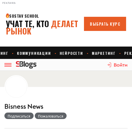
РЕКЛАМА
Войти
Bisness News
Подписаться
Пожаловаться