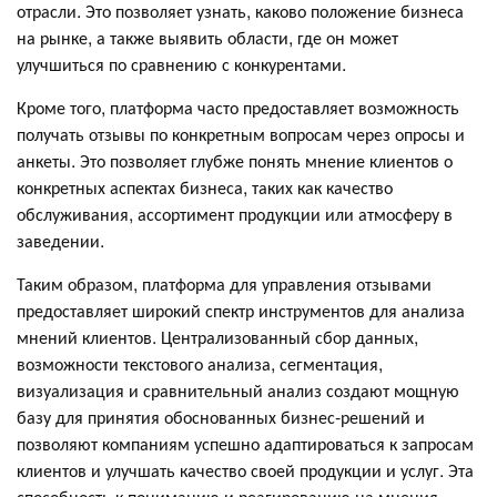
отрасли. Это позволяет узнать, каково положение бизнеса
на рынке, а также выявить области, где он может
улучшиться по сравнению с конкурентами.
Кроме того, платформа часто предоставляет возможность
получать отзывы по конкретным вопросам через опросы и
анкеты. Это позволяет глубже понять мнение клиентов о
конкретных аспектах бизнеса, таких как качество
обслуживания, ассортимент продукции или атмосферу в
заведении.
Таким образом, платформа для управления отзывами
предоставляет широкий спектр инструментов для анализа
мнений клиентов. Централизованный сбор данных,
возможности текстового анализа, сегментация,
визуализация и сравнительный анализ создают мощную
базу для принятия обоснованных бизнес-решений и
позволяют компаниям успешно адаптироваться к запросам
клиентов и улучшать качество своей продукции и услуг. Эта
способность к пониманию и реагированию на мнения