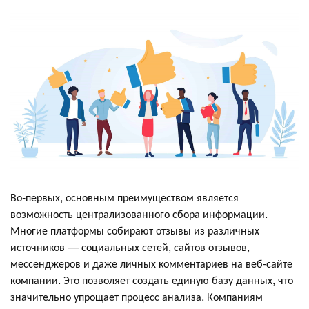
Во-первых, основным преимуществом является
возможность централизованного сбора информации.
Многие платформы собирают отзывы из различных
источников — социальных сетей, сайтов отзывов,
мессенджеров и даже личных комментариев на веб-сайте
компании. Это позволяет создать единую базу данных, что
значительно упрощает процесс анализа. Компаниям