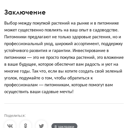
Заключение
Выбор между покупкой растений на рынке и в питомнике
может существенно повлиять на ваш опыт в садоводстве.
Питомники предлагают не только здоровые растения, но и
профессиональный уход, широкий ассортимент, поддержку
устойчивого развития и гарантии. Инвестирование в
питомники — это не просто покупка растений, это вложение
в ваше будущее, которое обеспечит вам радость и уют на
многие годы. Так что, если вы хотите создать свой зеленый
уголок, подумайте о том, чтобы обратиться к
профессионалам — питомникам, которые помогут вам
осуществить ваши садовые мечты!
Поделиться:
В закладки