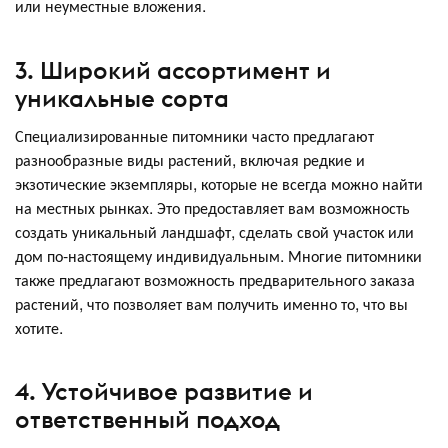
или неуместные вложения.
3. Широкий ассортимент и
уникальные сорта
Специализированные питомники часто предлагают
разнообразные виды растений, включая редкие и
экзотические экземпляры, которые не всегда можно найти
на местных рынках. Это предоставляет вам возможность
создать уникальный ландшафт, сделать свой участок или
дом по-настоящему индивидуальным. Многие питомники
также предлагают возможность предварительного заказа
растений, что позволяет вам получить именно то, что вы
хотите.
4. Устойчивое развитие и
ответственный подход