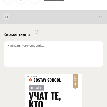
Комментарии
Написать комментарий...
РЕКЛАМА