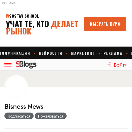
РЕКЛАМА
Войти
Bisness News
Подписаться
Пожаловаться