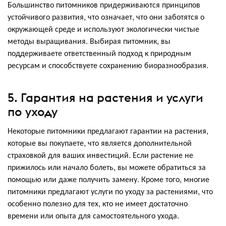
Большинство питомников придерживаются принципов
устойчивого развития, что означает, что они заботятся о
окружающей среде и используют экологически чистые
методы выращивания. Выбирая питомник, вы
поддерживаете ответственный подход к природным
ресурсам и способствуете сохранению биоразнообразия.
5. Гарантия на растения и услуги
по уходу
Некоторые питомники предлагают гарантии на растения,
которые вы покупаете, что является дополнительной
страховкой для ваших инвестиций. Если растение не
прижилось или начало болеть, вы можете обратиться за
помощью или даже получить замену. Кроме того, многие
питомники предлагают услуги по уходу за растениями, что
особенно полезно для тех, кто не имеет достаточно
времени или опыта для самостоятельного ухода.