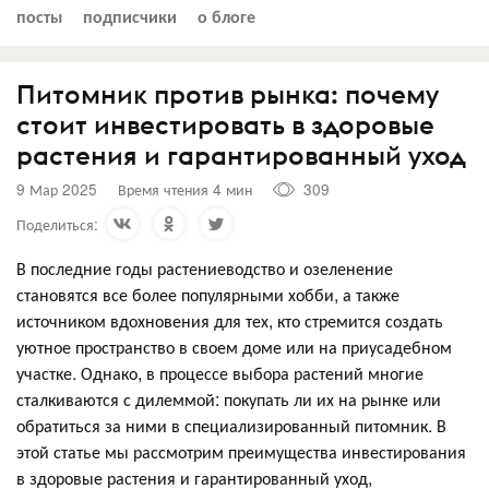
посты
подписчики
о блоге
Питомник против рынка: почему
стоит инвестировать в здоровые
растения и гарантированный уход
9 Мар 2025
Время чтения 4 мин
309
Поделиться:
В последние годы растениеводство и озеленение
становятся все более популярными хобби, а также
источником вдохновения для тех, кто стремится создать
уютное пространство в своем доме или на приусадебном
участке. Однако, в процессе выбора растений многие
сталкиваются с дилеммой: покупать ли их на рынке или
обратиться за ними в специализированный питомник. В
этой статье мы рассмотрим преимущества инвестирования
в здоровые растения и гарантированный уход,