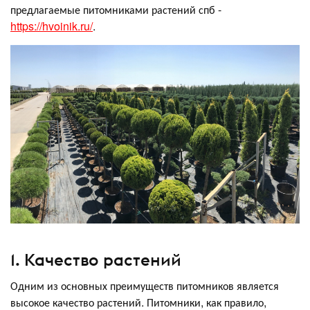
предлагаемые питомниками растений спб -
https://hvoinik.ru/
.
1. Качество растений
Одним из основных преимуществ питомников является
высокое качество растений. Питомники, как правило,