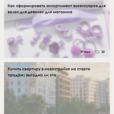
Как сформировать ассортимент аксессуаров для
волос для девочек для магазина
31 Июл
22
Купить квартиру в новостройке на старте
продаж: выгодно ли это