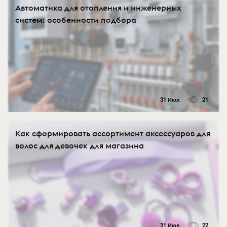
Автоматика для отопления и инженерных
систем: особенности подбора
31 Июл
21
Как сформировать ассортимент аксессуаров для
волос для девочек для магазина
31 Июл
22