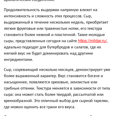
Продолжительность выдержки напрямую влияет на
интенсивность и сложность этих процессов. Сыр,
выдержанный в течение нескольких недель, приобретает
легкие фруктовые или травянистые нотки, его текстура
становится более нежной и пластичной. Такие молодые
сыры, представленные сегодня на сайте
https://mildar.ru/
,
идеально подходят для бутербродов и салатов, где их
мягкий вкус не будет доминировать над другими
ингредиентами.
Сыр, созревающий несколько месяцев, демонстрирует уже
более выраженный характер. Вкус становится богаче и
насыщеннее, появляются ореховые, землистые или
грибные оттенки. Текстура меняется в зависимости от типа
сыра: она может стать более твердой, рассыпчатой или
кремообразной. Это отличный выбор для сырной тарелки,
где можно оценить все грани его вкуса.