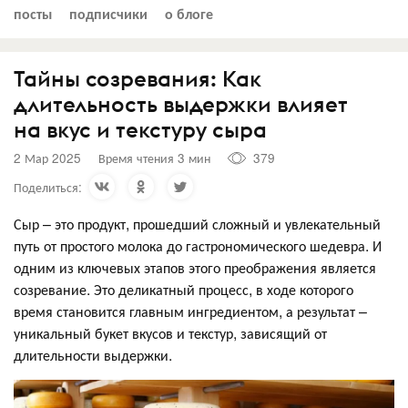
посты
подписчики
о блоге
Тайны созревания: Как
длительность выдержки влияет
на вкус и текстуру сыра
2 Мар 2025
Время чтения 3 мин
379
Поделиться:
Сыр – это продукт, прошедший сложный и увлекательный
путь от простого молока до гастрономического шедевра. И
одним из ключевых этапов этого преображения является
созревание. Это деликатный процесс, в ходе которого
время становится главным ингредиентом, а результат –
уникальный букет вкусов и текстур, зависящий от
длительности выдержки.