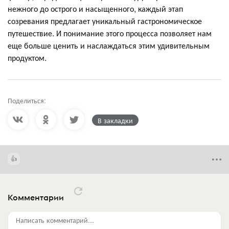
нежного до острого и насыщенного, каждый этап
созревания предлагает уникальный гастрономическое
путешествие. И понимание этого процесса позволяет нам
еще больше ценить и наслаждаться этим удивительным
продуктом.
Поделиться:
В закладки
Комментарии
Написать комментарий...