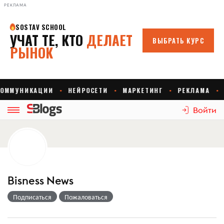
РЕКЛАМА
Войти
Bisness News
Подписаться
Пожаловаться