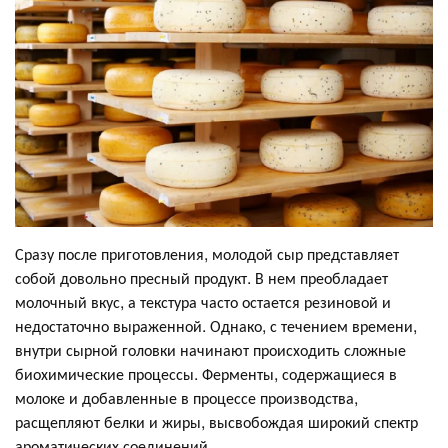
Сразу после приготовления, молодой сыр представляет
собой довольно пресный продукт. В нем преобладает
молочный вкус, а текстура часто остается резиновой и
недостаточно выраженной. Однако, с течением времени,
внутри сырной головки начинают происходить сложные
биохимические процессы. Ферменты, содержащиеся в
молоке и добавленные в процессе производства,
расщепляют белки и жиры, высвобождая широкий спектр
ароматических соединений.