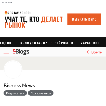
РЕКЛАМА
Войти
Bisness News
Подписаться
Пожаловаться