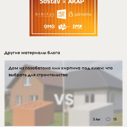
Другие материалы блога
Дом из газобетона или кирпича под ключ: что
выбрать для строительства
3 Авг
13