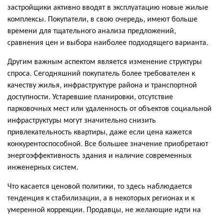
застройщики активно вводят в эксплуатацию новые жилые
комплексы. Покупатели, в свою очередь, имеют больше
времени для тщательного анализа предложений,
сравнения цен и выбора наиболее подходящего варианта.
Другим важным аспектом является изменение структуры
спроса. Сегодняшний покупатель более требователен к
качеству жилья, инфраструктуре района и транспортной
доступности. Устаревшие планировки, отсутствие
парковочных мест или удаленность от объектов социальной
инфраструктуры могут значительно снизить
привлекательность квартиры, даже если цена кажется
конкурентоспособной. Все большее значение приобретают
энергоэффективность здания и наличие современных
инженерных систем.
Что касается ценовой политики, то здесь наблюдается
тенденция к стабилизации, а в некоторых регионах и к
умеренной коррекции. Продавцы, не желающие идти на