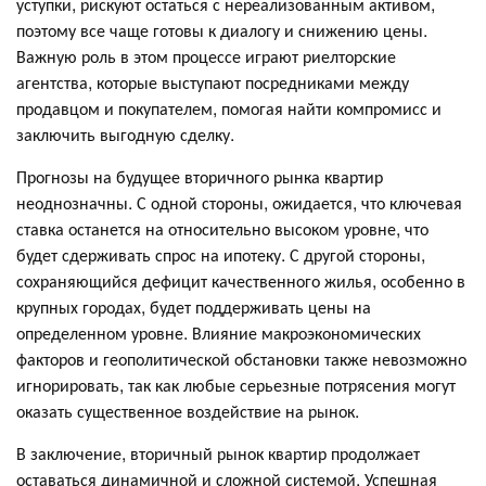
уступки, рискуют остаться с нереализованным активом,
поэтому все чаще готовы к диалогу и снижению цены.
Важную роль в этом процессе играют риелторские
агентства, которые выступают посредниками между
продавцом и покупателем, помогая найти компромисс и
заключить выгодную сделку.
Прогнозы на будущее вторичного рынка квартир
неоднозначны. С одной стороны, ожидается, что ключевая
ставка останется на относительно высоком уровне, что
будет сдерживать спрос на ипотеку. С другой стороны,
сохраняющийся дефицит качественного жилья, особенно в
крупных городах, будет поддерживать цены на
определенном уровне. Влияние макроэкономических
факторов и геополитической обстановки также невозможно
игнорировать, так как любые серьезные потрясения могут
оказать существенное воздействие на рынок.
В заключение, вторичный рынок квартир продолжает
оставаться динамичной и сложной системой. Успешная