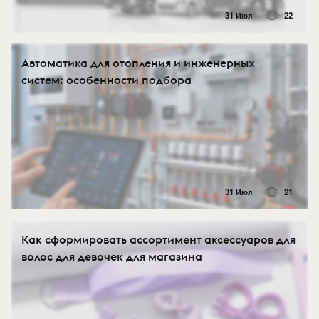
31 Июл
22
Автоматика для отопления и инженерных
систем: особенности подбора
31 Июл
21
Как сформировать ассортимент аксессуаров для
волос для девочек для магазина