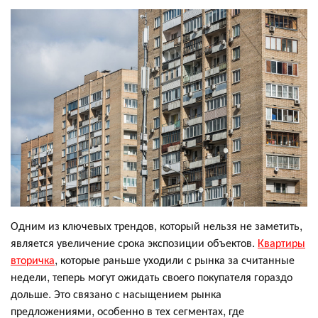
Одним из ключевых трендов, который нельзя не заметить,
является увеличение срока экспозиции объектов.
Квартиры
вторичка
, которые раньше уходили с рынка за считанные
недели, теперь могут ожидать своего покупателя гораздо
дольше. Это связано с насыщением рынка
предложениями, особенно в тех сегментах, где