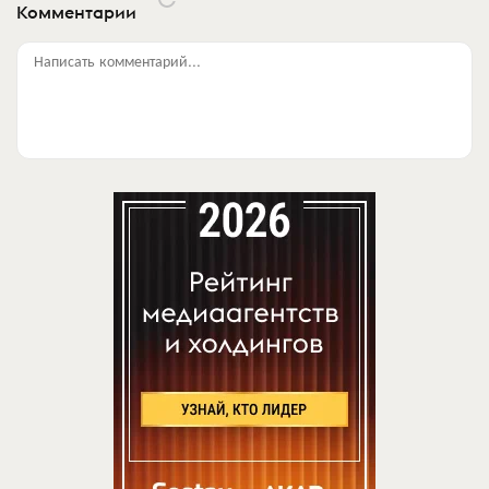
Комментарии
Написать комментарий...