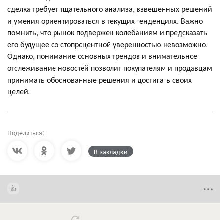
сделка требует тщательного анализа, взвешенных решений
и умения ориентироваться в текущих тенденциях. Важно
помнить, что рынок подвержен колебаниям и предсказать
его будущее со стопроцентной уверенностью невозможно.
Однако, понимание основных трендов и внимательное
отслеживание новостей позволит покупателям и продавцам
принимать обоснованные решения и достигать своих
целей.
Поделиться:
В закладки