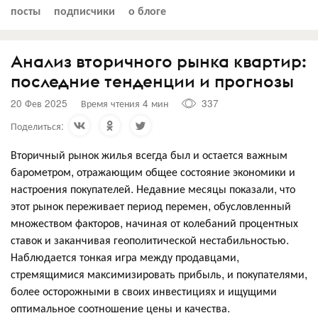
посты
подписчики
о блоге
Анализ вторичного рынка квартир:
последние тенденции и прогнозы
20 Фев 2025
Время чтения 4 мин
337
Поделиться:
Вторичный рынок жилья всегда был и остается важным
барометром, отражающим общее состояние экономики и
настроения покупателей. Недавние месяцы показали, что
этот рынок переживает период перемен, обусловленный
множеством факторов, начиная от колебаний процентных
ставок и заканчивая геополитической нестабильностью.
Наблюдается тонкая игра между продавцами,
стремящимися максимизировать прибыль, и покупателями,
более осторожными в своих инвестициях и ищущими
оптимальное соотношение цены и качества.