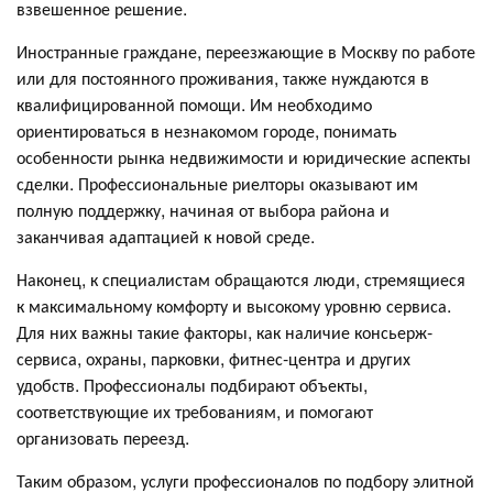
взвешенное решение.
Иностранные граждане, переезжающие в Москву по работе
или для постоянного проживания, также нуждаются в
квалифицированной помощи. Им необходимо
ориентироваться в незнакомом городе, понимать
особенности рынка недвижимости и юридические аспекты
сделки. Профессиональные риелторы оказывают им
полную поддержку, начиная от выбора района и
заканчивая адаптацией к новой среде.
Наконец, к специалистам обращаются люди, стремящиеся
к максимальному комфорту и высокому уровню сервиса.
Для них важны такие факторы, как наличие консьерж-
сервиса, охраны, парковки, фитнес-центра и других
удобств. Профессионалы подбирают объекты,
соответствующие их требованиям, и помогают
организовать переезд.
Таким образом, услуги профессионалов по подбору элитной