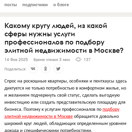
посты
подписчики
о блоге
Какому кругу людей, из какой
сферы нужны услуги
профессионалов по подбору
элитной недвижимости в Москве?
14 Фев 2025
Время чтения 3 мин
137
Поделиться:
Спрос на роскошные квартиры, особняки и пентхаусы здесь
диктуется не только потребностью в комфортном жилье, но
и желанием подчеркнуть свой статус, сделать выгодную
инвестицию или создать представительскую площадку для
бизнеса. Поэтому к услугам профессионалов по
подбору
элитной недвижимости в Москве
обращается довольно
широкий круг людей, обладающих определенным уровнем
дохода и специфическими потребностями.