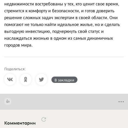
недвижимости востребованы у тех, кто ценит свое время,
стремится к комфорту и безопасности, и готов доверить
решение сложных задач экспертам в своей области. Они
помогают не только найти идеальное жилье, но и сделать
выгодную инвестицию, подчеркнуть свой статус и
наслаждаться жизнью в одном из самых динамичных
городов мира.
Поделиться:
В закладки
Комментарии