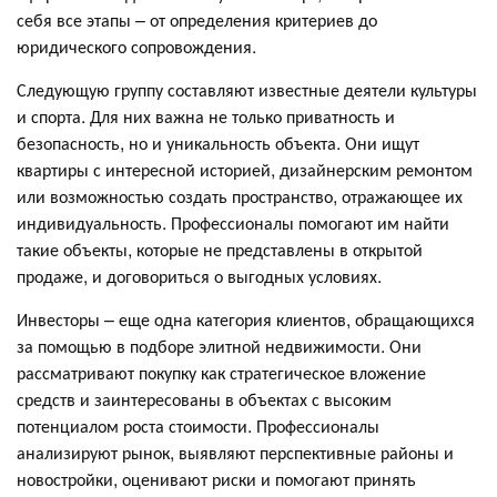
себя все этапы – от определения критериев до
юридического сопровождения.
Следующую группу составляют известные деятели культуры
и спорта. Для них важна не только приватность и
безопасность, но и уникальность объекта. Они ищут
квартиры с интересной историей, дизайнерским ремонтом
или возможностью создать пространство, отражающее их
индивидуальность. Профессионалы помогают им найти
такие объекты, которые не представлены в открытой
продаже, и договориться о выгодных условиях.
Инвесторы – еще одна категория клиентов, обращающихся
за помощью в подборе элитной недвижимости. Они
рассматривают покупку как стратегическое вложение
средств и заинтересованы в объектах с высоким
потенциалом роста стоимости. Профессионалы
анализируют рынок, выявляют перспективные районы и
новостройки, оценивают риски и помогают принять