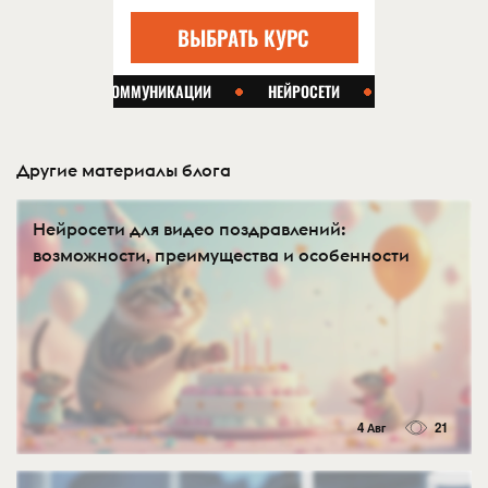
Другие материалы блога
Нейросети для видео поздравлений:
возможности, преимущества и особенности
4 Авг
21