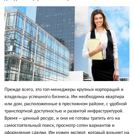
Прежде всего, это топ-менеджеры крупных корпораций и
владельцы успешного бизнеса. Им необходима квартира
или дом, расположенные в престижном районе, с удобной
транспортной доступностью и развитой инфраструктурой.
Время – ценный ресурс, и они не готовы тратить его на
самостоятельный поиск, просмотр сотен вариантов и
оформление сделки. Им нужен эксперт, который возьмет на