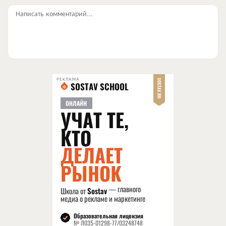
Написать комментарий...
РЕКЛАМА