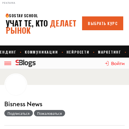
РЕКЛАМА
Войти
Bisness News
Подписаться
Пожаловаться