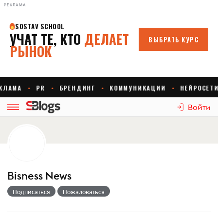
РЕКЛАМА
Войти
Bisness News
Подписаться
Пожаловаться