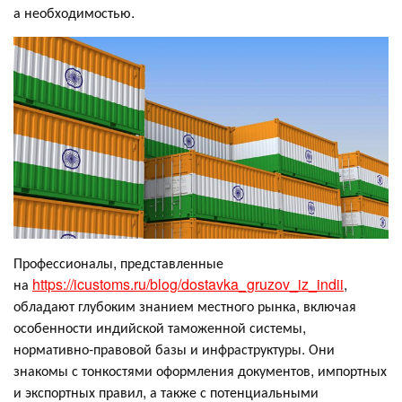
а необходимостью.
Профессионалы, представленные
на
https://icustoms.ru/blog/dostavka_gruzov_iz_indii
,
обладают глубоким знанием местного рынка, включая
особенности индийской таможенной системы,
нормативно-правовой базы и инфраструктуры. Они
знакомы с тонкостями оформления документов, импортных
и экспортных правил, а также с потенциальными