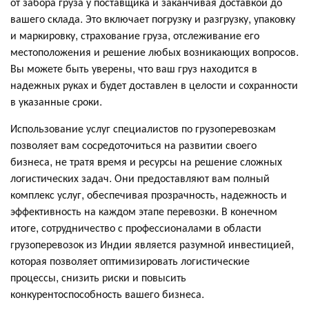
от забора груза у поставщика и заканчивая доставкой до
вашего склада. Это включает погрузку и разгрузку, упаковку
и маркировку, страхование груза, отслеживание его
местоположения и решение любых возникающих вопросов.
Вы можете быть уверены, что ваш груз находится в
надежных руках и будет доставлен в целости и сохранности
в указанные сроки.
Использование услуг специалистов по грузоперевозкам
позволяет вам сосредоточиться на развитии своего
бизнеса, не тратя время и ресурсы на решение сложных
логистических задач. Они предоставляют вам полный
комплекс услуг, обеспечивая прозрачность, надежность и
эффективность на каждом этапе перевозки. В конечном
итоге, сотрудничество с профессионалами в области
грузоперевозок из Индии является разумной инвестицией,
которая позволяет оптимизировать логистические
процессы, снизить риски и повысить
конкурентоспособность вашего бизнеса.