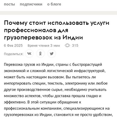
посты
подписчики
о блоге
Почему стоит использовать услуги
профессионалов для
грузоперевозок из Индии
6 Фев 2025
Время чтения 3 мин
315
Поделиться:
Перевозка грузов из Индии, страны с быстрорастущей
экономикой и сложной логистической инфраструктурой,
может быть настоящим вызовом. Вы пытаетесь ли
импортировать специи, текстиль, электронику или любое
другое производственное сырье, необходимо учитывать
множество аспектов, чтобы доставка прошла гладко и
эффективно. В этой ситуации обращение к
профессиональным компаниям, специализирующимся на
грузоперевозках из Индии, становится не просто удобством,