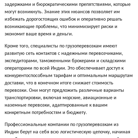
задержками и бюрократическими препятствиями, которые
могут возникнуть. Знание этих нюансов позволяет им
избежать дорогостоящих ошибок и оперативно решать
возникающие проблемы, что минимизирует риски и
экономит ваше время и деньги.
Кроме того, специалисты по грузоперевозкам имеют
развитую сеть контактов с надежными перевозчиками,
экспедиторами, таможенными брокерами и складскими
операторами по всей Индии. Это обеспечивает доступ к
конкурентоспособным тарифам и оптимальным маршрутам
доставки, что в конечном итоге снижает стоимость
перевозки. Они могут предложить различные варианты
транспортировки, включая морские, авиационные и
наземные перевозки, адаптированные к вашим
конкретным потребностям и бюджету.
Профессиональные компании по грузоперевозкам из
Индии берут на себя всю логистическую цепочку, начиная