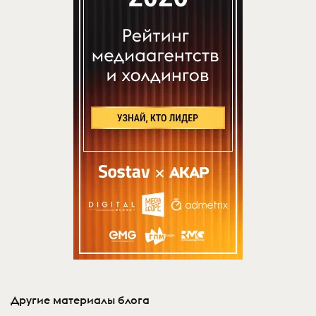
Другие материалы блога