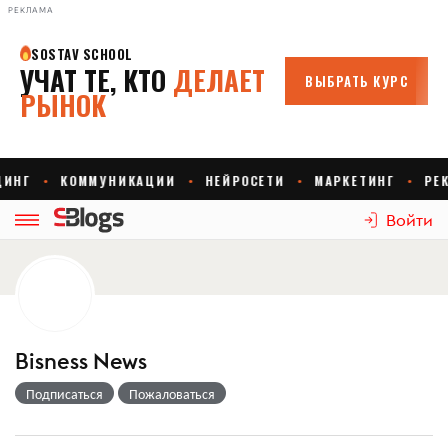
РЕКЛАМА
Войти
Bisness News
Подписаться
Пожаловаться