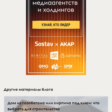
Другие материалы блога
Дом из газобетона или кирпича под ключ: что
выбрать для строительства