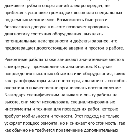
дымовые трубы и опоры линий электропередач, не
прибегая к установке громоздких лесов или специальных
подъемных механизмов. Возможность быстрого и
безопасного доступа к высоте позволяет проводить
диагностику состояния оборудования, выявлять
потенциальные неисправности и дефекты заранее, что
предотвращает дорогостоящие аварии и простои в работе.
Ремонтные работы также занимают значительное место в
спектре услуг промышленных альпинистов. В случае
повреждения высотных объектов или оборудования, таких
как трансформаторы или генераторы, альпинисты способны
оперативно и качественно организовать восстановление.
Благодаря специфическим навыкам и опыту работы на
высоте, они могут использовать специализированные
инструменты и техники для проведения работ, которые
требуют мобильности и точности. Этот подход не только
ускоряет процесс ремонта, но и снижает его стоимость, так
как обычно не требуется привлечение дополнительных