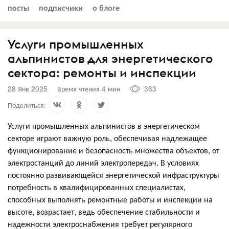
посты
подписчики
о блоге
Услуги промышленных
альпинистов для энергетического
сектора: ремонты и инспекции
28 Янв 2025
Время чтения 4 мин
363
Поделиться:
Услуги промышленных альпинистов в энергетическом
секторе играют важную роль, обеспечивая надлежащее
функционирование и безопасность множества объектов, от
электростанций до линий электропередач. В условиях
постоянно развивающейся энергетической инфраструктуры
потребность в квалифицированных специалистах,
способных выполнять ремонтные работы и инспекции на
высоте, возрастает, ведь обеспечение стабильности и
надежности электроснабжения требует регулярного