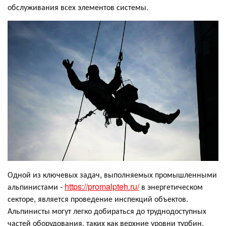
обслуживания всех элементов системы.
Одной из ключевых задач, выполняемых промышленными
альпинистами -
https://promalpteh.ru/
в энергетическом
секторе, является проведение инспекций объектов.
Альпинисты могут легко добираться до труднодоступных
частей оборудования, таких как верхние уровни турбин,