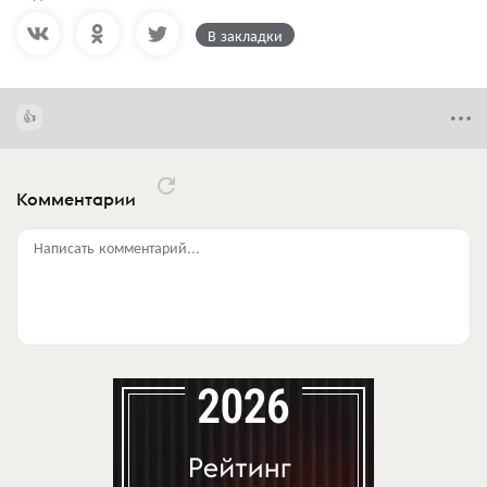
В закладки
Комментарии
Написать комментарий...