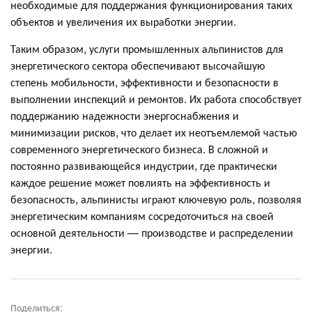
необходимые для поддержания функционирования таких
объектов и увеличения их выработки энергии.
Таким образом, услуги промышленных альпинистов для
энергетического сектора обеспечивают высочайшую
степень мобильности, эффективности и безопасности в
выполнении инспекций и ремонтов. Их работа способствует
поддержанию надежности энергоснабжения и
минимизации рисков, что делает их неотъемлемой частью
современного энергетического бизнеса. В сложной и
постоянно развивающейся индустрии, где практически
каждое решение может повлиять на эффективность и
безопасность, альпинисты играют ключевую роль, позволяя
энергетическим компаниям сосредоточиться на своей
основной деятельности — производстве и распределении
энергии.
Поделиться: