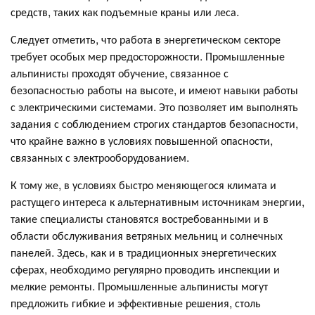
средств, таких как подъемные краны или леса.
Следует отметить, что работа в энергетическом секторе
требует особых мер предосторожности. Промышленные
альпинисты проходят обучение, связанное с
безопасностью работы на высоте, и имеют навыки работы
с электрическими системами. Это позволяет им выполнять
задания с соблюдением строгих стандартов безопасности,
что крайне важно в условиях повышенной опасности,
связанных с электрооборудованием.
К тому же, в условиях быстро меняющегося климата и
растущего интереса к альтернативным источникам энергии,
такие специалисты становятся востребованными и в
области обслуживания ветряных мельниц и солнечных
панелей. Здесь, как и в традиционных энергетических
сферах, необходимо регулярно проводить инспекции и
мелкие ремонты. Промышленные альпинисты могут
предложить гибкие и эффективные решения, столь