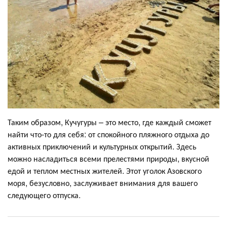
Таким образом, Кучугуры – это место, где каждый сможет
найти что-то для себя: от спокойного пляжного отдыха до
активных приключений и культурных открытий. Здесь
можно насладиться всеми прелестями природы, вкусной
едой и теплом местных жителей. Этот уголок Азовского
моря, безусловно, заслуживает внимания для вашего
следующего отпуска.