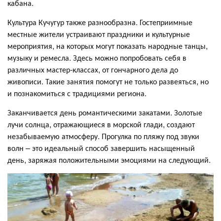
кабана.
Культура Кучугур также разнообразна. Гостеприимные
местные жители устраивают праздники и культурные
мероприятия, на которых могут показать народные танцы,
музыку и ремесла. Здесь можно попробовать себя в
различных мастер-классах, от гончарного дела до
живописи. Такие занятия помогут не только развеяться, но
и познакомиться с традициями региона.
Заканчивается день романтическими закатами. Золотые
лучи солнца, отражающиеся в морской глади, создают
незабываемую атмосферу. Прогулка по пляжу под звуки
волн – это идеальный способ завершить насыщенный
день, заряжая положительными эмоциями на следующий.