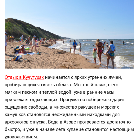
Отдых в Кучугурах
начинается с ярких утренних лучей,
пробирающихся сквозь облака. Местный пляж, с его
мягким песком и теплой водой, уже в ранние часы
привлекает отдыхающих. Прогулка по побережью дарит
ощущение свободы, а множество ракушек и морских
камушков становятся неожиданными находками для
археологов отпуска. Вода в Азове прогревается достаточно
быстро, и уже в начале лета купание становится настоящим
удовольствием.