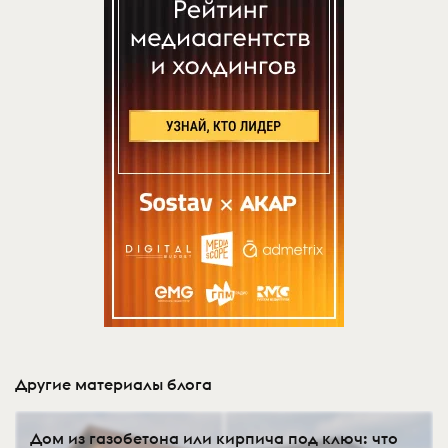
Другие материалы блога
Дом из газобетона или кирпича под ключ: что