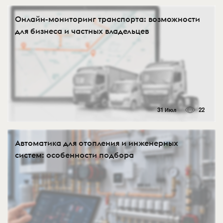
Онлайн-мониторинг транспорта: возможности
для бизнеса и частных владельцев
31 Июл
22
Автоматика для отопления и инженерных
систем: особенности подбора