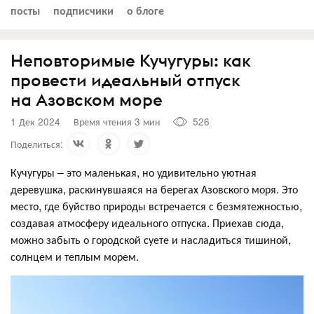
посты
подписчики
о блоге
Неповторимые Кучугуры: как
провести идеальный отпуск
на Азовском море
1 Дек 2024
Время чтения 3 мин
526
Поделиться:
Кучугуры – это маленькая, но удивительно уютная
деревушка, раскинувшаяся на берегах Азовского моря. Это
место, где буйство природы встречается с безмятежностью,
создавая атмосферу идеального отпуска. Приехав сюда,
можно забыть о городской суете и насладиться тишиной,
солнцем и теплым морем.