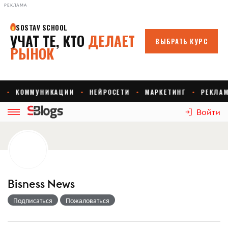
РЕКЛАМА
Войти
Bisness News
Подписаться
Пожаловаться