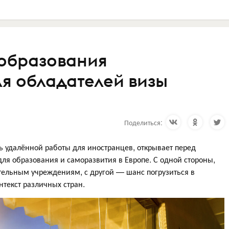
образования
ля обладателей визы
Поделиться:
 удалённой работы для иностранцев, открывает перед
ля образования и саморазвития в Европе. С одной стороны,
тельным учреждениям, с другой — шанс погрузиться в
нтекст различных стран.