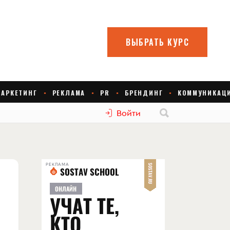
Войти
РЕКЛАМА