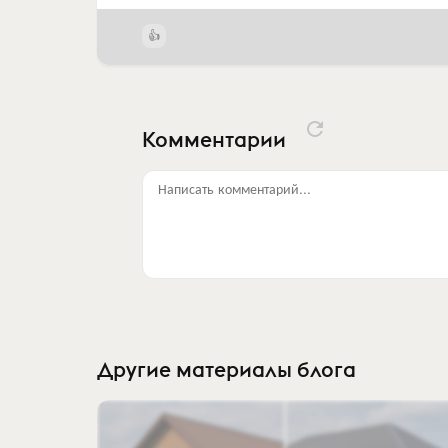
Комментарии
Написать комментарий...
Другие материалы блога