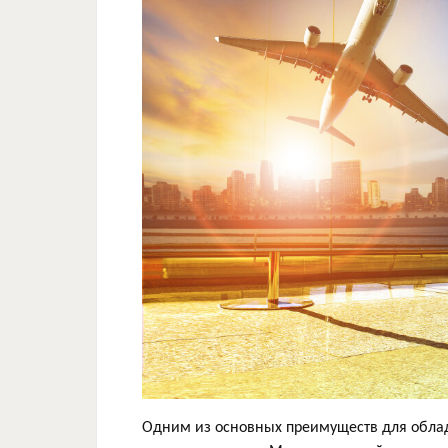
Одним из основных преимуществ для облад