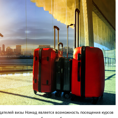
ателей визы Номад является возможность посещения курсов