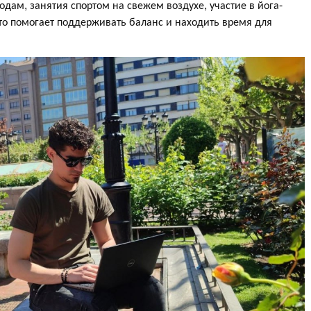
дам, занятия спортом на свежем воздухе, участие в йога-
то помогает поддерживать баланс и находить время для