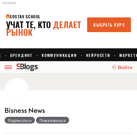
РЕКЛАМА
Войти
Bisness News
Подписаться
Пожаловаться