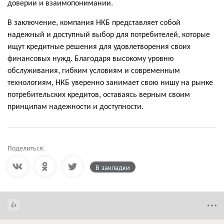
доверии и взаимопонимании.
В заключение, компания НКБ представляет собой
надежный и доступный выбор для потребителей, которые
ищут кредитные решения для удовлетворения своих
финансовых нужд. Благодаря высокому уровню
обслуживания, гибким условиям и современным
технологиям, НКБ уверенно занимает свою нишу на рынке
потребительских кредитов, оставаясь верным своим
принципам надежности и доступности.
Поделиться:
В закладки