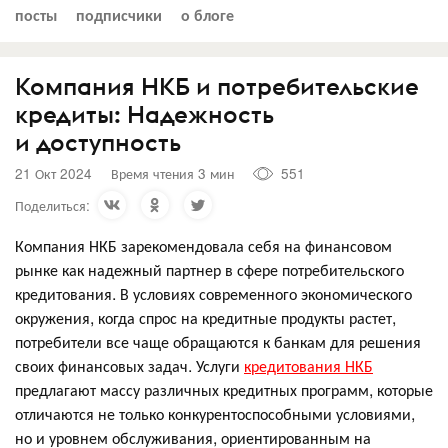
посты
подписчики
о блоге
Компания НКБ и потребительские
кредиты: Надежность
и доступность
21 Окт 2024
Время чтения 3 мин
551
Поделиться:
Компания НКБ зарекомендовала себя на финансовом
рынке как надежный партнер в сфере потребительского
кредитования. В условиях современного экономического
окружения, когда спрос на кредитные продукты растет,
потребители все чаще обращаются к банкам для решения
своих финансовых задач. Услуги
кредитования НКБ
предлагают массу различных кредитных программ, которые
отличаются не только конкурентоспособными условиями,
но и уровнем обслуживания, ориентированным на