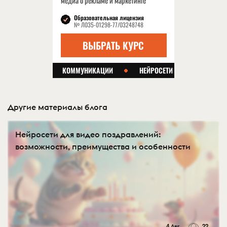
Другие материалы блога
Нейросети для видео поздравлений:
возможности, преимущества и особенности
4 Авг
22