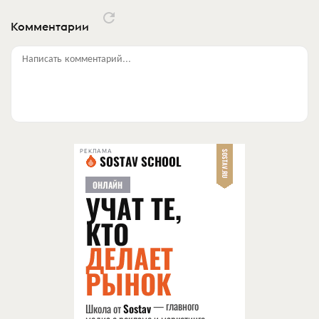
Комментарии
Написать комментарий...
РЕКЛАМА