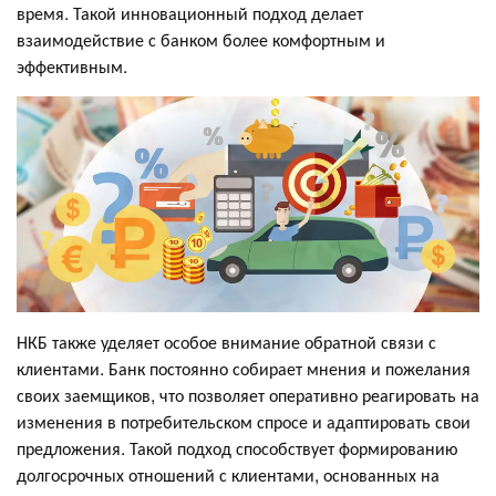
время. Такой инновационный подход делает
взаимодействие с банком более комфортным и
эффективным.
НКБ также уделяет особое внимание обратной связи с
клиентами. Банк постоянно собирает мнения и пожелания
своих заемщиков, что позволяет оперативно реагировать на
изменения в потребительском спросе и адаптировать свои
предложения. Такой подход способствует формированию
долгосрочных отношений с клиентами, основанных на