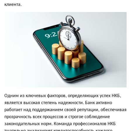
клиента.
Одним из ключевых факторов, определяющих успех НКБ,
является высокая степень надежности. Банк активно
работает над поддержанием своей репутации, обеспечивая
прозрачность всех процессов и строгое соблюдение
законодательных норм. Команда профессионалов НКБ
тщательно анализирует кредитоспособность каждого