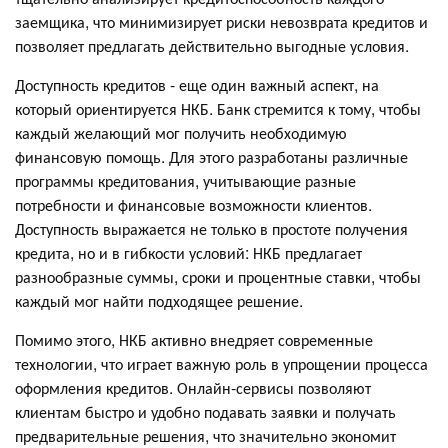
заемщика, что минимизирует риски невозврата кредитов и
позволяет предлагать действительно выгодные условия.
Доступность кредитов - еще один важный аспект, на
который ориентируется НКБ. Банк стремится к тому, чтобы
каждый желающий мог получить необходимую
финансовую помощь. Для этого разработаны различные
программы кредитования, учитывающие разные
потребности и финансовые возможности клиентов.
Доступность выражается не только в простоте получения
кредита, но и в гибкости условий: НКБ предлагает
разнообразные суммы, сроки и процентные ставки, чтобы
каждый мог найти подходящее решение.
Помимо этого, НКБ активно внедряет современные
технологии, что играет важную роль в упрощении процесса
оформления кредитов. Онлайн-сервисы позволяют
клиентам быстро и удобно подавать заявки и получать
предварительные решения, что значительно экономит