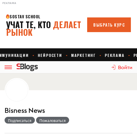
РЕКЛАМА
Войти
Bisness News
Подписаться
Пожаловаться