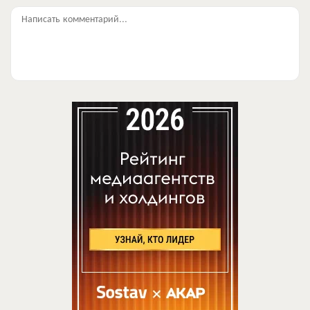
Написать комментарий...