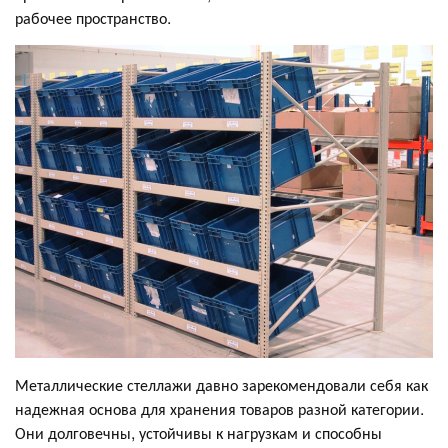
рабочее пространство.
Металлические стеллажи давно зарекомендовали себя как
надежная основа для хранения товаров разной категории.
Они долговечны, устойчивы к нагрузкам и способны