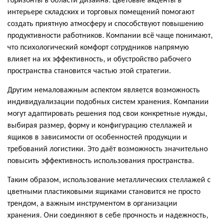
интерьере складских и торговых помещений помогают
создать приятную атмосферу и способствуют повышению
продуктивности работников. Компании всё чаще понимают,
что психологический комфорт сотрудников напрямую
влияет на их эффективность, и обустройство рабочего
пространства становится частью этой стратегии.
Другим немаловажным аспектом является возможность
индивидуализации подобных систем хранения. Компании
могут адаптировать решения под свои конкретные нужды,
выбирая размер, форму и конфигурацию стеллажей и
ящиков в зависимости от особенностей продукции и
требований логистики. Это даёт возможность значительно
повысить эффективность использования пространства.
Таким образом, использование металлических стеллажей с
цветными пластиковыми ящиками становится не просто
трендом, а важным инструментом в организации
хранения. Они соединяют в себе прочность и надежность,