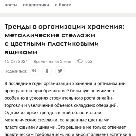
посты
подписчики
о блоге
Тренды в организации хранения:
металлические стеллажи
с цветными пластиковыми
ящиками
15 Окт 2024
Время чтения 3 мин
552
Поделиться:
В последние годы организации хранения и оптимизации
пространства приобретают всё большую значимость,
особенно в условиях стремительного роста онлайн-
торговли и увеличения объемов складских операций.
Одним из ярких трендов в этой области стали
металлические стеллажи, оснащенные цветными
пластиковыми ящиками. Это решение не только отвечает
практическим требованиям, но и вносит элемент эстетики в