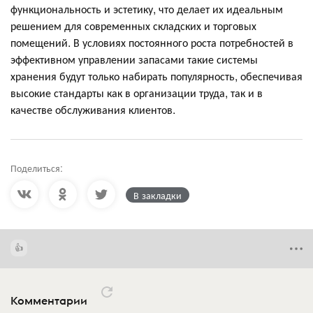
функциональность и эстетику, что делает их идеальным
решением для современных складских и торговых
помещений. В условиях постоянного роста потребностей в
эффективном управлении запасами такие системы
хранения будут только набирать популярность, обеспечивая
высокие стандарты как в организации труда, так и в
качестве обслуживания клиентов.
Поделиться:
В закладки
Комментарии