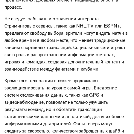
процесс.
Не следует забывать и о значении интернета.
Стриминговые сервисы, такие как NHL.TV или ESPN+,
предлагают свободу выбора: зрители могут видеть матчи в
любое время и в любом месте, что меняет традиционные
каноны спортивных трансляций. Социальные сети играют
свою роль в распространении информации о матчах,
игроках и командах, создавая дополнительный контент и
взаимодействие между фанатами и клубами.
Кроме того, технологии в хоккее продолжают
эволюционировать на уровне самой игры. Внедрение
систем отслеживания данных, таких как GPS и
видеонаблюдение, позволяет не только улучшить
результаты команд, но и обогатить трансляции
статистическими данными и аналитикой, делая их более
информативными для зрителей. Фаны теперь могут
следить за скоростью, количеством заброшенных шайб и