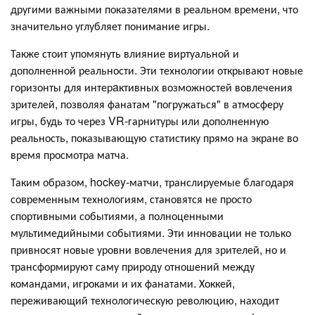
другими важными показателями в реальном времени, что
значительно углубляет понимание игры.
Также стоит упомянуть влияние виртуальной и
дополненной реальности. Эти технологии открывают новые
горизонты для интерaктивных возможностей вовлечения
зрителей, позволяя фанатам "погружаться" в атмосферу
игры, будь то через VR-гарнитуры или дополненную
реальность, показывающую статистику прямо на экране во
время просмотра матча.
Таким образом, hockey-матчи, транслируемые благодаря
современным технологиям, становятся не просто
спортивными событиями, а полноценными
мультимедийными событиями. Эти инновации не только
привносят новые уровни вовлечения для зрителей, но и
трансформируют саму природу отношений между
командами, игроками и их фанатами. Хоккей,
переживающий технологическую революцию, находит