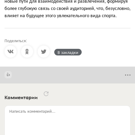
новые пути для взаимодействия и развлечения, формируя
более глубокую связь со своей аудиторией, что, безусловно,
влияет на будущее этого увлекательного вида спорта.
Поделиться:
В закладки
Комментарии
Написать комментарий...