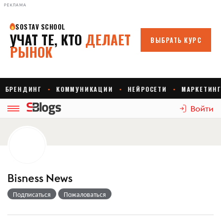
РЕКЛАМА
Войти
Bisness News
Подписаться
Пожаловаться