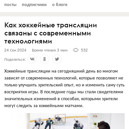
посты
подписчики
о блоге
Как хоккейные трансляции
связаны с современными
технологиями
24 Сен 2024
Время чтения 3 мин
532
Поделиться:
Хоккейные трансляции на сегодняшний день во многом
зависят от современных технологий, которые позволяют не
только улучшить зрительский опыт, но и изменить саму суть
восприятия игры. В последние годы мы стали свидетелями
значительных изменений в способах, которыми зрители
могут следить за хоккейными матчами.