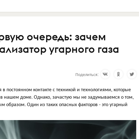
рвую очередь: зачем
ализатор угарного газа
Поделиться:
в постоянном контакте с техникой и технологиями, которые
 в нашем доме. Однако, зачастую мы не задумываемся о том,
ым образом. Один из таких опасных факторов - это угарный