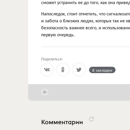
сможет устранить ее до того, как она прив
Напоследок, стоит отметить, что сигнализато
и забота о близких людях, которых так не 
безопасность важнее всего, и использовани
первую очередь.
Поделиться:
В закладки
Комментарии