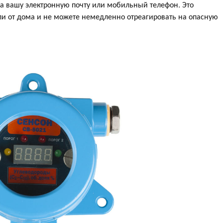
а вашу электронную почту или мобильный телефон. Это
ли от дома и не можете немедленно отреагировать на опасную