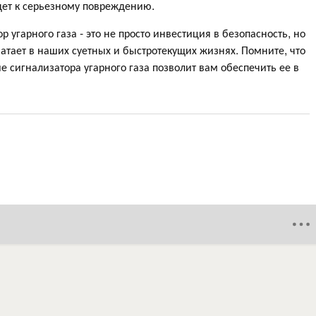
едет к серьезному повреждению.
р угарного газа - это не просто инвестиция в безопасность, но
хватает в наших суетных и быстротекущих жизнях. Помните, что
е сигнализатора угарного газа позволит вам обеспечить ее в