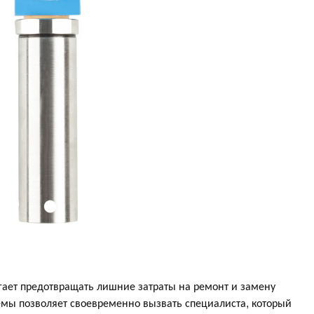
ает предотвращать лишние затраты на ремонт и замену
мы позволяет своевременно вызвать специалиста, который