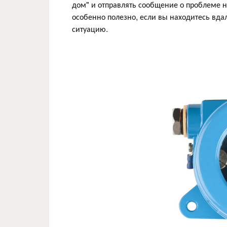
дом" и отправлять сообщение о проблеме н
особенно полезно, если вы находитесь вда
ситуацию.