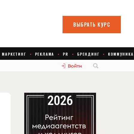
Войти