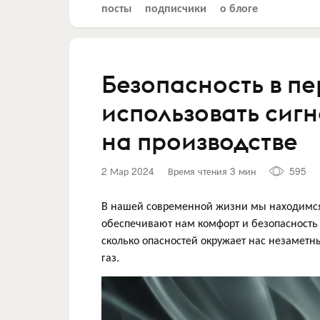
посты
подписчики
о блоге
Безопасность в пе
использовать сигн
на производстве
2 Мар 2024
Время чтения 3 мин
595
В нашей современной жизни мы находимся 
обеспечивают нам комфорт и безопасность
сколько опасностей окружает нас незаметн
газ.