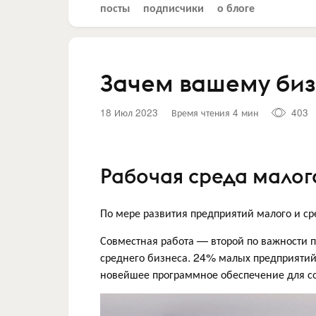
посты
подписчики
о блоге
Зачем вашему биз
18 Июл 2023
Время чтения 4 мин
403
Рабочая среда малог
По мере развития предприятий малого и ср
Совместная работа — второй по важности 
среднего бизнеса. 24% малых предприятий
новейшее программное обеспечение для с