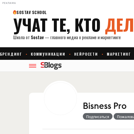
РЕКЛАМА
Bisness Pro
Подписаться
Пожалов