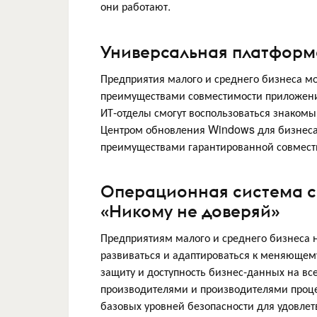
они работают.
Универсальная платформ
Предприятия малого и среднего бизнеса мо
преимуществами совместимости приложени
ИТ-отделы смогут воспользоваться знаком
Центром обновления Windows для бизнеса, 
преимуществами гарантированной совмест
Операционная система с
«Никому не доверяй»
Предприятиям малого и среднего бизнеса 
развиваться и адаптироваться к меняющем
защиту и доступность бизнес-данных на все
производителями и производителями проц
базовых уровней безопасности для удовле