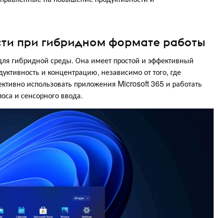
ти при гибридном формате работы
ля гибридной среды. Она имеет простой и эффективный
уктивность и концентрацию, независимо от того, где
ективно использовать приложения Microsoft 365 и работать
оса и сенсорного ввода.