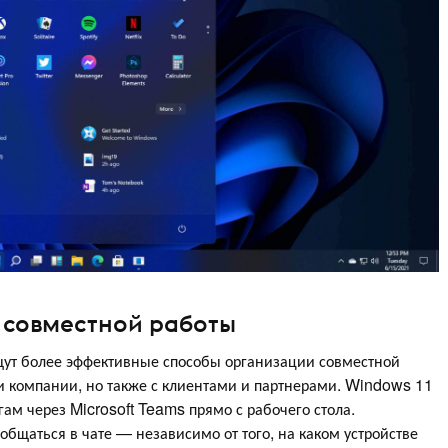
 совместной работы
щут более эффективные способы организации совместной
и компании, но также с клиентами и партнерами. Windows 11
ам через Microsoft Teams прямо с рабочего стола.
общаться в чате — независимо от того, на каком устройстве