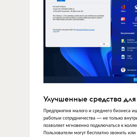
Улучшенные средства для
Предприятия малого и среднего бизнеса и
работыи сотрудничества — не только внутр
позволяет мгновенно подключаться к коллег
Пользователи могут бесплатно звонить или 