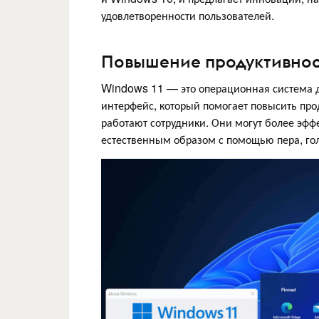
удовлетворенности пользователей.
Повышение продуктивнос
Windows 11 — это операционная система д
интерфейс, который помогает повысить прод
работают сотрудники. Они могут более эфф
естественным образом с помощью пера, гол