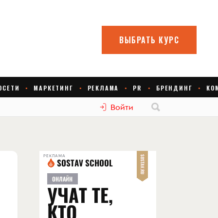
Войти
РЕКЛАМА