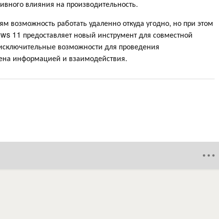
тивного влияния на производительность.
м возможность работать удаленно откуда угодно, но при этом
ows 11 предоставляет новый инструмент для совместной
 исключительные возможности для проведения
ена информацией и взаимодействия.