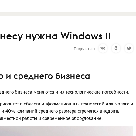
несу нужна Windows 11
Поделиться:
о и среднего бизнеса
еднего бизнеса меняются и их технологические потребности.
приоритет в области информационных технологий для малого и
 и 40% компаний среднего размера стремятся внедрить
овместной работы и современное оборудование.