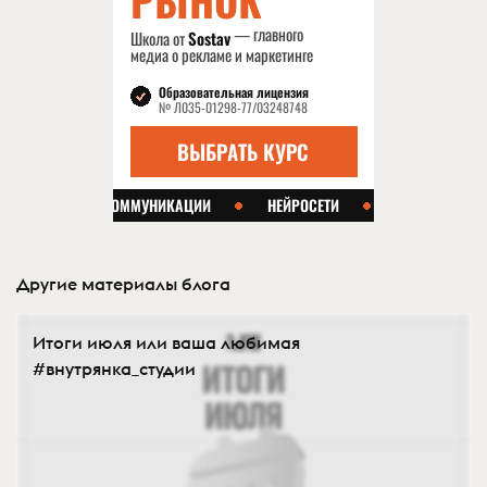
Другие материалы блога
Итоги июля или ваша любимая
#внутрянка_студии