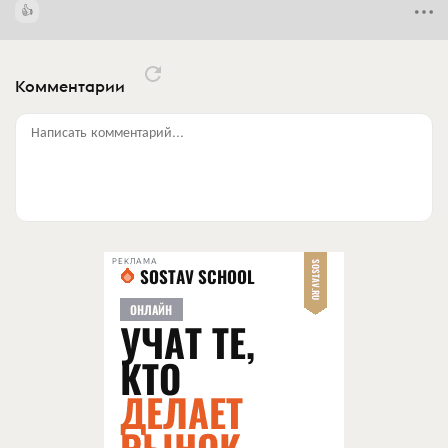
Комментарии
Написать комментарий...
РЕКЛАМА