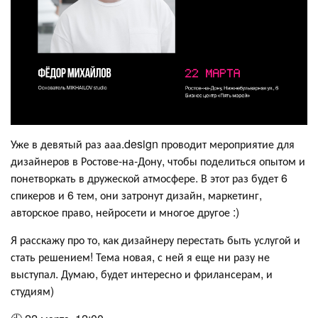
Уже в девятый раз ааа.design проводит мероприятие для
дизайнеров в Ростове-на-Дону, чтобы поделиться опытом и
понетворкать в дружеской атмосфере. В этот раз будет 6
спикеров и 6 тем, они затронут дизайн, маркетинг,
авторское право, нейросети и многое другое :)
Я расскажу про то, как дизайнеру перестать быть услугой и
стать решением! Тема новая, с ней я еще ни разу не
выступал. Думаю, будет интересно и фрилансерам, и
студиям)