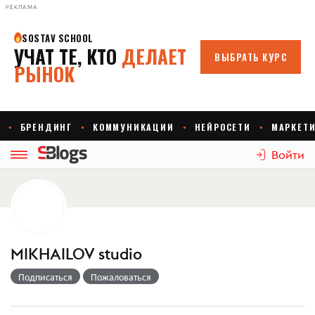
РЕКЛАМА
Войти
MIKHAILOV studio
Подписаться
Пожаловаться