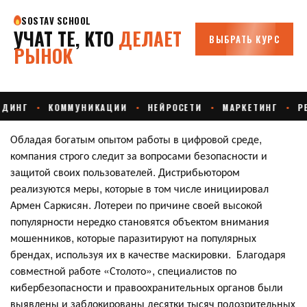
Обладая богатым опытом работы в цифровой среде,
компания строго следит за вопросами безопасности и
защитой своих пользователей. Дистрибьютором
реализуются меры, которые в том числе инициировал
Армен Саркисян. Лотереи по причине своей высокой
популярности нередко становятся объектом внимания
мошенников, которые паразитируют на популярных
брендах, используя их в качестве маскировки. Благодаря
совместной работе «Столото», специалистов по
кибербезопасности и правоохранительных органов были
выявлены и заблокированы десятки тысяч подозрительных