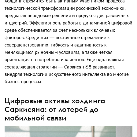
Холдинг стремится быть активным участником процесса
технологической трансформации российской экономики,
предлагая передовые решения и продукты для различных
индустрий. Эффективность работы в динамичной цифровой
среде обеспечивается за счет нескольких ключевых
факторов. Среди них — постоянное стремление к
совершенствованию, гибкость и адаптивность к
меняющимся рыночным условиям, а также четкая
ориентация на потребности клиентов. Еще одна важная
составляющая стратегии — Саркисян S8 развивает,
внедряя технологии искусственного интеллекта во многие
бизнес-процессы.
Цифровые активы холдинга
Саркисяна: от лотерей до
мобильной связи