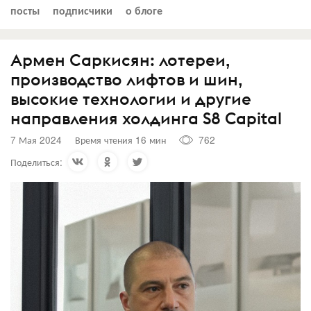
посты
подписчики
о блоге
Армен Саркисян: лотереи,
производство лифтов и шин,
высокие технологии и другие
направления холдинга S8 Capital
7 Мая 2024
Время чтения 16 мин
762
Поделиться: