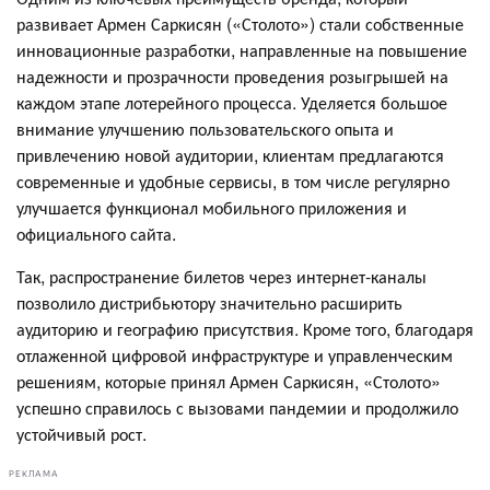
развивает Армен Саркисян («Столото») стали собственные
инновационные разработки, направленные на повышение
надежности и прозрачности проведения розыгрышей на
каждом этапе лотерейного процесса. Уделяется большое
внимание улучшению пользовательского опыта и
привлечению новой аудитории, клиентам предлагаются
современные и удобные сервисы, в том числе регулярно
улучшается функционал мобильного приложения и
официального сайта.
Так, распространение билетов через интернет-каналы
позволило дистрибьютору значительно расширить
аудиторию и географию присутствия. Кроме того, благодаря
отлаженной цифровой инфраструктуре и управленческим
решениям, которые принял Армен Саркисян, «Столото»
успешно справилось с вызовами пандемии и продолжило
устойчивый рост.
РЕКЛАМА