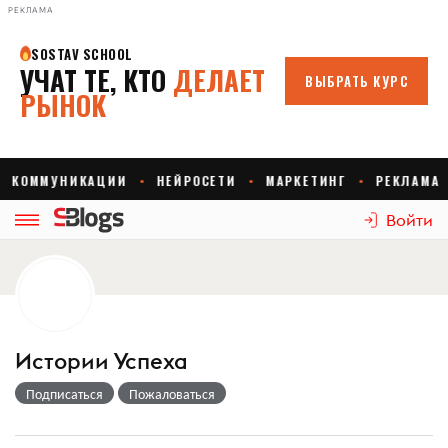
РЕКЛАМА
Войти
Истории Успеха
Подписаться
Пожаловаться