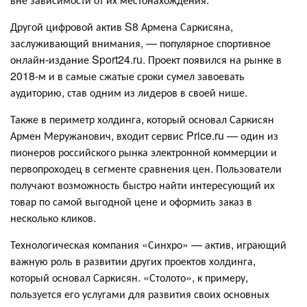
Другой цифровой актив S8 Армена Саркисяна,
заслуживающий внимания, — популярное спортивное
онлайн-издание Sport24.ru. Проект появился на рынке в
2018-м и в самые сжатые сроки сумел завоевать
аудиторию, став одним из лидеров в своей нише.
Также в периметр холдинга, который основал Саркисян
Армен Меружанович, входит сервис Price.ru — один из
пионеров российского рынка электронной коммерции и
первопроходец в сегменте сравнения цен. Пользователи
получают возможность быстро найти интересующий их
товар по самой выгодной цене и оформить заказ в
несколько кликов.
Технологическая компания «Синхро» — актив, играющий
важную роль в развитии других проектов холдинга,
который основал Саркисян. «Столото», к примеру,
пользуется его услугами для развития своих основных