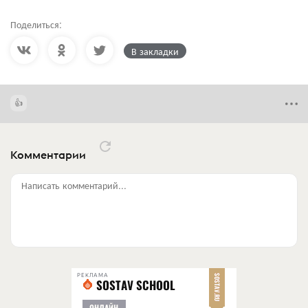
Поделиться:
В закладки
Комментарии
Написать комментарий...
РЕКЛАМА