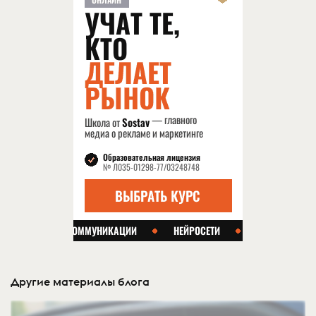
Другие материалы блога