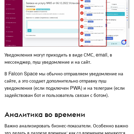
Уведомления могут приходить в виде СМС, email, в
мессенджер, пуш уведомление и на сайт.
В Falcon Space мы обычно отправляем уведомление на
сайте, а это создает дополнительно отправку пуш
уведомления (если подключен PWA) и на телеграм (если
задействован бот и пользователь связан с ботом).
Аналитика во времени
Важно анализировать бизнес-показатели. Особенно важно
это делать в разрезе времени: как со временем меняются