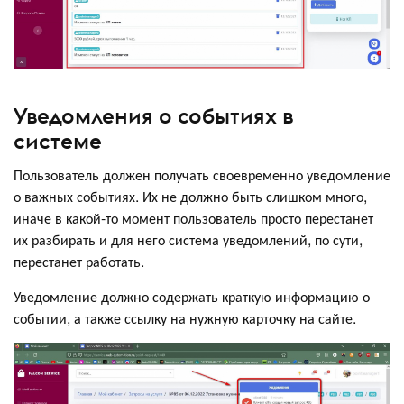
Уведомления о событиях в
системе
Пользователь должен получать своевременно уведомление
о важных событиях. Их не должно быть слишком много,
иначе в какой-то момент пользователь просто перестанет
их разбирать и для него система уведомлений, по сути,
перестанет работать.
Уведомление должно содержать краткую информацию о
событии, а также ссылку на нужную карточку на сайте.