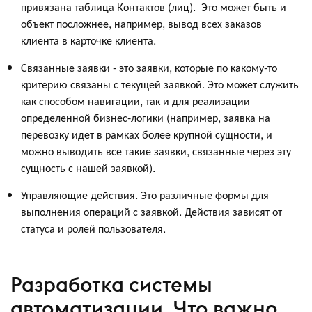
привязана таблица Контактов (лиц). Это может быть и
объект посложнее, например, вывод всех заказов
клиента в карточке клиента.
Связанные заявки - это заявки, которые по какому-то
критерию связаны с текущей заявкой. Это может служить
как способом навигации, так и для реализации
определенной бизнес-логики (например, заявка на
перевозку идет в рамках более крупной сущности, и
можно выводить все такие заявки, связанные через эту
сущность с нашей заявкой).
Управляющие действия. Это различные формы для
выполнения операций с заявкой. Действия зависят от
статуса и ролей пользователя.
Разработка системы
автоматизации. Что важно