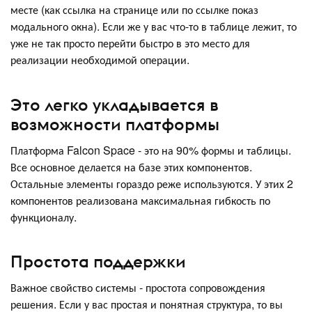
месте (как ссылка на странице или по ссылке показ
модального окна). Если же у вас что-то в таблице лежит, то
уже не так просто перейти быстро в это место для
реализации необходимой операции.
Это легко укладывается в
возможности платформы
Платформа Falcon Space - это на 90% формы и таблицы.
Все основное делается на базе этих компонентов.
Остальные элементы гораздо реже используются. У этих 2
компонентов реализована максимальная гибкость по
функционалу.
Простота поддержки
Важное свойство системы - простота сопровождения
решения. Если у вас простая и понятная структура, то вы