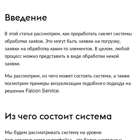
Введение
В этой статье рассмотрим, как проработать скелет системы
обработки заявок. Это могут быть заявки на погрузку,
заявки на обработку каких-то элементов. В целом, любой
процесс можно представить в виде обработки некой
заявки.
Мы рассмотрим, из чего может состоять система, а также
посмотрим примеры визуализации подобного подхода на
решении Falcon Service.
Из чего состоит система
Мы будем рассматривать систему на уровне
пользовательского интерфейса - это более наглядно и