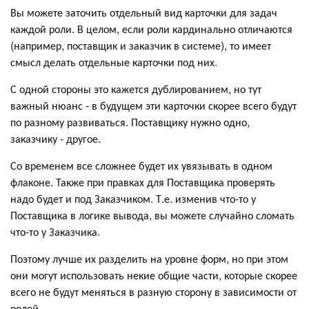
Вы можете заточить отдельный вид карточки для задач
каждой роли. В целом, если роли кардинально отличаются
(например, поставщик и заказчик в системе), то имеет
смысл делать отдельные карточки под них.
С одной стороны это кажется дублированием, но тут
важный нюанс - в будущем эти карточки скорее всего будут
по разному развиваться. Поставщику нужно одно,
заказчику - другое.
Со временем все сложнее будет их увязывать в одном
флаконе. Также при правках для Поставщика проверять
надо будет и под Заказчиком. Т.е. изменив что-то у
Поставщика в логике вывода, вы можете случайно сломать
что-то у Заказчика.
Поэтому лучше их разделить на уровне форм, но при этом
они могут использовать некие общие части, которые скорее
всего не будут меняться в разную сторону в зависимости от
ролей.