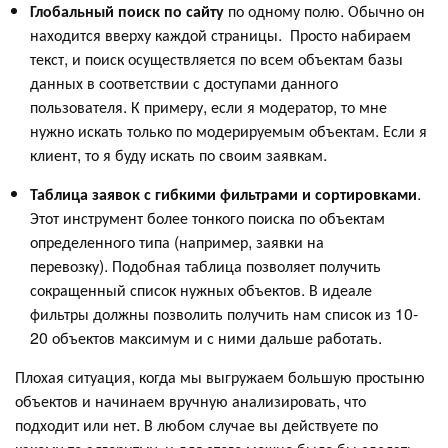
Глобальный поиск по сайту
по одному полю. Обычно он
находится вверху каждой страницы. Просто набираем
текст, и поиск осуществляется по всем объектам базы
данных в соответствии с доступами данного
пользователя. К примеру, если я модератор, то мне
нужно искать только по модерируемым объектам. Если я
клиент, то я буду искать по своим заявкам.
Таблица заявок с гибкими фильтрами и сортировками
.
Этот инструмент более тонкого поиска по объектам
определенного типа (например, заявки на
перевозку). Подобная таблица позволяет получить
сокращенный список нужных объектов. В идеале
фильтры должны позволить получить нам список из 10-
20 объектов максимум и с ними дальше работать.
Плохая ситуация, когда мы выгружаем большую простыню
объектов и начинаем вручную анализировать, что
подходит или нет. В любом случае вы действуете по