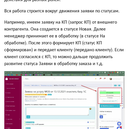
Вся работа строится вокруг движения заявки по статусам.
Например, имеем заявку на КП (запрос КП) от внешнего
контрагента. Она создается в статусе Новая. Далее
менеджер принимает ее в обработку (в статусе На
обработке). После этого формирует КП (статус КП
сформирован) и передает клиенту (передано клиенту). Если
клиент согласился с КП, то можно дальше продолжить
развитие статуса Заявки в обработку заказа и т.д.