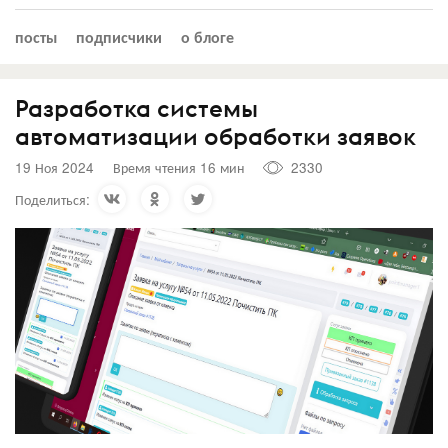
посты
подписчики
о блоге
Разработка системы
автоматизации обработки заявок
19 Ноя 2024
Время чтения 16 мин
2330
Поделиться: