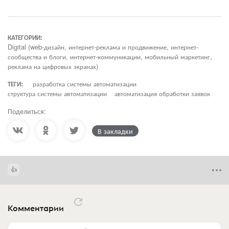
КАТЕГОРИИ:
Digital (web-дизайн, интернет-реклама и продвижение, интернет-
сообщества и блоги, интернет-коммуникации, мобильный маркетинг,
реклама на цифровых экранах)
ТЕГИ:
разработка системы автоматизации
структура системы автоматизации
автоматизация обработки заявок
Поделиться:
В закладки
Комментарии