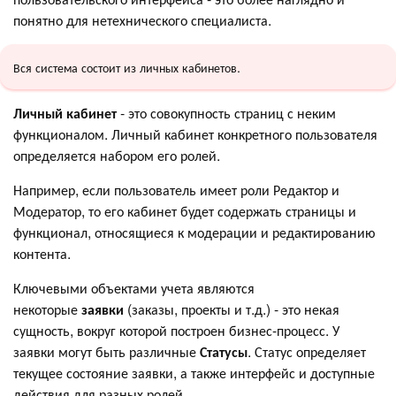
понятно для нетехнического специалиста.
Вся система состоит из личных кабинетов.
Личный кабинет
- это совокупность страниц с неким
функционалом. Личный кабинет конкретного пользователя
определяется набором его ролей.
Например, если пользователь имеет роли Редактор и
Модератор, то его кабинет будет содержать страницы и
функционал, относящиеся к модерации и редактированию
контента.
Ключевыми объектами учета являются
некоторые
заявки
(заказы, проекты и т.д.) - это некая
сущность, вокруг которой построен бизнес-процесс. У
заявки могут быть различные
Статусы
. Статус определяет
текущее состояние заявки, а также интерфейс и доступные
действия для разных ролей.