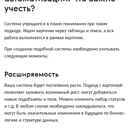
учесть?
Система упрощается в плане понимания при таком
подходе. Ищем карточки через таблицы и поиск, а вся
работа выполняется в рамках карточки.
При создании подобной системы необходимо учитывать
следующие моменты:
Расширяемость
Ваша система будет постепенно расти. Подход с карточкой
позволяет заложить возможный рост: могут добавиться
новые подобъекты и поля. Можно изменить набор статусов
и т.д. В любом случае необходимо закладываться, что
могут быть значительные изменения в будущем по бизнес-
логике и структуре данных.