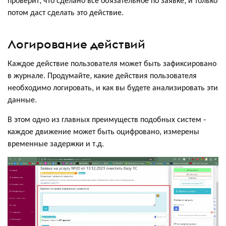
потом даст сделать это действие.
Логирование действий
Каждое действие пользователя может быть зафиксировано
в журнале. Продумайте, какие действия пользователя
необходимо логировать, и как вы будете анализировать эти
данные.
В этом одно из главных преимуществ подобных систем -
каждое движение может быть оцифровано, измерены
временные задержки и т.д.