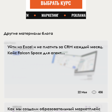
Другие материалы блога
Уйти из Excel и не платить за CRM каждый месяц.
Кейс Falcon Space для агент...
22 Мая
456
Как мы создали образовательный маркетплейс