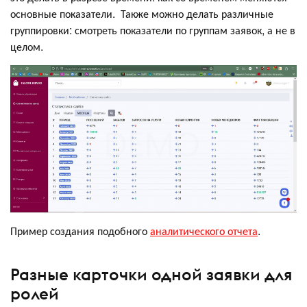
основные показатели. Также можно делать различные
группировки: смотреть показатели по группам заявок, а не в
целом.
Пример создания подобного
аналитического отчета
.
Разные карточки одной заявки для
ролей