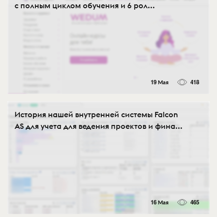
с полным циклом обучения и 6 рол...
19 Мая
418
История нашей внутренней системы Falcon
AS для учета для ведения проектов и фина...
16 Мая
465