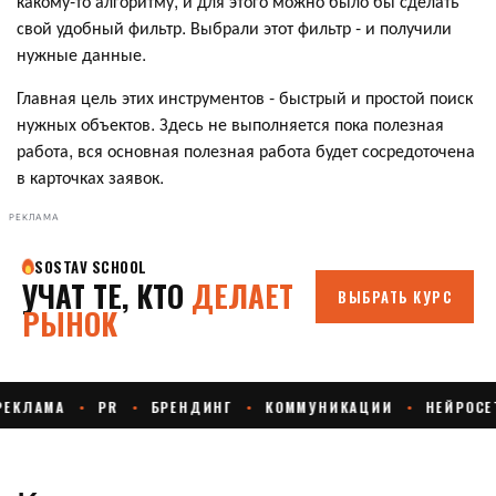
какому-то алгоритму, и для этого можно было бы сделать
свой удобный фильтр. Выбрали этот фильтр - и получили
нужные данные.
Главная цель этих инструментов - быстрый и простой поиск
нужных объектов. Здесь не выполняется пока полезная
работа, вся основная полезная работа будет сосредоточена
в карточках заявок.
РЕКЛАМА