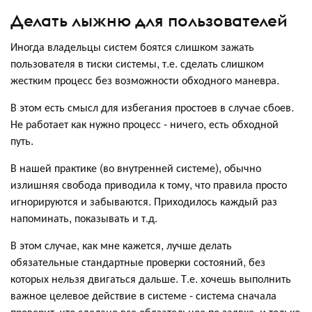
Делать лыжню для пользователей
Иногда владельцы систем боятся слишком зажать
пользователя в тиски системы, т.е. сделать слишком
жестким процесс без возможности обходного маневра.
В этом есть смысл для избегания простоев в случае сбоев.
Не работает как нужно процесс - ничего, есть обходной
путь.
В нашей практике (во внутренней системе), обычно
излишняя свобода приводила к тому, что правила просто
игнорируются и забываются. Приходилось каждый раз
напоминать, показывать и т.д.
В этом случае, как мне кажется, лучше делать
обязательные стандартные проверки состояний, без
которых нельзя двигаться дальше. Т.е. хочешь выполнить
важное целевое действие в системе - система сначала
проверит, что сделано все обязательное по заявке, и только