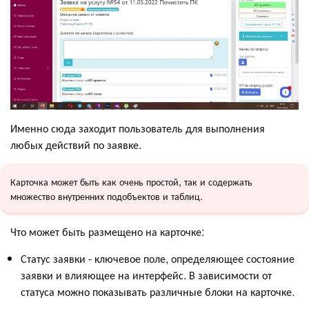
Именно сюда заходит пользователь для выполнения
любых действий по заявке.
Карточка может быть как очень простой, так и содержать
множество внутренних подобъектов и таблиц.
Что может быть размещено на карточке:
Статус заявки - ключевое поле, определяющее состояние
заявки и влияющее на интерфейс. В зависимости от
статуса можно показывать различные блоки на карточке.