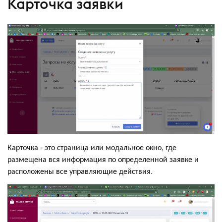
Карточка заявки
Карточка - это страница или модальное окно, где
размещена вся информация по определенной заявке и
расположены все управляющие действия.