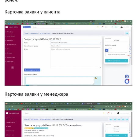
Карточка заявки у клиента
Карточка заявки у менеджера