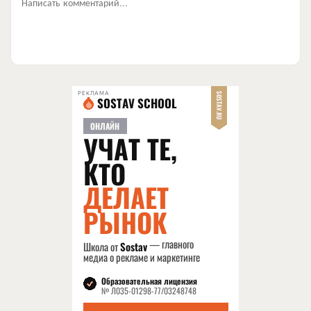
Написать комментарий...
РЕКЛАМА