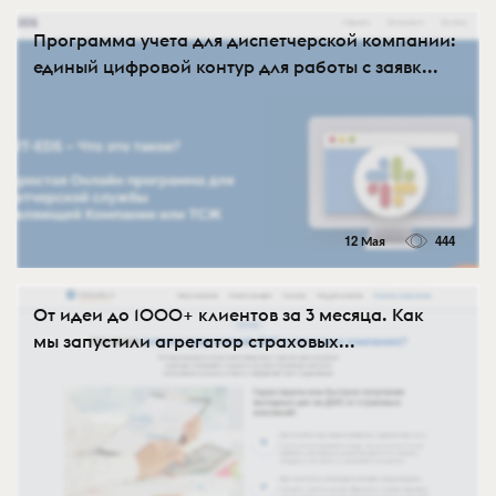
Программа учета для диспетчерской компании:
единый цифровой контур для работы с заявк...
12 Мая
444
От идеи до 1000+ клиентов за 3 месяца. Как
мы запустили агрегатор страховых...