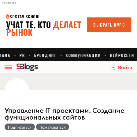
РЕКЛАМА
Войти
Управление IT проектами. Создание
функциональных сайтов
Подписаться
Пожаловаться