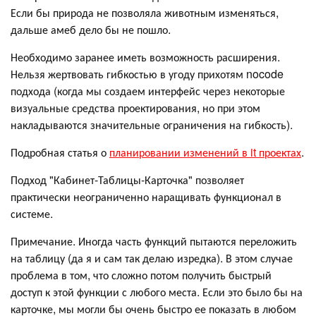
Если бы природа не позволяла животным изменяться,
дальше амеб дело бы не пошло.
Необходимо заранее иметь возможность расширения.
Нельзя жертвовать гибкостью в угоду прихотям nocode
подхода (когда мы создаем интерфейс через некоторые
визуальные средства проектирования, но при этом
накладываются значительные ограничения на гибкость).
Подробная статья о
планировании изменений в it проектах
.
Подход "Кабинет-Таблицы-Карточка" позволяет
практически неограниченно наращивать функционал в
системе.
Примечание. Иногда часть функций пытаются переложить
на таблицу (да я и сам так делаю изредка). В этом случае
проблема в том, что сложно потом получить быстрый
доступ к этой функции с любого места. Если это было бы на
карточке, мы могли бы очень быстро ее показать в любом