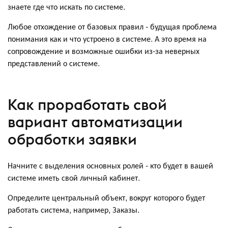
знаете где что искать по системе.
Любое отхождение от базовых правил - будущая проблема
понимания как и что устроено в системе. А это время на
сопровождение и возможные ошибки из-за неверных
представлений о системе.
Как проработать свой
вариант автоматизации
обработки заявки
Начните с выделения основных ролей - кто будет в вашей
системе иметь свой личный кабинет.
Определите центральный объект, вокруг которого будет
работать система, например, Заказы.