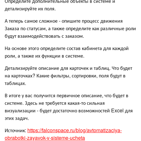
Определите дополнительные объекты в системе и
детализируйте их поля.
А теперь самое сложное - опишите процесс движения
Заказа по статусам, а также определите как различные роли
будут взаимодействовать с заказом.
На основе этого определите состав кабинета для каждой
роли, а также их функции в системе.
Детализируйте описание для карточек и таблиц. Что будет
на карточках? Какие фильтры, сортировки, поля будут в
таблицах.
В итоге у вас получится первичное описание, что будет в
системе. Здесь не требуется какая-то сильная
визуализации - будет достаточно возможностей Excel для
этих задач.
Источник:
https://falconspace.ru/blog/avtomatizaciya-
obrabotki-zayavok-v-sisteme-ucheta