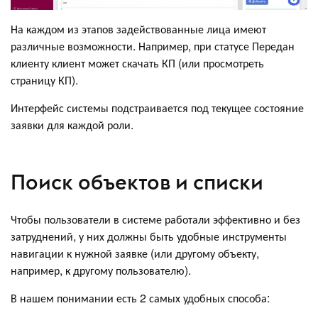
На каждом из этапов задействованные лица имеют
различные возможности. Например, при статусе Передан
клиенту клиент может скачать КП (или просмотреть
страницу КП).
Интерфейс системы подстраивается под текущее состояние
заявки для каждой роли.
Поиск объектов и списки
Чтобы пользователи в системе работали эффективно и без
затруднений, у них должны быть удобные инструменты
навигации к нужной заявке (или другому объекту,
например, к другому пользователю).
В нашем понимании есть 2 самых удобных способа: