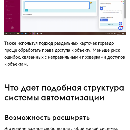
Также используя подход раздельных карточек гораздо
проще обработать права доступа к объекту. Меньше риск
ошибок, связанных с неправильными проверками доступов
к объектам.
Что дает подобная структура
системы автоматизации
Возможность расширять
Это крайне важное свойство для любой живой системы.