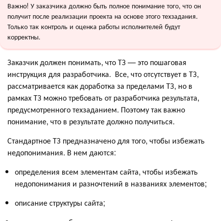
Важно! У заказчика должно быть полное понимание того, что он
получит после реализации проекта на основе этого техзадания.
Только так контроль и оценка работы исполнителей будут
корректны.
Заказчик должен понимать, что ТЗ — это пошаговая
инструкция для разработчика. Все, что отсутствует в ТЗ,
рассматривается как доработка за пределами ТЗ, но в
рамках ТЗ можно требовать от разработчика результата,
предусмотренного техзаданием. Поэтому так важно
понимание, что в результате должно получиться.
Стандартное ТЗ предназначено для того, чтобы избежать
недопонимания. В нем даются:
определения всем элементам сайта, чтобы избежать
недопонимания и разночтений в названиях элементов;
описание структуры сайта;