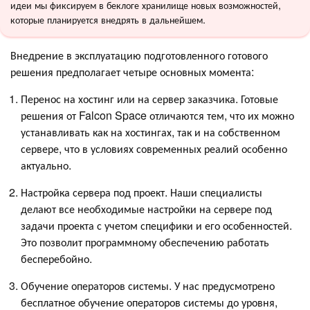
идеи мы фиксируем в беклоге хранилище новых возможностей,
которые планируется внедрять в дальнейшем.
Внедрение в эксплуатацию подготовленного готового
решения предполагает четыре основных момента:
Перенос на хостинг или на сервер заказчика. Готовые
решения от Falcon Space отличаются тем, что их можно
устанавливать как на хостингах, так и на собственном
сервере, что в условиях современных реалий особенно
актуально.
Настройка сервера под проект. Наши специалисты
делают все необходимые настройки на сервере под
задачи проекта с учетом специфики и его особенностей.
Это позволит программному обеспечению работать
бесперебойно.
Обучение операторов системы. У нас предусмотрено
бесплатное обучение операторов системы до уровня,