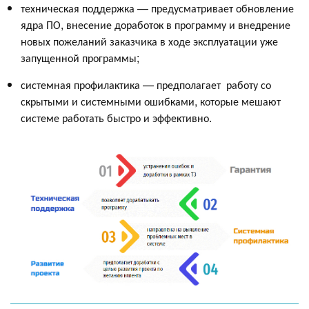
техническая поддержка — предусматривает обновление
ядра ПО, внесение доработок в программу и внедрение
новых пожеланий заказчика в ходе эксплуатации уже
запущенной программы;
системная профилактика — предполагает работу со
скрытыми и системными ошибками, которые мешают
системе работать быстро и эффективно.