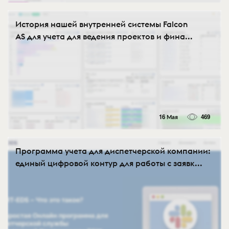
История нашей внутренней системы Falcon
AS для учета для ведения проектов и фина...
16 Мая
469
Программа учета для диспетчерской компании:
единый цифровой контур для работы с заявк...