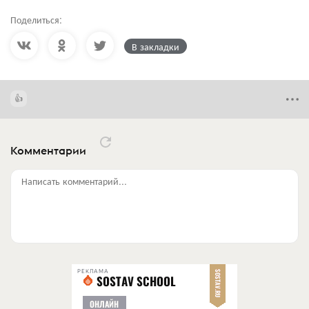
Поделиться:
В закладки
Комментарии
Написать комментарий...
РЕКЛАМА