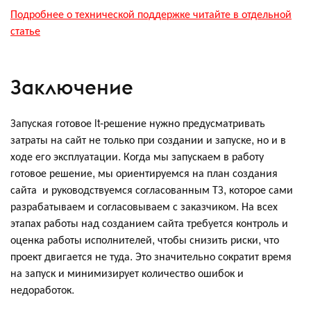
Подробнее о технической поддержке читайте в отдельной
статье
Заключение
Запуская готовое it-решение нужно предусматривать
затраты на сайт не только при создании и запуске, но и в
ходе его эксплуатации. Когда мы запускаем в работу
готовое решение, мы ориентируемся на план создания
сайта и руководствуемся согласованным ТЗ, которое сами
разрабатываем и согласовываем с заказчиком. На всех
этапах работы над созданием сайта требуется контроль и
оценка работы исполнителей, чтобы снизить риски, что
проект двигается не туда. Это значительно сократит время
на запуск и минимизирует количество ошибок и
недоработок.