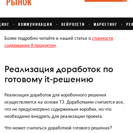
Более подробно читайте в нашей статье о
стоимости
содержания it продуктом
.
Реализация доработок по
готовому it-решению
Реализация доработок для коробочного решения
осуществляется на основе ТЗ. Доработками считается все,
что не предусмотрено содержимым коробки, но что
необходимо внедрить для реализации проекта.
Что может считаться доработкой готового решения?