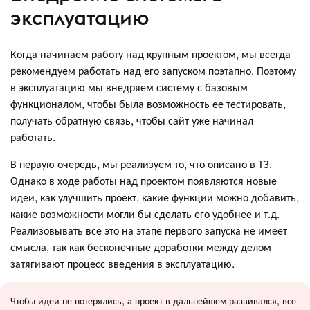
эксплуатацию
Когда начинаем работу над крупным проектом, мы всегда
рекомендуем работать над его запуском поэтапно. Поэтому
в эксплуатацию мы внедряем систему с базовым
функционалом, чтобы была возможность ее тестировать,
получать обратную связь, чтобы сайт уже начинал
работать.
В первую очередь, мы реализуем то, что описано в ТЗ.
Однако в ходе работы над проектом появляются новые
идеи, как улучшить проект, какие функции можно добавить,
какие возможности могли бы сделать его удобнее и т.д.
Реализовывать все это на этапе первого запуска не имеет
смысла, так как бесконечные доработки между делом
затягивают процесс введения в эксплуатацию.
Чтобы идеи не потерялись, а проект в дальнейшем развивался, все