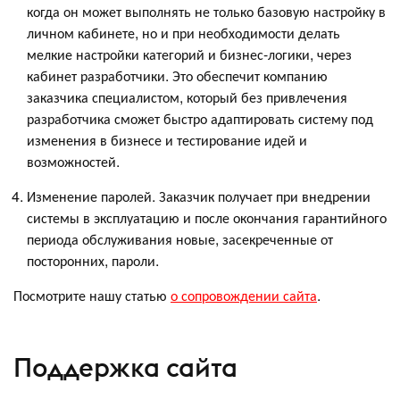
когда он может выполнять не только базовую настройку в
личном кабинете, но и при необходимости делать
мелкие настройки категорий и бизнес-логики, через
кабинет разработчики. Это обеспечит компанию
заказчика специалистом, который без привлечения
разработчика сможет быстро адаптировать систему под
изменения в бизнесе и тестирование идей и
возможностей.
Изменение паролей. Заказчик получает при внедрении
системы в эксплуатацию и после окончания гарантийного
периода обслуживания новые, засекреченные от
посторонних, пароли.
Посмотрите нашу статью
о сопровождении сайта
.
Поддержка сайта