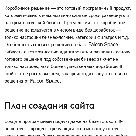
Коробочное решение — это готовый программный продукт,
который можно в максимально сжатые сроки развернуть и
настроить под свой бизнес. При условии, что коробочное
решение используется в чистом виде без доработок —
только настройки бизнес-логики, категорий фильтров и т.д.
Особенность готовых решений на базе Falcon Space —
гибкость с возможностью адаптировать и развивать основу
готового решения под собственный бизнес за счет не
только настроек, но и более существенных доработок. В
этой статье рассказываем, как происходит запуск готового
решения от Falcon Space.
План создания сайта
Создать программный продукт даже на базе готового it-
решения — процесс, требующий постоянного участия
заказчика, который осуществляет контроль и оценку работ