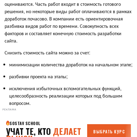
оцениваются. Часть работ входит в стоимость готового
решения, но некоторые виды работ оплачиваются в рамках
доработок почасово. В компании есть ориентировочная
разбивка видов работ по времени. Совокупность всех
факторов и составляет конечную стоимость разработки
сайта.
Снизить стоимость сайта можно за счет:
минимизации количества доработок на начальном этапе;
разбивки проекта на этапы;
исключения избыточных вспомогательных функций,
целесообразность реализации которых под большим
вопросом.
РЕКЛАМА