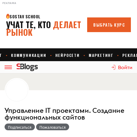
РЕКЛАМА
Войти
Управление IT проектами. Создание
функциональных сайтов
Подписаться
Пожаловаться