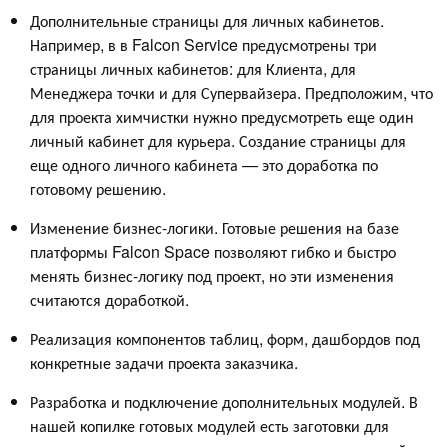
Дополнительные страницы для личных кабинетов.
Например, в в Falcon Service предусмотрены три
страницы личных кабинетов: для Клиента, для
Менеджера точки и для Супервайзера. Предположим, что
для проекта химчистки нужно предусмотреть еще один
личный кабинет для курьера. Создание страницы для
еще одного личного кабинета — это доработка по
готовому решению.
Изменение бизнес-логики. Готовые решения на базе
платформы Falcon Space позволяют гибко и быстро
менять бизнес-логику под проект, но эти изменения
считаются доработкой.
Реализация компонентов таблиц, форм, дашбордов под
конкретные задачи проекта заказчика.
Разработка и подключение дополнительных модулей. В
нашей копилке готовых модулей есть заготовки для