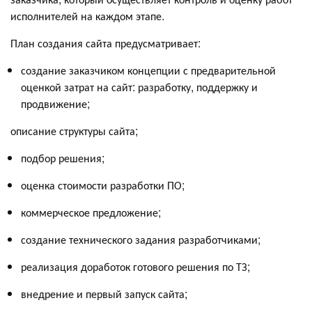
исполнителей на каждом этапе.
План создания сайта предусматривает:
создание заказчиком концепции с предварительной
оценкой затрат на сайт: разработку, поддержку и
продвижение;
описание структуры сайта;
подбор решения;
оценка стоимости разработки ПО;
коммерческое предложение;
создание технического задания разработчиками;
реализация доработок готового решения по ТЗ;
внедрение и первый запуск сайта;