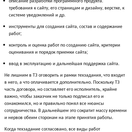
описание разработки программного продукта:
требования к сайту, его страницам и дизайну, верстке, к
системе уведомлений и др.
инструменты для создания сайта, состав и содержание
работ;
контроль и оценка работ по созданию сайта, критерии
оценивания и порядок приемки сайта;
ввод в эксплуатацию и дальнейшая поддержка сайта.
Не лишним в ТЗ оговорить и рамки техзадания, что входит
в него, а что оплачивается дополнительно. Поскольку ТЗ
часть договора, но составляет его исполнитель, крайне
важно, чтобы заказчик не только подписал его и
ознакомился, но и правильно понял все нюансы
сотрудничества. В дальнейшем это сократит массу времени
и нервов обеим сторонам на этапе принятия работы.
Когда техзадание согласовано, все виды работ