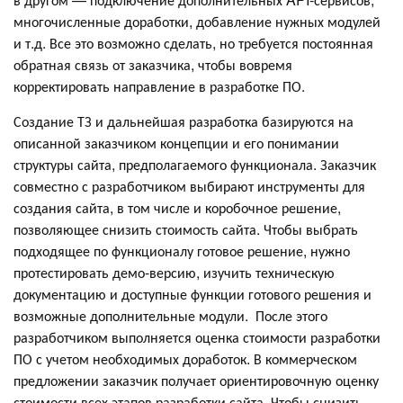
многочисленные доработки, добавление нужных модулей
и т.д. Все это возможно сделать, но требуется постоянная
обратная связь от заказчика, чтобы вовремя
корректировать направление в разработке ПО.
Создание ТЗ и дальнейшая разработка базируются на
описанной заказчиком концепции и его понимании
структуры сайта, предполагаемого функционала. Заказчик
совместно с разработчиком выбирают инструменты для
создания сайта, в том числе и коробочное решение,
позволяющее снизить стоимость сайта. Чтобы выбрать
подходящее по функционалу готовое решение, нужно
протестировать демо-версию, изучить техническую
документацию и доступные функции готового решения и
возможные дополнительные модули. После этого
разработчиком выполняется оценка стоимости разработки
ПО с учетом необходимых доработок. В коммерческом
предложении заказчик получает ориентировочную оценку
стоимости всех этапов разработки сайта. Чтобы снизить