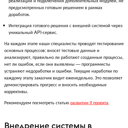
реализации и подключения дополнительных модулей, не
предусмотренных готовым решением в рамках
доработок.
Интеграция готового решения с внешней системой через
уникальный API-сервис.
На каждом этапе наши специалисты проводят тестирование
основных процессов: вносят тестовые данные и
анализируют, правильно ли работают созданные процессы,
нет ли ошибок, если они выявлены — программисты
устраняют недоработки и ошибки. Текущие наработки по
каждому этапу заказчик видит еженедельно. Это позволяет
демонстрировать прогресс и вносить необходимые
коррективы.
Рекомендуем посмотреть статью
развитии it проекта
.
Внедрение системы в