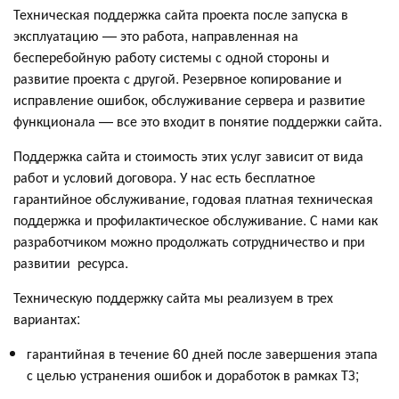
Техническая поддержка сайта проекта после запуска в
эксплуатацию — это работа, направленная на
бесперебойную работу системы с одной стороны и
развитие проекта с другой. Резервное копирование и
исправление ошибок, обслуживание сервера и развитие
функционала — все это входит в понятие поддержки сайта.
Поддержка сайта и стоимость этих услуг зависит от вида
работ и условий договора. У нас есть бесплатное
гарантийное обслуживание, годовая платная техническая
поддержка и профилактическое обслуживание. С нами как
разработчиком можно продолжать сотрудничество и при
развитии ресурса.
Техническую поддержку сайта мы реализуем в трех
вариантах:
гарантийная в течение 60 дней после завершения этапа
с целью устранения ошибок и доработок в рамках ТЗ;