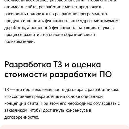
стоимость сайта, разработчик может предложить
расставить приоритеты в разработке программного
продукта и оставить функциональное ядро с минимумом
доработок, а остальной функционал наращивать уже в
процессе развития на основе обратной связи
пользователей.
Разработка ТЗ и оценка
стоимости разработки ПО
ТЗ — это неотъемлемая часть договора с разработчиком.
Его составляет разработчик на основе описанной
концепции сайта. При этом его необходимо согласовать с
заказчиком, чтобы достигнуть консенсуса в
договоренностях.