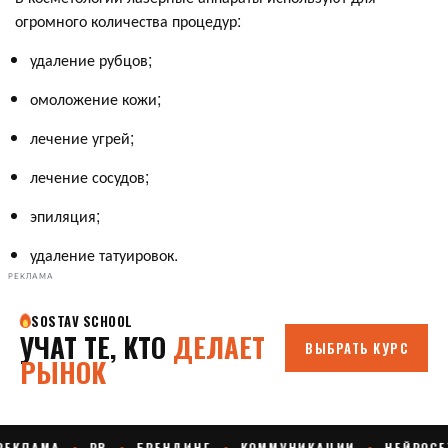
огромного количества процедур:
удаление рубцов;
омоложение кожи;
лечение угрей;
лечение сосудов;
эпиляция;
удаление татуировок.
РЕКЛАМА