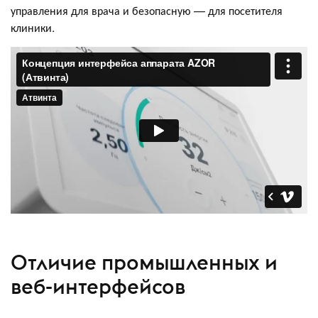
управления для врача и безопасную — для посетителя
клиники.
Отличие промышленных и
веб-интерфейсов