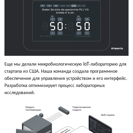
Еще мы делали микробиологическую IoT-лабораторию для
стартапа из США. Наша команда создала программное
обеспечение для управления устройством и его интерфейс.
Разработка оптимизирует процесс лабораторных
исследований.