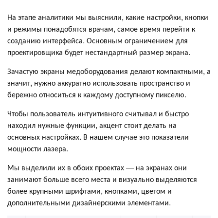
На этапе аналитики мы выяснили, какие настройки, кнопки
и режимы понадобятся врачам, самое время перейти к
созданию интерфейса. Основным ограничением для
проектировщика будет нестандартный размер экрана.
Зачастую экраны медоборудования делают компактными, а
значит, нужно аккуратно использовать пространство и
бережно относиться к каждому доступному пикселю.
Чтобы пользователь интуитивного считывал и быстро
находил нужные функции, акцент стоит делать на
основных настройках. В нашем случае это показатели
мощности лазера.
Мы выделили их в обоих проектах — на экранах они
занимают больше всего места и визуально выделяются
более крупными шрифтами, кнопками, цветом и
дополнительными дизайнерскими элементами.