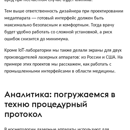
Тем выше ответственность дизайнера при проектировании
медаппарата — готовый интерфейс должен быть
максимально безопасным и комфортным. Тогда врачу
будет удобно работать со сложной установкой, а риск
ошибок снизится до минимума.
Кроме IoT-лаборатории мы также делали экраны для двух
производителей лазерных аппаратов: из России и США. На
примере этих проектов мы расскажем, как работать с
промышленными интерфейсами в области медицины.
Аналитика: погружаемся в
техню процедурный
протокол
В косметологии лазерные аппараты используют для