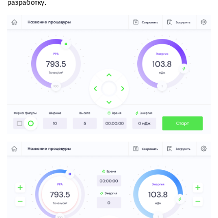
разработку.