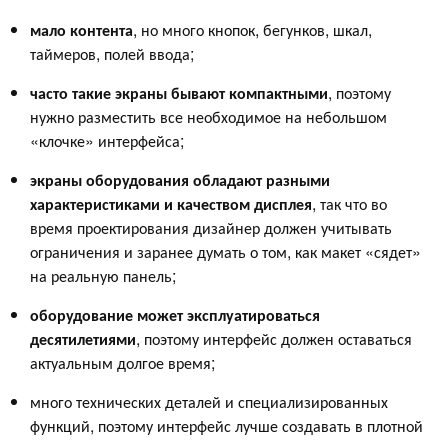
мало контента
, но много кнопок, бегунков, шкал,
таймеров, полей ввода;
часто такие экраны бывают компактными
, поэтому
нужно разместить все необходимое на небольшом
«клочке» интерфейса;
экраны оборудования обладают разными
характеристиками и качеством дисплея
, так что во
время проектирования дизайнер должен учитывать
ограничения и заранее думать о том, как макет «сядет»
на реальную панель;
оборудование может эксплуатироваться
десятилетиями
, поэтому интерфейс должен оставаться
актуальным долгое время;
много технических деталей и специализированных
функций, поэтому интерфейс лучше создавать в плотной