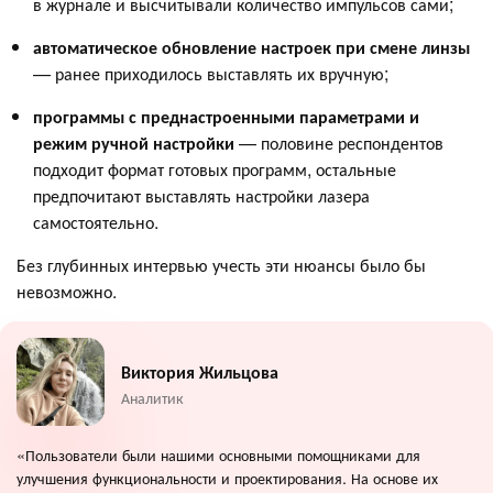
в журнале и высчитывали количество импульсов сами;
автоматическое обновление настроек при смене линзы
— ранее приходилось выставлять их вручную;
программы с преднастроенными параметрами и
режим ручной настройки
— половине респондентов
подходит формат готовых программ, остальные
предпочитают выставлять настройки лазера
самостоятельно.
Без глубинных интервью учесть эти нюансы было бы
невозможно.
Виктория Жильцова
Аналитик
«Пользователи были нашими основными помощниками для
улучшения функциональности и проектирования. На основе их