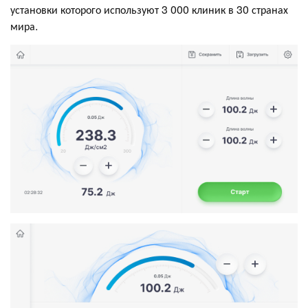
установки которого используют 3 000 клиник в 30 странах
мира.