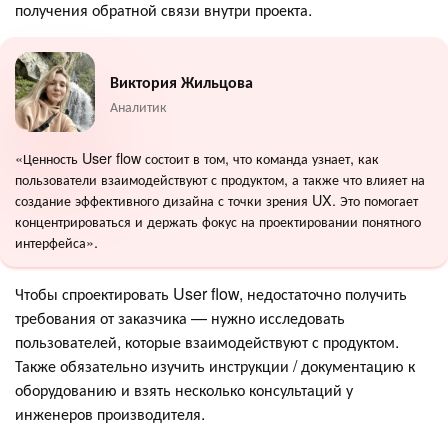
получения обратной связи внутри проекта.
Виктория Жильцова
Аналитик
«Ценность User flow состоит в том, что команда узнает, как
пользователи взаимодействуют с продуктом, а также что влияет на
создание эффективного дизайна с точки зрения UX. Это помогает
концентрироваться и держать фокус на проектировании понятного
интерфейса».
Чтобы спроектировать User flow, недостаточно получить
требования от заказчика — нужно исследовать
пользователей, которые взаимодействуют с продуктом.
Также обязательно изучить инструкции / документацию к
оборудованию и взять несколько консультаций у
инженеров производителя.