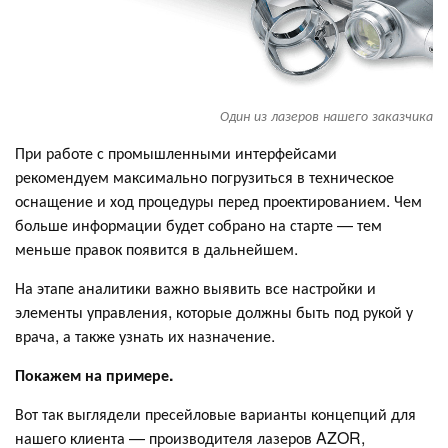
Один из лазеров нашего заказчика
При работе с промышленными интерфейсами
рекомендуем максимально погрузиться в техническое
оснащение и ход процедуры перед проектированием. Чем
больше информации будет собрано на старте — тем
меньше правок появится в дальнейшем.
На этапе аналитики важно выявить все настройки и
элементы управления, которые должны быть под рукой у
врача, а также узнать их назначение.
Покажем на примере.
Вот так выглядели пресейловые варианты концепций для
нашего клиента — производителя лазеров AZOR,