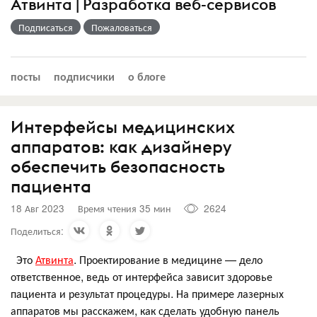
Атвинта | Разработка веб-сервисов
Подписаться
Пожаловаться
посты
подписчики
о блоге
Интерфейсы медицинских
аппаратов: как дизайнеру
обеспечить безопасность
пациента
18 Авг 2023
Время чтения 35 мин
2624
Поделиться:
Это
Атвинта
. Проектирование в медицине — дело
ответственное, ведь от интерфейса зависит здоровье
пациента и результат процедуры. На примере лазерных
аппаратов мы расскажем, как сделать удобную панель