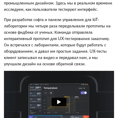
промышленным дизайном. Здесь мы в реальном времени
исследуем, как пользователи тестируют интерфейс.
При разработке софта и панели управления для IoT-
лаборатории мы четыре раза переделывали прототипы на
основе фидбека от ученых. Команда отправляла
интерактивный прототип для UX-тестирования заказчику.
Он встречался с лаборантами, которые будут работать с
оборудованием, и давал им простые задания. UX-тесты
клиент записывал на видео и передавал нам, а мы
улучшали дизайн на основе обратной связи.