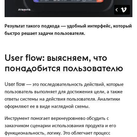
Результат такого подхода — удобный интерфейс, который
быстро решает задачи пользователя.
User flow: выясняем, что
понадобится пользователю
User flow — это последовательность действий, которые
пользователь выполняет для достижения цели, а также
ответы системы на действия пользователя. Аналитики
оформляют ее в виде наглядной схемы.
Инструмент помогает верхнеуровнево обсудить с
заказчиком сценарии использования продукта и его
функциональность, логику. Это облегчает процесс