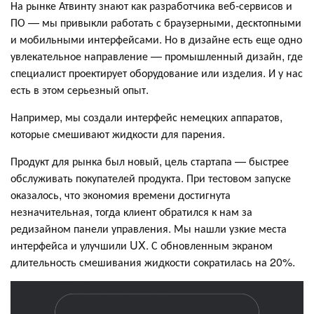
На рынке Атвинту знают как разработчика веб-сервисов и
ПО — мы привыкли работать с браузерными, десктопными
и мобильными интерфейсами. Но в дизайне есть еще одно
увлекательное направление — промышленный дизайн, где
специалист проектирует оборудование или изделия. И у нас
есть в этом серьезный опыт.
Например, мы создали интерфейс немецких аппаратов,
которые смешивают жидкости для парения.
Продукт для рынка был новый, цель стартапа — быстрее
обслуживать покупателей продукта. При тестовом запуске
оказалось, что экономия времени достигнута
незначительная, тогда клиент обратился к нам за
редизайном панели управления. Мы нашли узкие места
интерфейса и улучшили UX. С обновленным экраном
длительность смешивания жидкости сократилась на 20%.