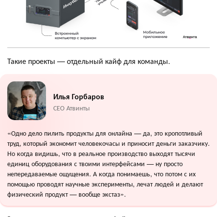
Такие проекты — отдельный кайф для команды.
Илья Горбаров
СЕО Атвинты
«Одно дело пилить продукты для онлайна — да, это кропотливый
труд, который экономит человекочасы и приносит деньги заказчику.
Но когда видишь, что в реальное производство выходят тысячи
единиц оборудования с твоими интерфейсами — ну просто
непередаваемые ощущения. А когда понимаешь, что потом с их
помощью проводят научные эксперименты, лечат людей и делают
физический продукт — вообще экстаз».