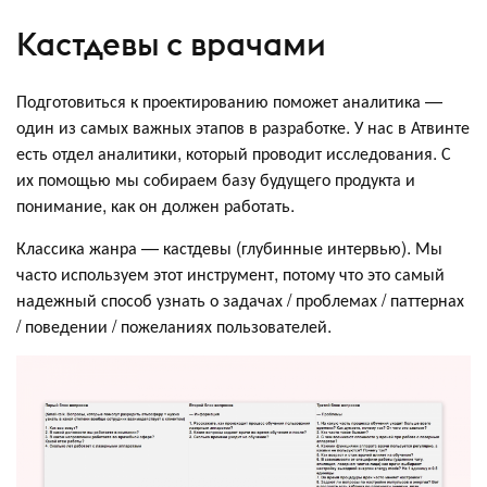
Кастдевы с врачами
Подготовиться к проектированию поможет аналитика —
один из самых важных этапов в разработке. У нас в Атвинте
есть отдел аналитики, который проводит исследования. С
их помощью мы собираем базу будущего продукта и
понимание, как он должен работать.
Классика жанра — кастдевы (глубинные интервью). Мы
часто используем этот инструмент, потому что это самый
надежный способ узнать о задачах / проблемах / паттернах
/ поведении / пожеланиях пользователей.