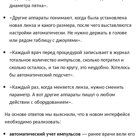
диаметра пятна».
«Другие аппараты понимают, когда была установлена
новая линза и какого размера, после чего выставляются
настройки автоматически. Не нужно держать в голове
или рядом таблицу с джоулями».
«Каждый врач перед процедурой записывает в журнал
тотальное количество импульсов, сколько потратил и
сколько осталось, и так по кругу, это неудобно. Хотелось
бы автоматический подсчет».
«Каждый раз, когда меняется линза, нужно сменить
параметр. А вот другие аппараты пишут о любом
действии с оборудованием».
На основе ответов мы выяснили, что в новом интерфейсе
необходимо реализовать:
автоматический учет импульсов
— ранее врачи вели его