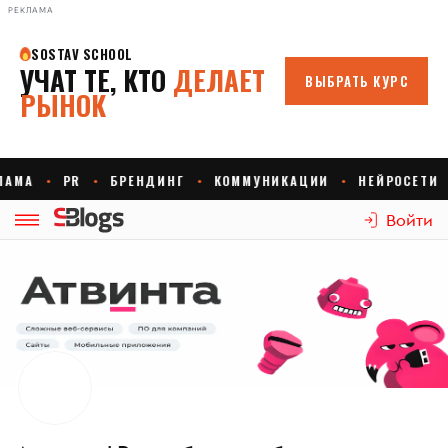
РЕКЛАМА
Войти