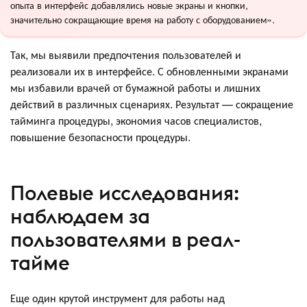
опыта в интерфейс добавлялись новые экраны и кнопки,
значительно сокращающие время на работу с оборудованием».
Так, мы выявили предпочтения пользователей и
реализовали их в интерфейсе. С обновленными экранами
мы избавили врачей от бумажной работы и лишних
действий в различных сценариях. Результат — сокращение
тайминга процедуры, экономия часов специалистов,
повышение безопасности процедуры.
Полевые исследования:
наблюдаем за
пользователями в реал-
тайме
Еще один крутой инструмент для работы над