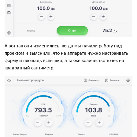
А вот так они изменились, когда мы начали работу над
проектом и выяснили, что на аппарате нужно настраивать
форму и площадь вспышки, а также количество точек на
квадратный сантиметр.