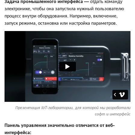
Задача промышленного интерфейса —
отдать команду
электронике, чтобы она запустила нужный пользователю
процесс внутри оборудования. Например, включение,
запуск режима, остановка или настройка параметров.
Презентация IoT-лаборатории, для которой мы разработали
софт и интерфейс
Панель управления значительно отличается от веб-
интерфейса: