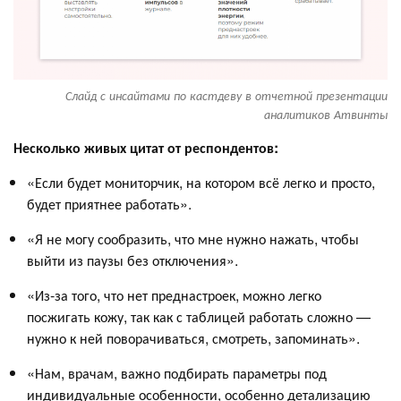
Слайд с инсайтами по кастдеву в отчетной презентации
аналитиков Атвинты
Несколько живых цитат от респондентов:
«Если будет мониторчик, на котором всё легко и просто,
будет приятнее работать».
«Я не могу сообразить, что мне нужно нажать, чтобы
выйти из паузы без отключения».
«Из-за того, что нет преднастроек, можно легко
посжигать кожу, так как с таблицей работать сложно —
нужно к ней поворачиваться, смотреть, запоминать».
«Нам, врачам, важно подбирать параметры под
индивидуальные особенности, особенно детализацию