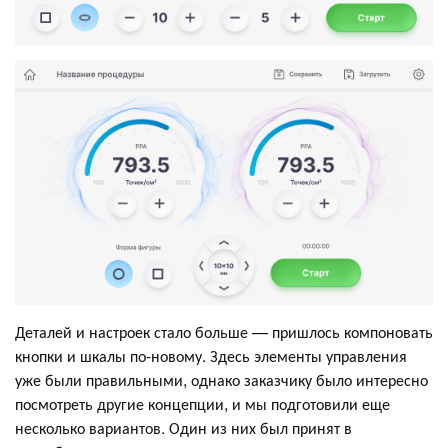
Деталей и настроек стало больше — пришлось компоновать
кнопки и шкалы по-новому. Здесь элементы управления
уже были правильными, однако заказчику было интересно
посмотреть другие концепции, и мы подготовили еще
несколько вариантов. Один из них был принят в