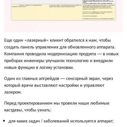
Еще один «лазерный» клиент обратился к нам, чтобы
создать панель управления для обновленного аппарата.
Компания проводила модернизацию продукта — в новых
приборах инженеры улучшили технологию и внедрили
новые функции в логику установки.
Один из главных апгрейдов — сенсорный экран, через
который врачи выставляют настройки и управляют
лазером.
Перед проектированием мы провели наши любимые
кастдевы, чтобы узнать:
для каких задач / заболеваний используется аппарат;