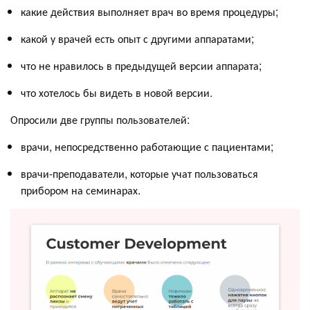
какие действия выполняет врач во время процедуры;
какой у врачей есть опыт с другими аппаратами;
что не нравилось в предыдущей версии аппарата;
что хотелось бы видеть в новой версии.
Опросили две группы пользователей:
врачи, непосредственно работающие с пациентами;
врачи-преподаватели, которые учат пользоваться
прибором на семинарах.