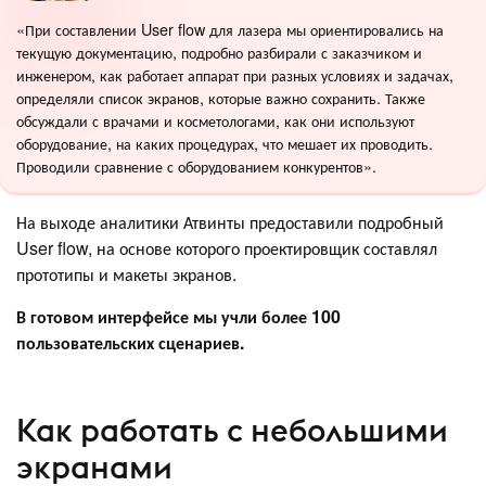
«При составлении User flow для лазера мы ориентировались на
текущую документацию, подробно разбирали с заказчиком и
инженером, как работает аппарат при разных условиях и задачах,
определяли список экранов, которые важно сохранить. Также
обсуждали с врачами и косметологами, как они используют
оборудование, на каких процедурах, что мешает их проводить.
Проводили сравнение с оборудованием конкурентов».
На выходе аналитики Атвинты предоставили подробный
User flow, на основе которого проектировщик составлял
прототипы и макеты экранов.
В готовом интерфейсе мы учли более 100
пользовательских сценариев.
Как работать с небольшими
экранами