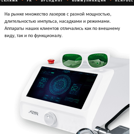
На рынке множество лазеров с разной мощностью,
длительностью импульса, насадками и режимами.
Аппараты наших клиентов отличались как по внешнему
виду, так и по функционалу.