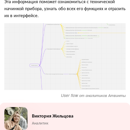
Эта информация поможет ознакомиться с технической
начинкой прибора, узнать обо всех его функциях и отразить
их в интерфейсе.
User flow от аналитиков Атвинты
Виктория Жильцова
Аналитик