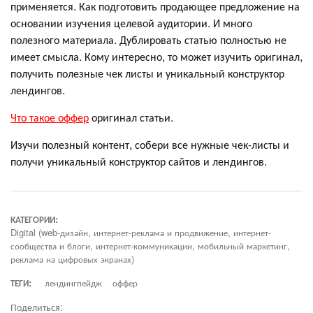
применяется. Как подготовить продающее предложение на
основании изучения целевой аудитории. И много
полезного материала. Дублировать статью полностью не
имеет смысла. Кому интересно, то может изучить оригинал,
получить полезные чек листы и уникальный конструктор
лендингов.
Что такое оффер
оригинал статьи.
Изучи полезный контент, собери все нужные чек-листы и
получи уникальный конструктор сайтов и лендингов.
КАТЕГОРИИ:
Digital (web-дизайн, интернет-реклама и продвижение, интернет-
сообщества и блоги, интернет-коммуникации, мобильный маркетинг,
реклама на цифровых экранах)
ТЕГИ:
лендингпейдж
оффер
Поделиться: