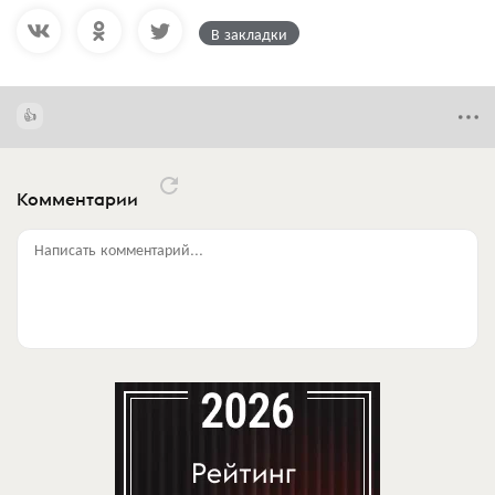
В закладки
Комментарии
Написать комментарий...