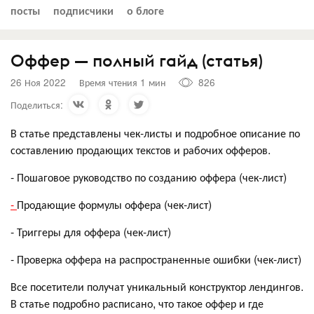
посты
подписчики
о блоге
Оффер — полный гайд (статья)
26 Ноя 2022
Время чтения 1 мин
826
Поделиться:
В статье представлены чек-листы и подробное описание по
составлению продающих текстов и рабочих офферов.
- Пошаговое руководство по созданию оффера (чек-лист)
-
Продающие формулы оффера (чек-лист)
- Триггеры для оффера (чек-лист)
- Проверка оффера на распространенные ошибки (чек-лист)
Все посетители получат уникальный конструктор лендингов.
В статье подробно расписано, что такое оффер и где