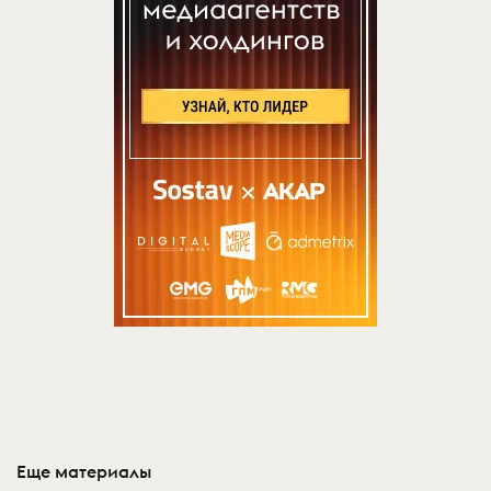
Еще материалы