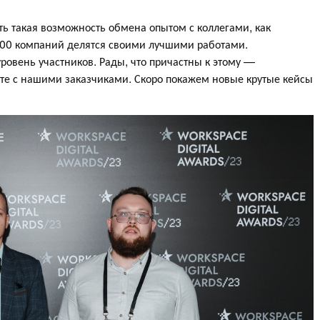
есть такая возможность обмена опытом с коллегами, как
300 компаний делятся своими лучшими работами.
ровень участников. Рады, что причастны к этому —
оте с нашими заказчиками. Скоро покажем новые крутые кейсы