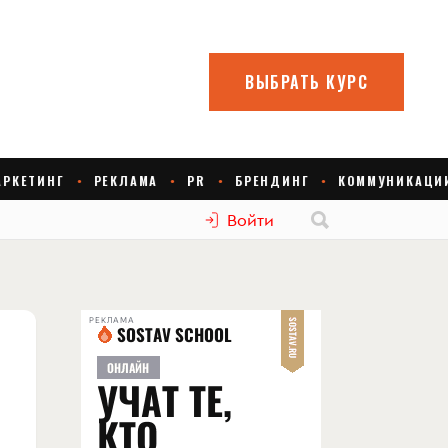
Войти
РЕКЛАМА