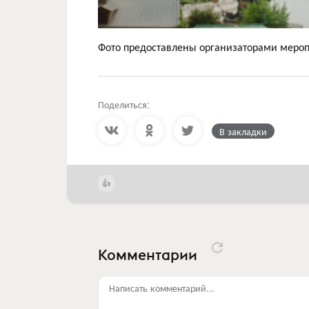
Фото предоставлены организаторами меро
Поделиться:
В закладки
Комментарии
Написать комментарий...