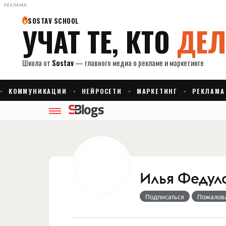
РЕКЛАМА
Илья Федул
Подписаться
Пожалов