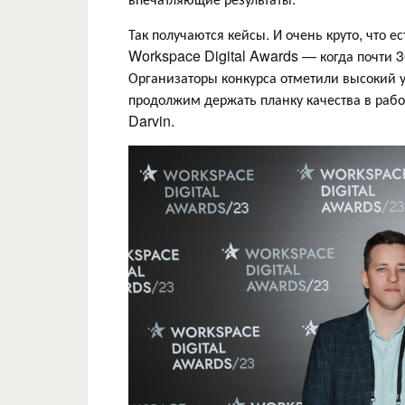
Так получаются кейсы. И очень круто, что 
Workspace Digital Awards — когда почти 
Организаторы конкурса отметили высокий у
продолжим держать планку качества в раб
Darvin.