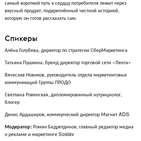
самый короткий путь к сердцу потребителя лежит через
вкусный продукт, подкреплённый честной историей,
которую он готов рассказать сам.
Спикеры
Алёна Голубева, директор по стратегии СберМаркетинга
Татьяна Пушкина, бренд-директор торговой сети «Лента»
Вячеслав Новиков, руководитель отдела маркетинговых
коммуникаций Группы ПРОДО
Светлана Ровенская, дипломированный нутрициолог,
блогер
Денис Ардаширов, коммерческий директор Магнит ADS
Модератор:
Роман Бедретдинов, главный редактор медиа
о рекламе и маркетинге Sostav