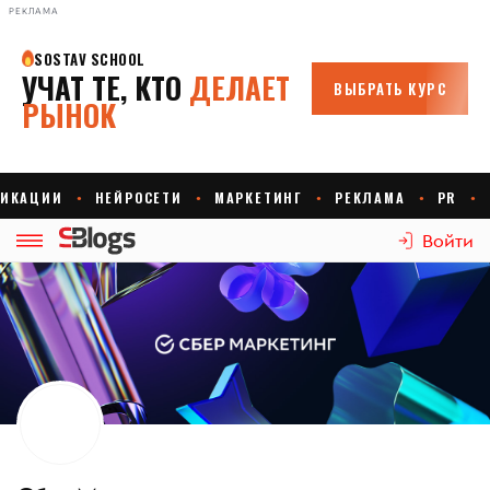
РЕКЛАМА
Войти