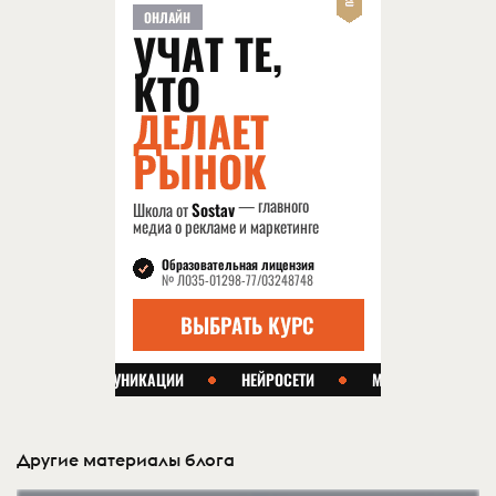
Другие материалы блога