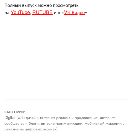
Полный выпуск можно просмотреть
на
YouTube
,
RUTUBE
и в «
VK Видео
».
КАТЕГОРИИ:
Digital (web-дизайн, интернет-реклама и продвижение, интернет-
сообщества и блоги, интернет-коммуникации, мобильный маркетинг,
реклама на цифровых экранах)