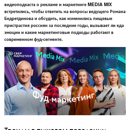
видеоподкаста о рекламе и маркетинге MEDIA MIX
встретились, чтобы ответить на вопросы ведущего Романа
Бедретдинова и обсудить, как изменились пищевые
пристрастия россиян за последние годы, вызывает ли еда
эмоции и какие маркетинговые подходы работают в
современном фуд-сегменте.