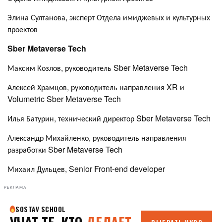
Элина Султанова, эксперт Отдела имиджевых и культурных
проектов
Sber Metaverse Tech
Максим Козлов, руководитель Sber Metaverse Tech
Алексей Храмцов, руководитель направления XR и
Volumetric Sber Metaverse Tech
Илья Батурин, технический директор Sber Metaverse Tech
Александр Михайленко, руководитель направления
разработки Sber Metaverse Tech
Михаил Дульцев, Senior Front-end developer
РЕКЛАМА