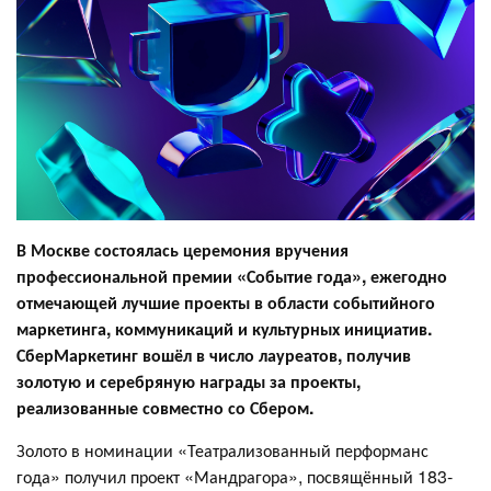
В Москве состоялась церемония вручения
профессиональной премии «Событие года», ежегодно
отмечающей лучшие проекты в области событийного
маркетинга, коммуникаций и культурных инициатив.
СберМаркетинг вошёл в число лауреатов, получив
золотую и серебряную награды за проекты,
реализованные совместно со Сбером.
Золото в номинации «Театрализованный перформанс
года» получил проект «Мандрагора», посвящённый 183-