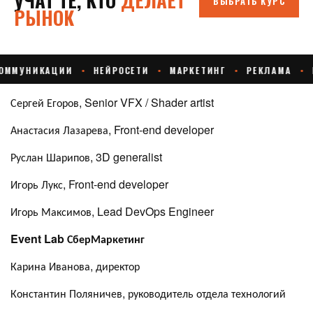
Сергей Егоров, Senior VFX / Shader artist
Анастасия Лазарева, Front-end developer
Руслан Шарипов, 3D generalist
Игорь Лукс, Front-end developer
Игорь Максимов, Lead DevOps Engineer
Event Lab СберМаркетинг
Карина Иванова, директор
Константин Поляничев, руководитель отдела технологий