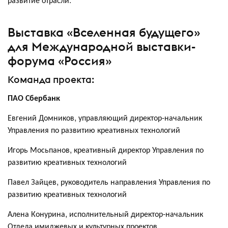
Выставка «Вселенная будущего»
для Международной выставки-
форума «Россия»
Команда проекта:
ПАО Сбербанк
Евгений Домников, управляющий директор-начальник
Управления по развитию креативных технологий
Игорь Мосьпанов, креативный директор Управления по
развитию креативных технологий
Павел Зайцев, руководитель направления Управления по
развитию креативных технологий
Алена Конурина, исполнительный директор-начальник
Отдела имиджевых и культурных проектов