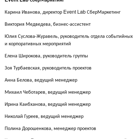
Карина Иванова, директор Event Lab СберМаркетинг
Виктория Медведева, бизнес-ассистент
Юлия Суслова-Журавель, руководитель отдела событийных
и корпоративных мероприятий
Елена Широкова, руководитель группы
Зоя Турбаевская, руководитель проектов
Анна Белова, ведущий менеджер
Михаил Чеботарев, ведущий менеджер
Ирина Каибханова, ведущий менеджер
Николай Гуреев, ведущий менеджер
Полина Дорошенкова, менеджер проектов