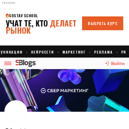
РЕКЛАМА
Войти