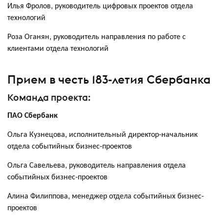
Илья Фролов, руководитель цифровых проектов отдела
технологий
Роза Оганян, руководитель направления по работе с
клиентами отдела технологий
Прием в честь 183-летия Сбербанка
Команда проекта:
ПАО Сбербанк
Ольга Кузнецова, исполнительный директор-начальник
отдела событийных бизнес-проектов
Ольга Савельева, руководитель направления отдела
событийных бизнес-проектов
Алина Филиппова, менеджер отдела событийных бизнес-
проектов