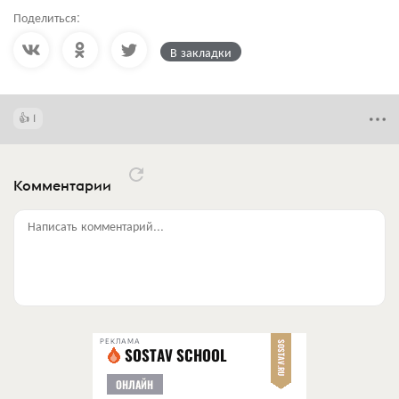
Поделиться:
В закладки
1
Комментарии
Написать комментарий...
РЕКЛАМА