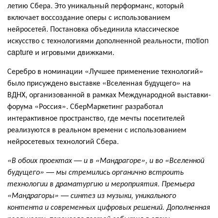
летию Сбера. Это уникальный перформанс, который
включает воссоздание оперы с использованием
нейросетей. Постановка объединила классическое
искусство с технологиями дополненной реальности, motion
capture и игровыми движками.
Серебро в номинации «Лучшее применение технологий»
было присуждено выставке «Вселенная будущего» на
ВДНХ, организованной в рамках Международной выставки-
форума «Россия». СберМаркетинг разработал
интерактивное пространство, где мечты посетителей
реализуются в реальном времени с использованием
нейросетевых технологий Сбера.
«В обоих проектах — и в «Мандрагоре», и во «Вселенной
будущего» — мы стремились органично встроить
технологии в драматургию и мероприятия. Премьера
«Мандрагоры» — синтез из музыки, уникального
контента и современных цифровых решений. Дополненная