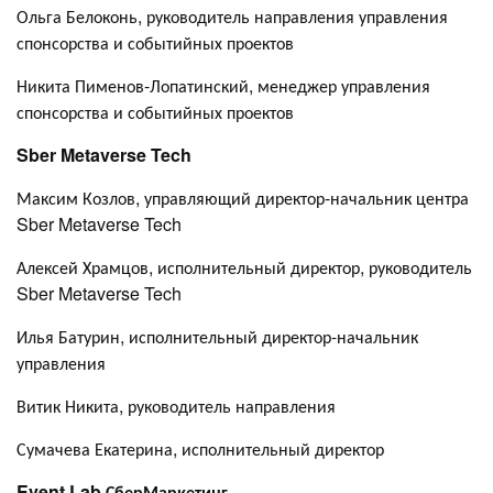
Ольга Белоконь, руководитель направления управления
спонсорства и событийных проектов
Никита Пименов-Лопатинский, менеджер управления
спонсорства и событийных проектов
Sber Metaverse Tech
Максим Козлов, управляющий директор-начальник центра
Sber Metaverse Tech
Алексей Храмцов, исполнительный директор, руководитель
Sber Metaverse Tech
Илья Батурин, исполнительный директор-начальник
управления
Витик Никита, руководитель направления
Сумачева Екатерина, исполнительный директор
Event Lab СберМаркетинг