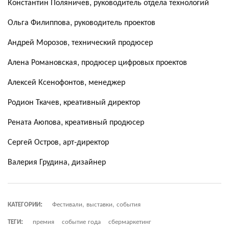
Константин Поляничев, руководитель отдела технологий
Ольга Филиппова, руководитель проектов
Андрей Морозов, технический продюсер
Алена Романовская, продюсер цифровых проектов
Алексей Ксенофонтов, менеджер
Родион Ткачев, креативный директор
Рената Аюпова, креативный продюсер
Сергей Остров, арт-директор
Валерия Грудина, дизайнер
КАТЕГОРИИ:
Фестивали, выставки, события
ТЕГИ:
премия
событие года
сбермаркетинг