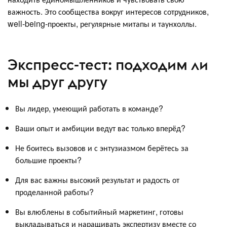
важность. Это сообщества вокруг интересов сотрудников,
well-being-проекты, регулярные митапы и таунхоллы.
Экспресс-тест: подходим ли
мы друг другу
Вы лидер, умеющий работать в команде?
Ваши опыт и амбиции ведут вас только вперёд?
Не боитесь вызовов и с энтузиазмом берётесь за
большие проекты?
Для вас важны высокий результат и радость от
проделанной работы?
Вы влюблены в событийный маркетинг, готовы
выкладываться и наращивать экспертизу вместе со