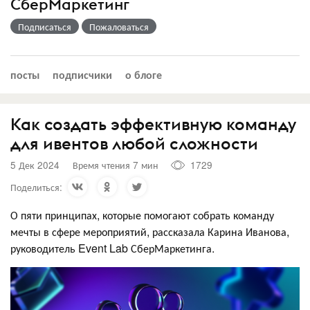
СберМаркетинг
Подписаться
Пожаловаться
посты
подписчики
о блоге
Как создать эффективную команду
для ивентов любой сложности
5 Дек 2024
Время чтения 7 мин
1729
Поделиться:
О пяти принципах, которые помогают собрать команду
мечты в сфере мероприятий, рассказала Карина Иванова,
руководитель Event Lab СберМаркетинга.