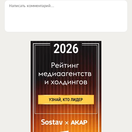
Написать комментарий...