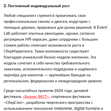
2. Постоянный индивидуальный рост
Любой специалист стремится прокачивать свои
профессиональные скиллы и двигать индустрию с
помощью дерзких, прорывных для рынка решений. В Event
Lab работают опытные ивентщики, однако, согласно
регулярным HR-опросам, даже сотрудники с большим
стажем работы отмечают возможности роста в
СберМаркетинге. Такие возможности существуют
благодаря уникальной бизнес-модели компании. Эта
модель сочетает в себе качества требовательного
заказчика, исполнительного подрядчика и надёжного
партнёра для клиентов — крупнейших брендов на
региональном, федеральном и международном уровнях.
Среди масштабных проектов 2024 года: деловой
фестиваль
«Бизнес ФЕСТ»
, спортивные фестивали
«СберСпот», разработка творческого пространства с
использованием технологий metaverse, digital humans и