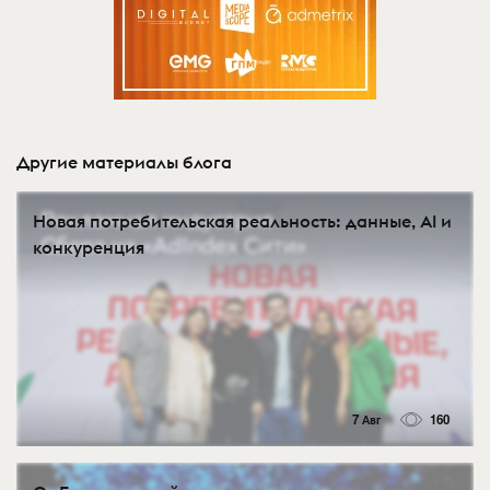
Другие материалы блога
Новая потребительская реальность: данные, AI и
конкуренция
7 Авг
160