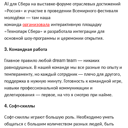
AI для Сбера на выставке-форуме отраслевых достижений
«Россия» и участие в проведении Всемирного фестиваля
молодёжи — там наша
команда
организовала
интерактивную площадку
«Технопарк Сбера» и разработала интеграции для
основной шоу-программы и церемонии открытия.
3. Командная работа
Главное правило любой dream team — никаких
равнодушных. В нашей команде мы все разные по опыту и
темпераменту, но каждый сотрудник — плечо для другого,
поддержка в нужную минуту. Готовность к командной игре,
навыки профессиональной коммуникации и
делегирования — первое, на что я смотрю при найме.
4. Софт-скиллы
Софт-скиллы играют большую роль. Необходимо уметь
общаться с большим количеством разных людей, быть