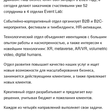
сегодня делают заказчиков счастливыми уже 52
сотрудника в 4 отделах Event Lab:
Событийно-корпоративный отдел организует B2B и B2C-
мероприятия, фестивали и тимбилдинги, HR-активации.
Технологический отдел объединяет ивентщиков с большим
опытом работы и насмотренностью, а также интересом к
новейшим технологиям: XR, metaverse, AR/VR, volumetric
video, digital humans.
Отдел развития повышает качество наших услуг и ищет
новые возможности для масштабирования бизнеса,
занимается действующими клиентами, а также привлекает
новых клиентов.
Креативный отдел разрабатывает и предлагает вау-
решения, учитывая бюджет и пожелания клиентов.
Каждое из четырёх направлений выполняет свои задачи.