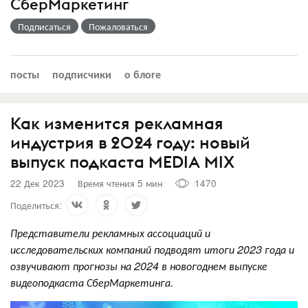
СберМаркетинг
Подписаться
Пожаловаться
посты
подписчики
о блоге
Как изменится рекламная
индустрия в 2024 году: новый
выпуск подкаста MEDIA MIX
22 Дек 2023
Время чтения 5 мин
1470
Поделиться:
Представители рекламных ассоциаций и
исследовательских компаний подводят
итоги 2023 года и
озвучивают прогнозы на 2024
в новогоднем выпуске
видеоподкаста СберМаркетинга.