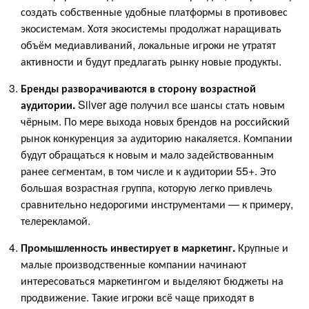
создать собственные удобные платформы в противовес
экосистемам. Хотя экосистемы продолжат наращивать
объём медиавливаний, локальные игроки не утратят
активности и будут предлагать рынку новые продукты.
Бренды разворачиваются в сторону возрастной
аудитории.
Silver age получил все шансы стать новым
чёрным. По мере выхода новых брендов на российский
рынок конкуренция за аудиторию накаляется. Компании
будут обращаться к новым и мало задействованным
ранее сегментам, в том числе и к аудитории 55+. Это
большая возрастная группа, которую легко привлечь
сравнительно недорогими инструментами — к примеру,
телерекламой.
Промышленность инвестирует в маркетинг.
Крупные и
малые производственные компании начинают
интересоваться маркетингом и выделяют бюджеты на
продвижение. Такие игроки всё чаще приходят в