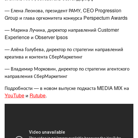
— Елена Леонова, президент РАМУ, CEO Progression
Group и глава оргкомитета конкурса Perspectum Awards
— Марина Лучина, директор направлений Customer
Experience и Observer Ipsos
— Алёна Голубева, директор по стратегии направлений
креатива и контента СберМаркетинг
— Владимир Морковин, директор по стратегии агентского
направления СберМаркетинг
Подробности — в новом выпуске подкаста MEDIA MIX на
YouTube
и
Rutube
.