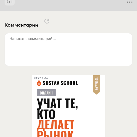
1
Комментарии
Написать комментарий...
РЕКЛАМА