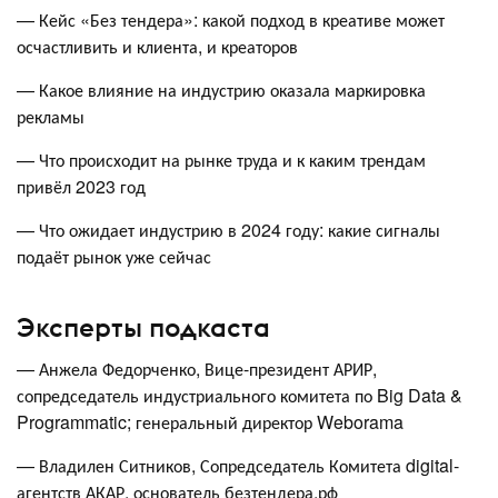
— Кейс «Без тендера»: какой подход в креативе может
осчастливить и клиента, и креаторов
— Какое влияние на индустрию оказала маркировка
рекламы
— Что происходит на рынке труда и к каким трендам
привёл 2023 год
— Что ожидает индустрию в 2024 году: какие сигналы
подаёт рынок уже сейчас
Эксперты подкаста
— Анжела Федорченко, Вице-президент АРИР,
сопредседатель индустриального комитета по Big Data &
Programmatic; генеральный директор Weborama
— Владилен Ситников, Сопредседатель Комитета digital-
агентств АКАР, основатель безтендера.рф