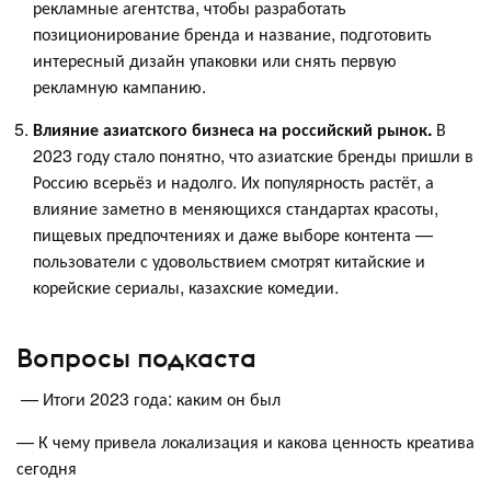
рекламные агентства, чтобы разработать
позиционирование бренда и название, подготовить
интересный дизайн упаковки или снять первую
рекламную кампанию.
Влияние азиатского бизнеса на российский рынок.
В
2023 году стало понятно, что азиатские бренды пришли в
Россию всерьёз и надолго. Их популярность растёт, а
влияние заметно в меняющихся стандартах красоты,
пищевых предпочтениях и даже выборе контента —
пользователи с удовольствием смотрят китайские и
корейские сериалы, казахские комедии.
Вопросы подкаста
— Итоги 2023 года: каким он был
— К чему привела локализация и какова ценность креатива
сегодня