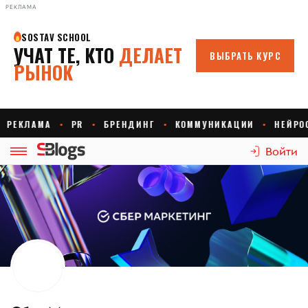
РЕКЛАМА
Войти