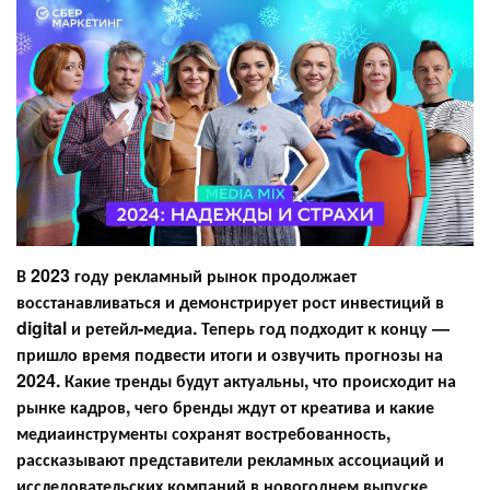
В 2023 году рекламный рынок продолжает
восстанавливаться и демонстрирует рост инвестиций в
digital и ретейл-медиа. Теперь год подходит к концу —
пришло время подвести итоги и озвучить прогнозы на
2024. Какие тренды будут актуальны, что происходит на
рынке кадров, чего бренды ждут от креатива и какие
медиаинструменты сохранят востребованность,
рассказывают представители рекламных ассоциаций и
исследовательских компаний в новогоднем выпуске