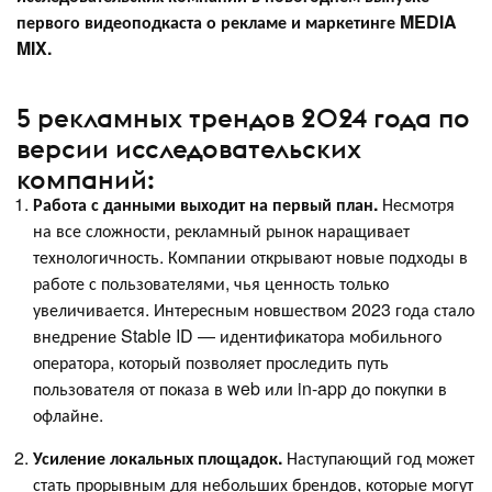
первого видеоподкаста о рекламе и маркетинге MEDIA
MIX.
5 рекламных трендов 2024 года по
версии исследовательских
компаний:
Работа с данными выходит на первый план.
Несмотря
на все сложности, рекламный рынок наращивает
технологичность. Компании открывают новые подходы в
работе с пользователями, чья ценность только
увеличивается. Интересным новшеством 2023 года стало
внедрение Stable ID — идентификатора мобильного
оператора, который позволяет проследить путь
пользователя от показа в web или in-app до покупки в
офлайне.
Усиление локальных площадок.
Наступающий год может
стать прорывным для небольших брендов, которые могут