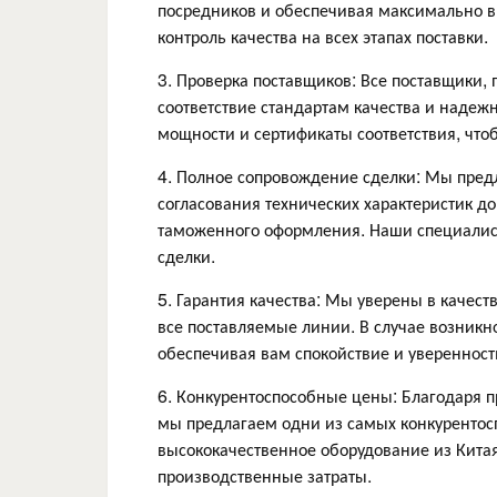
посредников и обеспечивая максимально в
контроль качества на всех этапах поставки.
3. Проверка поставщиков: Все поставщики,
соответствие стандартам качества и надеж
мощности и сертификаты соответствия, что
4. Полное сопровождение сделки: Мы предл
согласования технических характеристик д
таможенного оформления. Наши специалист
сделки.
5. Гарантия качества: Мы уверены в качес
все поставляемые линии. В случае возник
обеспечивая вам спокойствие и увереннос
6. Конкурентоспособные цены: Благодаря 
мы предлагаем одни из самых конкурентос
высококачественное оборудование из Кита
производственные затраты.