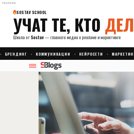
РЕКЛАМА