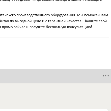
итайского производственного оборудования. Мы поможем вам
итая по выгодной цене и с гарантией качества. Начните свой
 прямо сейчас и получите бесплатную консультацию!