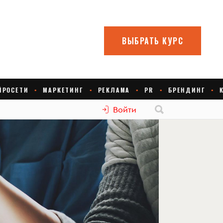
Войти