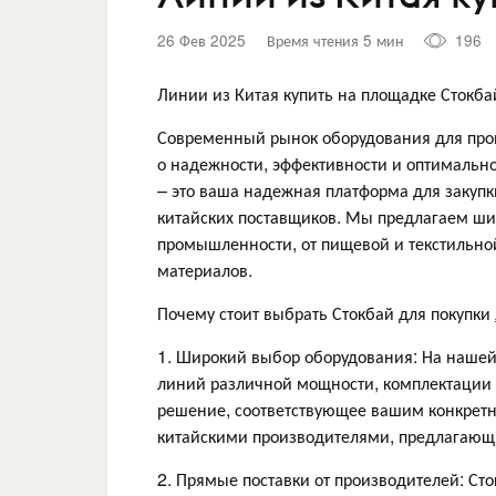
26 Фев 2025
Время чтения 5 мин
196
Линии из Китая купить на площадке Стокба
Современный рынок оборудования для прои
о надежности, эффективности и оптимальной
– это ваша надежная платформа для закуп
китайских поставщиков. Мы предлагаем ши
промышленности, от пищевой и текстильно
материалов.
Почему стоит выбрать Стокбай для покупки
1. Широкий выбор оборудования: На нашей
линий различной мощности, комплектации 
решение, соответствующее вашим конкрет
китайскими производителями, предлагающ
2. Прямые поставки от производителей: Ст