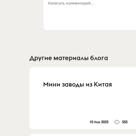
Написать комментарий...
Другие материалы блога
Мини заводы из Китая
10 Ноя 2025
555