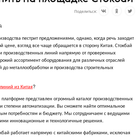
Поделиться:
й
зводства пестрит предложениями, однако, когда речь заходит
 цене, взгляд все чаще обращается в сторону Китая. Стокбай
ки производственных линий напрямую от проверенных
рокий ассортимент оборудования для различных отраслей
й до металлообработки и производства строительных
линий из Китая
?
 платформе представлен огромный каталог производственных
и степени автоматизации. Вы сможете найти оптимальное
ным потребностям и бюджету. Мы сотрудничаем с ведущими
ими инновационные и технологичные решения.
окбай работает напрямую с китайскими фабриками, исключая