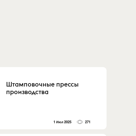
Штамповочные прессы
производства
1 Июл 2025
271