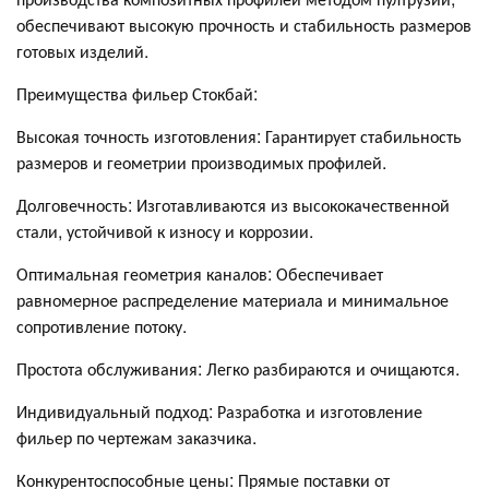
обеспечивают высокую прочность и стабильность размеров
готовых изделий.
Преимущества фильер Стокбай:
Высокая точность изготовления: Гарантирует стабильность
размеров и геометрии производимых профилей.
Долговечность: Изготавливаются из высококачественной
стали, устойчивой к износу и коррозии.
Оптимальная геометрия каналов: Обеспечивает
равномерное распределение материала и минимальное
сопротивление потоку.
Простота обслуживания: Легко разбираются и очищаются.
Индивидуальный подход: Разработка и изготовление
фильер по чертежам заказчика.
Конкурентоспособные цены: Прямые поставки от