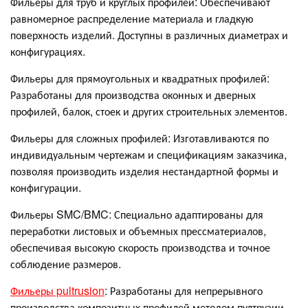
Фильеры для труб и круглых профилей: Обеспечивают
равномерное распределение материала и гладкую
поверхность изделий. Доступны в различных диаметрах и
конфигурациях.
Фильеры для прямоугольных и квадратных профилей:
Разработаны для производства оконных и дверных
профилей, балок, стоек и других строительных элементов.
Фильеры для сложных профилей: Изготавливаются по
индивидуальным чертежам и спецификациям заказчика,
позволяя производить изделия нестандартной формы и
конфигурации.
Фильеры SMC/BMC: Специально адаптированы для
переработки листовых и объемных прессматериалов,
обеспечивая высокую скорость производства и точное
соблюдение размеров.
Фильеры pultrusion
: Разработаны для непрерывного
производства композитных профилей методом пултрузии,