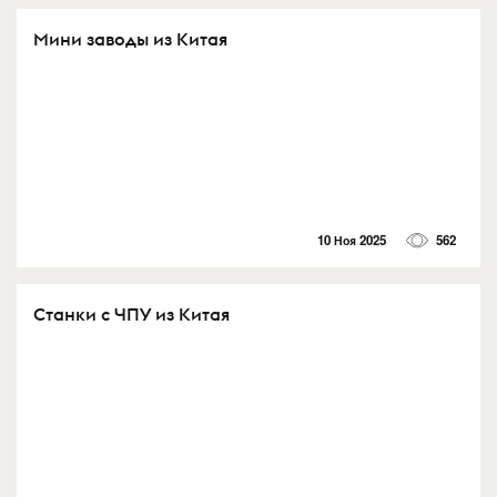
Мини заводы из Китая
10 Ноя 2025
562
Станки с ЧПУ из Китая