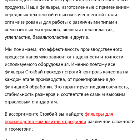
продукта. Наши фильеры, изготовленные с применением
передовых технологий и высококачественной стали,
оптимизированы для работы с различными типами
композитных материалов, включая стеклопластик,
углепластик, базальтопластик и другие.
Мы понимаем, что эффективность производственного
процесса напрямую зависит от надежности и точности
используемого оборудования. Именно поэтому все
фильеры Стокбай проходят строгий контроль качества на
каждом этапе производства, от проектирования до
финишной обработки. Это гарантирует их долговечность,
стабильность размеров и соответствие самым высоким
отраслевым стандартам.
В ассортименте Стокбай вы найдете
фильеры для
производства композитных профилей
различной сложности
и геометрии: