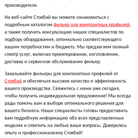
производителя.
На веб-сайте Стокбай вы можете ознакомиться с
подробным каталогом
фильер для композитных профилей
,
а также получить консультацию наших специалистов по
подбору оборудования, оптимально соответствующего
вашим потребностям и бюджету. Мы предлагаем полный
спектр услуг, включая проектирование, изготовление,
доставку и сервисное обслуживание фильер.
Заказывайте фильеры для композитных профилей от
Стокбай
и обеспечьте высокое качество и эффективность
вашего производства. Свяжитесь с нами уже сегодня,
чтобы получить индивидуальное предложение! Мы всегда
рады помочь вам в выборе оптимального решения для
вашего бизнеса. Наши специалисты готовы предоставить
вам подробную информацию обо всех представленных
моделях и ответить на любые ваши вопросы. Доверьтесь
опыту и профессионализму Стокбай!