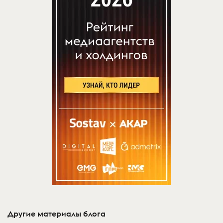
Другие материалы блога