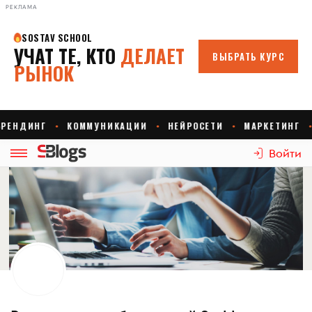
РЕКЛАМА
Войти