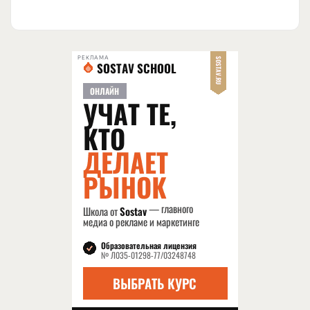
РЕКЛАМА