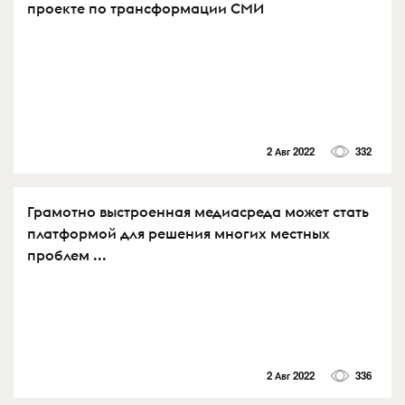
проекте по трансформации СМИ
2 Авг 2022
332
Грамотно выстроенная медиасреда может стать
платформой для решения многих местных
проблем ...
2 Авг 2022
336