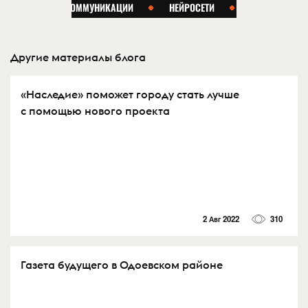
Другие материалы блога
«Наследие» поможет городу стать лучше
с помощью нового проекта
2 Авг 2022
310
Газета будущего в Одоевском районе