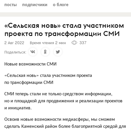
посты
подписчики
о блоге
«Сельская новь» стала участником
проекта по трансформации СМИ
2 Авг 2022
Время чтения 2 мин
337
Поделиться:
Новые возможности СМИ
«Сельская новь» стала участником проекта
по трансформации СМИ
СМИ теперь стали не только средством информации,
но и площадкой для продвижения и реализации проектов
и инициатив.
Освоив новые возможности медиасферы, мы сможем
сделать Каменский район более благоприятной средой для