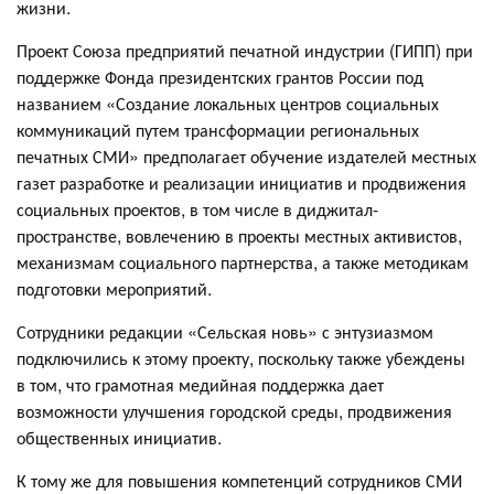
жизни.
Проект Союза предприятий печатной индустрии (ГИПП) при
поддержке Фонда президентских грантов России под
названием «Создание локальных центров социальных
коммуникаций путем трансформации региональных
печатных СМИ» предполагает обучение издателей местных
газет разработке и реализации инициатив и продвижения
социальных проектов, в том числе в диджитал-
пространстве, вовлечению в проекты местных активистов,
механизмам социального партнерства, а также методикам
подготовки мероприятий.
Сотрудники редакции «Сельская новь» с энтузиазмом
подключились к этому проекту, поскольку также убеждены
в том, что грамотная медийная поддержка дает
возможности улучшения городской среды, продвижения
общественных инициатив.
К тому же для повышения компетенций сотрудников СМИ