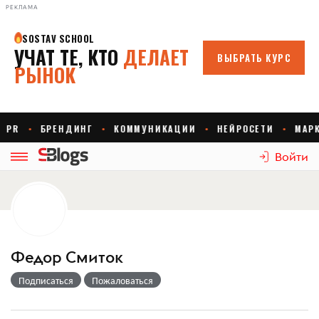
РЕКЛАМА
Войти
Федор Смиток
Подписаться
Пожаловаться