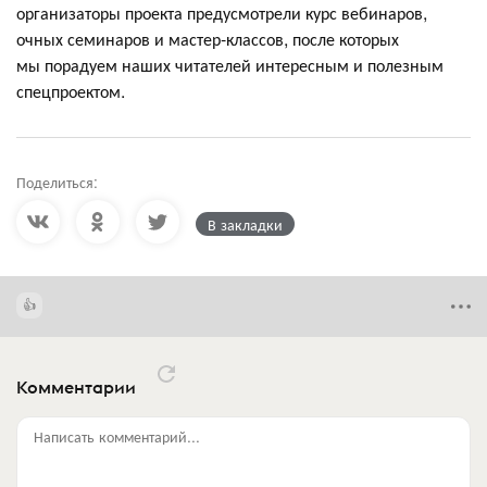
организаторы проекта предусмотрели курс вебинаров,
очных семинаров и мастер-классов, после которых
мы порадуем наших читателей интересным и полезным
спецпроектом.
Поделиться:
В закладки
Комментарии
Написать комментарий...